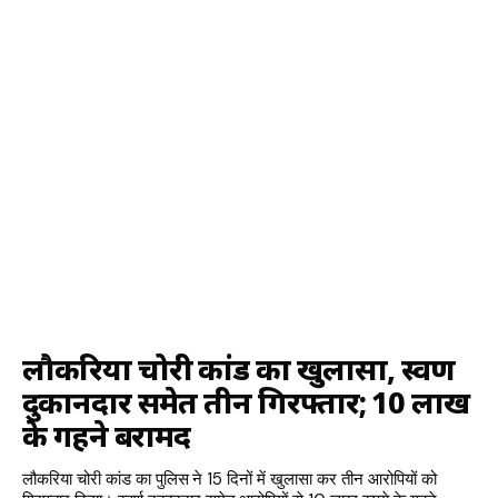
लौकरिया चोरी कांड का खुलासा, स्वर्ण
दुकानदार समेत तीन गिरफ्तार; 10 लाख
के गहने बरामद
लौकरिया चोरी कांड का पुलिस ने 15 दिनों में खुलासा कर तीन आरोपियों को