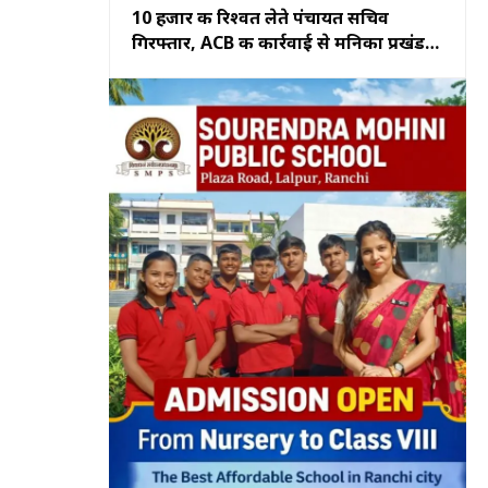
10 हजार की रिश्वत लेते पंचायत सचिव
गिरफ्तार, ACB की कार्रवाई से मनिका प्रखंड
कार्यालय में मचा हड़कंप