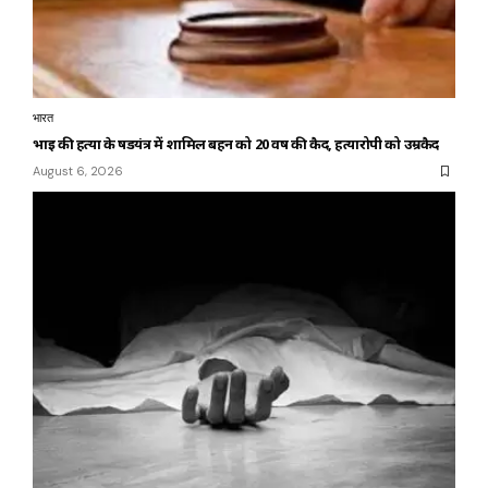
भारत
भाई की हत्या के षडयंत्र में शामिल बहन को 20 वर्ष की कैद, हत्यारोपी को उम्रकैद
August 6, 2026