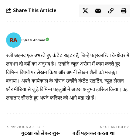
Share This Article
Razi Ahmad
By
रजी अहमद एक उभरते हुए कंटेंट राइटर हैं, जिन्हें पत्रकारिता के क्षेत्र में
लगभग दो वर्षों का अनुभव है। उन्होंने न्यूज़ अरोमा में काम करते हुए
विभिन्न विषयों पर लेखन किया और अपनी लेखन शैली को मजबूत
बनाया। अपने कार्यकाल के दौरान उन्होंने कंटेंट राइटिंग, न्यूज़ लेखन
और मीडिया से जुड़े विभिन्न पहलुओं में अच्छा अनुभव हासिल किया। वह
लगातार सीखते हुए अपने करियर को आगे बढ़ा रहे हैं।
PREVIOUS ARTICLE
NEXT ARTICLE
गुटखा को लेकर शुरू
वर्दी पहनकर करता था