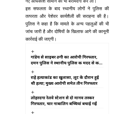
गए अधिकांश सामान की भी बरामदगी कर ली।
इस सफलता के बाद स्थानीय लोगों ने पुलिस की
तत्परता और पेशेवर कार्यशैली की सराहना की है।
पुलिस ने कहा है कि मामले के अन्य पहलुओं की भी
जांच जारी है और दोषियों के खिलाफ आगे की कानूनी
कार्रवाई की जाएगी।
गांडेय से साइबर ठगी का आरोपी गिरफ्तार,
दमन पुलिस ने स्थानीय पुलिस की मदद से की
कार्रवाई
राहे हत्याकांड का खुलासा, लूट के दौरान हुई
थी हत्या; मुख्य आरोपी समेत तीन गिरफ्तार
लोहरदगा रेलवे स्टेशन से दो मानव तस्कर
गिरफ्तार, चार नाबालिग बच्चियां बचाई गईं