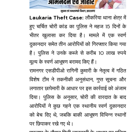
Laukaria Theft Case:
लौकरिया थाना क्षेत्र में
हुए चर्चित चोरी कांड का पुलिस ने महज 15 दिनों के
भीतर खुलासा कर दिया है। मामले में एक स्वर्ण
दुकानदार समेत तीन आरोपियों को गिरफ्तार किया गया
है। पुलिस ने उनके कब्जे से करीब 10 लाख रुपये
मूल्य के स्वर्ण आभूषण बरामद किए हैं।
रामनगर एसडीपीओ रागिनी कुमारी के नेतृत्व में गठित
विशेष टीम ने तकनीकी अनुसंधान, गुप्त सूचना और
लगातार छापेमारी के आधार पर इस कार्रवाई को अंजाम
दिया। पुलिस के अनुसार, चोरी की वारदात के बाद
आरोपियों ने कुछ गहने एक स्थानीय स्वर्ण दुकानदार
को बेच दिए थे, जबकि बाकी आभूषण विभिन्न स्थानों
पर छिपाकर रखे गए थे।