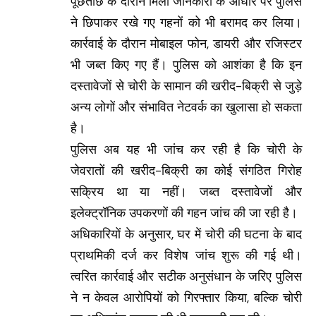
पूछताछ के दौरान मिली जानकारी के आधार पर पुलिस
ने छिपाकर रखे गए गहनों को भी बरामद कर लिया।
कार्रवाई के दौरान मोबाइल फोन, डायरी और रजिस्टर
भी जब्त किए गए हैं। पुलिस को आशंका है कि इन
दस्तावेजों से चोरी के सामान की खरीद-बिक्री से जुड़े
अन्य लोगों और संभावित नेटवर्क का खुलासा हो सकता
है।
पुलिस अब यह भी जांच कर रही है कि चोरी के
जेवरातों की खरीद-बिक्री का कोई संगठित गिरोह
सक्रिय था या नहीं। जब्त दस्तावेजों और
इलेक्ट्रॉनिक उपकरणों की गहन जांच की जा रही है।
अधिकारियों के अनुसार, घर में चोरी की घटना के बाद
प्राथमिकी दर्ज कर विशेष जांच शुरू की गई थी।
त्वरित कार्रवाई और सटीक अनुसंधान के जरिए पुलिस
ने न केवल आरोपियों को गिरफ्तार किया, बल्कि चोरी