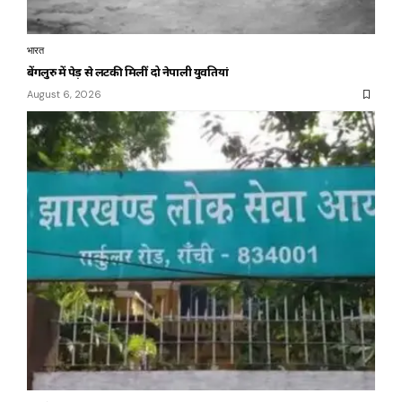
भारत
बेंगलुरु में पेड़ से लटकी मिलीं दो नेपाली युवतियां
August 6, 2026