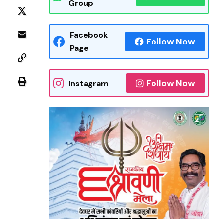
Group
Facebook
Follow Now
Page
Follow Now
Instagram