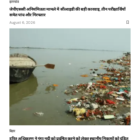
झारखंड
जेपीएससी अनियमितता मामले में सीआईडी की बड़ी कार्रवाई, तीन परीक्षार्थियों
समेत पांच और गिरफ्तार
August 6, 2026
बिहार
हरित अधिकरण ने गंगा नदी को प्रदूषित करने को लेकर स्थानीय निकायों को दंडित