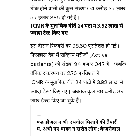
ठीक होने वालों की कुल संख्या 04 करोड़ 37 लाख
57 हजार 385 हो गई है।
ICMR के मुताबिक बीते 24 घंटों में 3.92 लाख से
ज्यादा टेस्ट किए गए
इस दौरान रिकवरी दर 98.60 प्रतिशत हो गई।
फिलहाल देश में सक्रिय मरीजों
(Active
patients)
की संख्या 94 हजार 047 है। जबकि
दैनिक संक्रमण दर 2.73 प्रतिशत है।
ICMR
के मुताबिक बीते 24 घंटों में 3.92 लाख से
ज्यादा टेस्ट किए गए। अबतक कुल 88 करोड़ 39
लाख टेस्ट किए जा चुके हैं।
केंद्र डीजल में भी एथनॉल मिलाने की तैयारी
में, अभी नए वाहन न खरीदें लोग : केजरीवाल