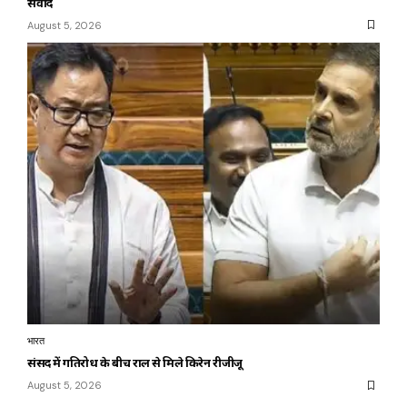
संवाद
August 5, 2026
भारत
संसद में गतिरोध के बीच राहुल से मिले किरेन रीजीजू
August 5, 2026