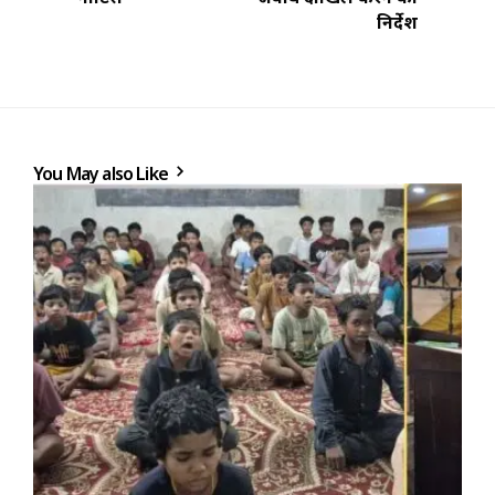
निर्देश
You May also Like