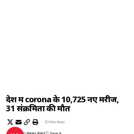
देश में corona के 10,725 नए मरीज,
31 संक्रमितों की मौत
1 Min Read
By
News Alert