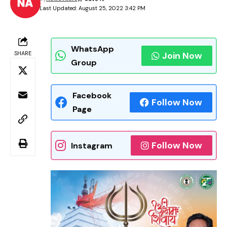
Last Updated: August 25, 2022 3:42 PM
WhatsApp
SHARE
Join Now
Group
Facebook
Follow Now
Page
Follow Now
Instagram