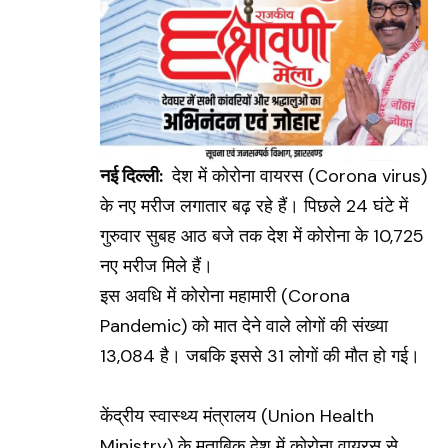
नई दिल्ली:
देश में कोरोना वायरस
(Corona virus)
के नए मरीज लगातार बढ़ रहे हैं। पिछले 24 घंटे में
गुरुवार सुबह आठ बजे तक देश में कोरोना के 10,725
नए मरीज मिले हैं।
इस अवधि में कोरोना महामारी
(Corona
Pandemic)
को मात देने वाले लोगों की संख्या
13,084 है। जबकि इससे 31 लोगों की मौत हो गई।
केंद्रीय स्वास्थ्य मंत्रालय
(Union Health
Ministry)
के मुताबिक देश में कोरोना वायरस से