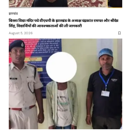
झारखंड
बिरसा विद्या मंदिर पहुंचे वीएचपी के झारखंड के अध्यक्ष चंद्रकांत रायपत और श्रीदेव
सिंह, विद्यार्थियों की आवश्यकताओं की ली जानकारी
August 5, 2026