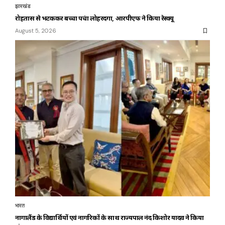
झारखंड
रोहतास से भटककर बच्चा पहुंचा लोहरदगा, आरपीएफ ने किया रेस्क्यू
August 5, 2026
भारत
नागालैंड के विद्यार्थियों एवं नागरिकों के साथ राज्यपाल नंद किशोर यादव ने किया