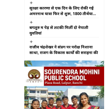
सुरक्षा कारणों से एक दिन के लिए रोकी गई
अमरनाथ यात्रा फिर से शुरू, 1800 तीर्थयात्री
जम्मू से रवाना हुए
बेंगलुरु में पेड़ से लटकी मिलीं दो नेपाली
युवतियां
राजीव चंद्रशेखर ने संप्रग पर परोक्ष निशाना
साधा, राजग के विकास कार्यों की सराहना की