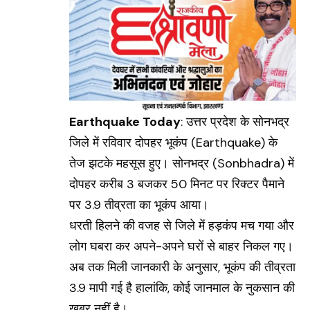
Earthquake Today
: उत्तर प्रदेश के सोनभद्र
जिले में रविवार दोपहर भूकंप (
Earthquake
) के
तेज झटके महसूस हुए। सोनभद्र (Sonbhadra) में
दोपहर करीब 3 बजकर 50 मिनट पर रिक्टर पैमाने
पर 3.9 तीव्रता का भूकंप आया।
धरती हिलने की वजह से जिले में हड़कंप मच गया और
लोग घबरा कर अपने-अपने घरों से बाहर निकल गए।
अब तक मिली जानकारी के अनुसार, भूकंप की तीव्रता
3.9 मापी गई है हालांकि, कोई जानमाल के नुकसान की
खबर नहीं है।