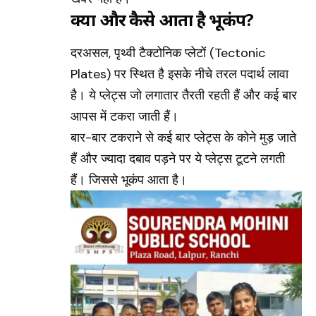
क्यों और कैसे आता है भूकंप?
दरअसल, पृथ्‍वी टैक्टोनिक प्लेटों (
Tectonic
Plates
) पर स्थित है इसके नीचे तरल पदार्थ लावा
है। ये प्लेट्स जो लगातार तैरती रहती हैं और कई बार
आपस में टकरा जाती हैं।
बार-बार टकराने से कई बार प्लेट्स के कोने मुड़ जाते
हैं और ज्‍यादा दबाव पड़ने पर ये प्‍लेट्स टूटने लगती
हैं। जिससे भूकंप आता है।