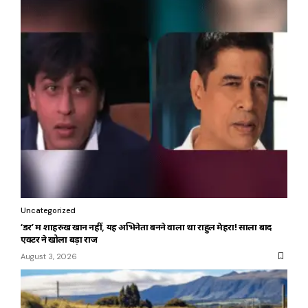
Uncategorized
‘डर’ में शाहरुख खान नहीं, यह अभिनेता बनने वाला था राहुल मेहरा! सालों बाद
एक्टर ने खोला बड़ा राज
August 3, 2026