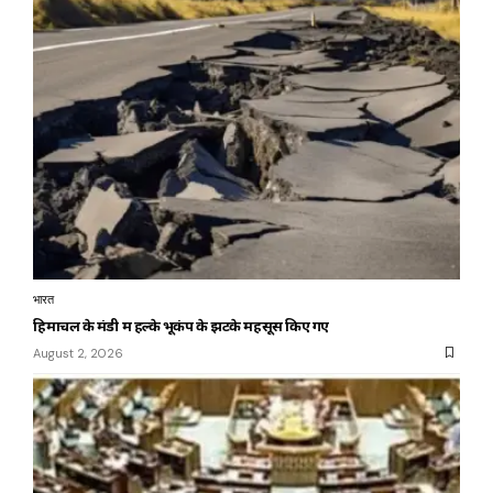
भारत
हिमाचल के मंडी में हल्के भूकंप के झटके महसूस किए गए
August 2, 2026