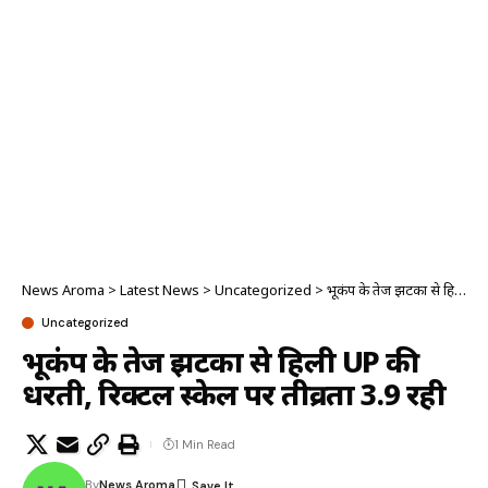
News Aroma
>
Latest News
>
Uncategorized
>
भूकंप के तेज झटकों से हिली UP की धरती, रिक्टल स्केल पर तीव्रता 3.9 रही
Uncategorized
भूकंप के तेज झटकों से हिली UP की
धरती, रिक्टल स्केल पर तीव्रता 3.9 रही
1 Min Read
By
News Aroma