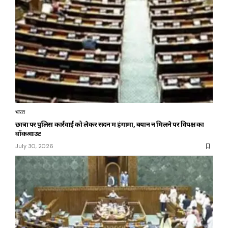
भारत
छात्रों पर पुलिस कार्रवाई को लेकर सदन में हंगामा, बयान न मिलने पर विपक्ष का
वॉकआउट
July 30, 2026