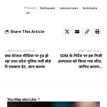
TAGGED:
Earthquake
national news
Sonbhadra
UP
Share This Article
PREVIOUS ARTICLE
NEXT ARTICLE
क्यों सोशल मीडिया पर ट्रेंड हो
SDM के निर्देश पर इस निजी
रहा उत्तर प्रदेश पुलिस भर्ती बोर्ड
अस्पताल को किया गया सील,
रि एक्जाम डेट, जानें कारण
जानिए कारण…
You May also Like