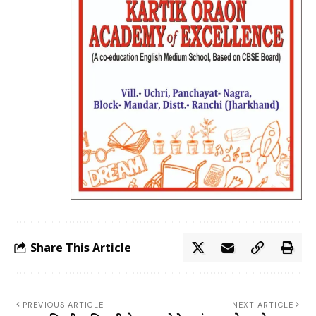
Share This Article
PREVIOUS ARTICLE
NEXT ARTICLE