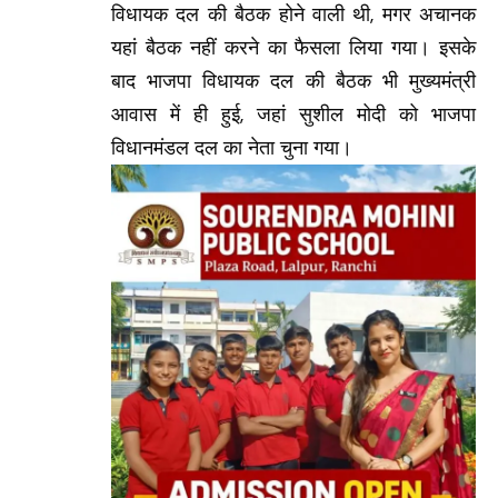
विधायक दल की बैठक होने वाली थी, मगर अचानक
यहां बैठक नहीं करने का फैसला लिया गया। इसके
बाद भाजपा विधायक दल की बैठक भी मुख्यमंत्री
आवास में ही हुई, जहां सुशील मोदी को भाजपा
विधानमंडल दल का नेता चुना गया।