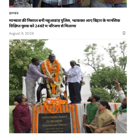
झारखंड
मानवता की मिसाल बनी महुआडांड़ पुलिस, भटककर आए बिहार के मानसिक
विक्षिप्त युवक को 24 घंटे में परिजनों से मिलाया
August 8, 2026