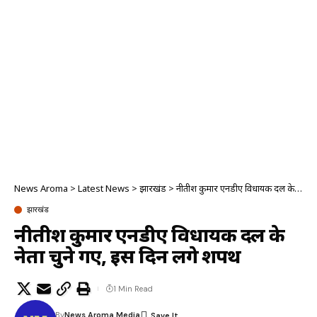
News Aroma
>
Latest News
>
झारखंड
>
नीतीश कुमार एनडीए विधायक दल के नेता चुने गए, इस दिन लेंगे शपथ
झारखंड
नीतीश कुमार एनडीए विधायक दल के
नेता चुने गए, इस दिन लेंगे शपथ
1 Min Read
By
News Aroma Media