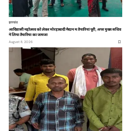
झारखंड
आदिवासी महोत्सव को लेकर मोरहाबादी मैदान में तैयारियां पूरी, अपर मुख्य सचिव
ने लिया तैयारियों का जायजा
August 8, 2026