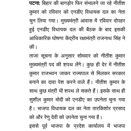
पटना:
बिहार की बागड़ोर फिर संभालने जा रहे नीतीश
कुमार को रविवार को एनडीए विधायक दल का नेता
चुन लिया गया। मुख्यमंत्री आवास में रविवार दोपहर
हुई एनडीए विधायक दल की बैठक के बाद इसकी
आधिकारिक घोषणा केंद्रीय रक्षामंत्री राजनाथ सिंह ने
की।
ताजा सूचना के अनुसार सोमवार को नीतीश कुमार
मुख्यमंत्री पद की शपथ लेंगे। कुछ ही देर में नीतीश
कुमार राजभवन जाकर राज्यपाल से मिलकर सरकार
बनाने का दावा पेश करने वाले हैं। नीतीश कुमार के
साथ कुछ मंत्री भी शपथ ले सकते हैं। इसके साथ ही
सुशील कुमार मोदी को एनडीए का उपनेता चुना गया
है। भाजपा विधायक दल का नेता तारकिशोर प्रसाद
को और रेणु देवी को उपनेता चुना गया है।
इससे पूर्व भाजपा के प्रदेश कार्यालय में भाजपा