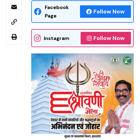
Facebook
Follow Now
Page
Follow Now
Instagram