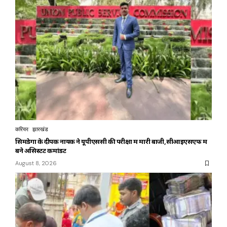
करियर
झारखंड
सिमडेगा के दीपक नायक ने यूपीएससी की परीक्षा में मारी बाजी,सीआइएसएफ में
बने असिस्टेंट कमांडेंट
August 8, 2026