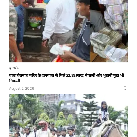
झारखंड
बाबा बैद्यनाथ मंदिर के दानपात्रों से मिले ₹22.88 लाख, नेपाली और भूटानी मुद्रा भी
निकली
August 8, 2026