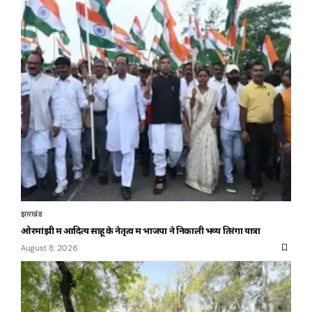
झारखंड
ओरमांझी में आदित्य साहू के नेतृत्व में भाजपा ने निकाली भव्य तिरंगा यात्रा
August 8, 2026