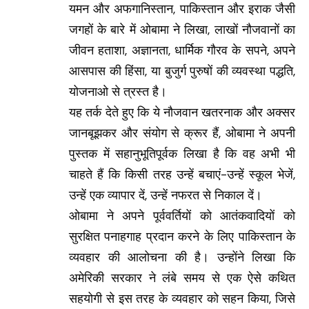
यमन और अफगानिस्तान, पाकिस्तान और इराक जैसी
जगहों के बारे में ओबामा ने लिखा, लाखों नौजवानों का
जीवन हताशा, अज्ञानता, धार्मिक गौरव के सपने, अपने
आसपास की हिंसा, या बुजुर्ग पुरुषों की व्यवस्था पद्धति,
योजनाओ से त्रस्त है।
यह तर्क देते हुए कि ये नौजवान खतरनाक और अक्सर
जानबूझकर और संयोग से क्रूर हैं, ओबामा ने अपनी
पुस्तक में सहानुभूतिपूर्वक लिखा है कि वह अभी भी
चाहते हैं कि किसी तरह उन्हें बचाएं-उन्हें स्कूल भेजें,
उन्हें एक व्यापार दें, उन्हें नफरत से निकाल दें।
ओबामा ने अपने पूर्ववर्तियों को आतंकवादियों को
सुरक्षित पनाहगाह प्रदान करने के लिए पाकिस्तान के
व्यवहार की आलोचना की है। उन्होंने लिखा कि
अमेरिकी सरकार ने लंबे समय से एक ऐसे कथित
सहयोगी से इस तरह के व्यवहार को सहन किया, जिसे