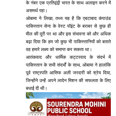
के नंबर एक प्रतिद्वंद्वी भारत के साथ अलाइन करने में
असमर्थ रहा।
ओबामा ने लिखा, तथ्य यह है कि एबटाबाद कंपाउंड
पाकिस्तान सेना के वेस्ट पॉइंट के बराबर से कुछ ही
मील की दूरी पर था और इस संभावना को और अधिक
बढ़ा दिया कि हम जो कुछ भी पाकिस्तानियों को बताते
वह हमारे लक्ष्य को समाप्त कर सकता था।
आतंकवाद और धार्मिक कट्टरवाद के संदर्भ में
पाकिस्तान के सभी संदर्भों के साथ, ओबामा ने हालांकि
पूर्व राष्ट्रपति आसिफ अली जरदारी को श्रेय दिया,
जिन्होंने उन्हें अपने लादेन मिशन की सफलता के लिए
बधाई दी थी।