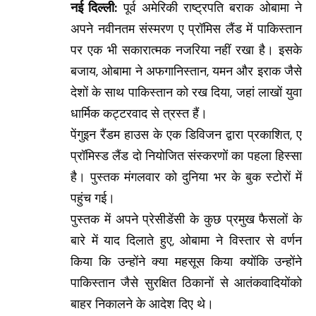
नई दिल्ली:
पूर्व अमेरिकी राष्ट्रपति बराक ओबामा ने
अपने नवीनतम संस्मरण ए प्रॉमिस लैंड में पाकिस्तान
पर एक भी सकारात्मक नजरिया नहीं रखा है। इसके
बजाय, ओबामा ने अफगानिस्तान, यमन और इराक जैसे
देशों के साथ पाकिस्तान को रख दिया, जहां लाखों युवा
धार्मिक कट्टरवाद से त्रस्त हैं।
पेंगुइन रैंडम हाउस के एक डिविजन द्वारा प्रकाशित, ए
प्रॉमिस्ड लैंड दो नियोजित संस्करणों का पहला हिस्सा
है। पुस्तक मंगलवार को दुनिया भर के बुक स्टोरों में
पहुंच गई।
पुस्तक में अपने प्रेसीडेंसी के कुछ प्रमुख फैसलों के
बारे में याद दिलाते हुए, ओबामा ने विस्तार से वर्णन
किया कि उन्होंने क्या महसूस किया क्योंकि उन्होंने
पाकिस्तान जैसे सुरक्षित ठिकानों से आतंकवादियोंको
बाहर निकालने के आदेश दिए थे।