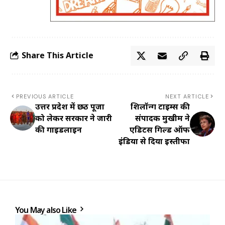
Share This Article
PREVIOUS ARTICLE
NEXT ARTICLE
उत्तर प्रदेश में छठ पूजा
शिलॉन्ग टाइम्स की
को लेकर सरकार ने जारी
संपादक मुखीम ने
की गाइडलाइन
एडिटर्स गिल्ड ऑफ
इंडिया से दिया इस्तीफा
You May also Like