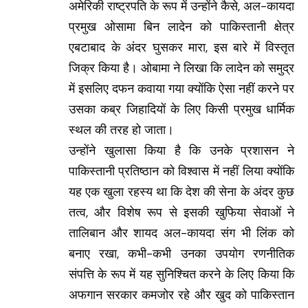
अमेरिकी राष्ट्रपति के रूप में उन्होंने कैसे, अल-कायदा
प्रमुख ओसामा बिन लादेन को पाकिस्तानी क्षेत्र
एबटाबाद के अंदर घुसकर मारा, इस बारे में विस्तृत
जिक्र किया है। ओबामा ने लिखा कि लादेन को समुद्र
में इसलिए दफन कवाया गया क्योंकि ऐसा नहीं करने पर
उसका कब्र जिहादियों के लिए किसी प्रमुख धार्मिक
स्थल की तरह हो जाता।
उन्होंने खुलासा किया है कि उनके प्रशासन ने
पाकिस्तानी प्रतिष्ठान को विश्वास में नहीं लिया क्योंकि
यह एक खुला रहस्य था कि देश की सेना के अंदर कुछ
तत्व, और विशेष रूप से इसकी खुफिया सेवाओं ने
तालिबान और शायद अल-कायदा संग भी लिंक को
बनाए रखा, कभी-कभी उनका उपयोग रणनीतिक
संपत्ति के रूप में यह सुनिश्चित करने के लिए किया कि
अफगान सरकार कमजोर रहे और खुद को पाकिस्तान