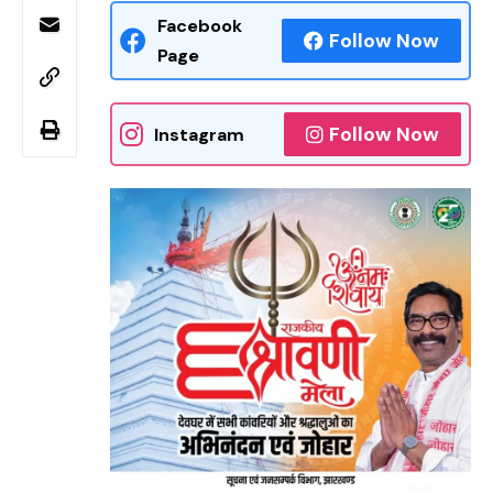
Facebook
Follow Now
Page
Follow Now
Instagram