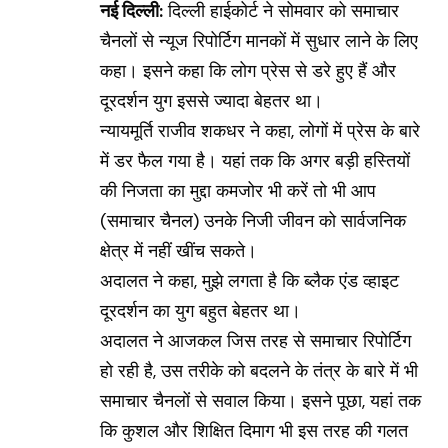
नई दिल्ली:
दिल्ली हाईकोर्ट ने सोमवार को समाचार
चैनलों से न्यूज रिपोर्टिग मानकों में सुधार लाने के लिए
कहा। इसने कहा कि लोग प्रेस से डरे हुए हैं और
दूरदर्शन युग इससे ज्यादा बेहतर था।
न्यायमूर्ति राजीव शकधर ने कहा, लोगों में प्रेस के बारे
में डर फैल गया है। यहां तक कि अगर बड़ी हस्तियों
की निजता का मुद्दा कमजोर भी करें तो भी आप
(समाचार चैनल) उनके निजी जीवन को सार्वजनिक
क्षेत्र में नहीं खींच सकते।
अदालत ने कहा, मुझे लगता है कि ब्लैक एंड व्हाइट
दूरदर्शन का युग बहुत बेहतर था।
अदालत ने आजकल जिस तरह से समाचार रिपोर्टिग
हो रही है, उस तरीके को बदलने के तंत्र के बारे में भी
समाचार चैनलों से सवाल किया। इसने पूछा, यहां तक
कि कुशल और शिक्षित दिमाग भी इस तरह की गलत