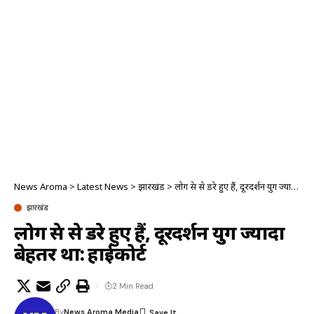
News Aroma
>
Latest News
>
झारखंड
>
लोग प्रेस से डरे हुए हैं, दूरदर्शन युग ज्यादा बेहतर था: हाईकोर्ट
झारखंड
लोग प्रेस से डरे हुए हैं, दूरदर्शन युग ज्यादा
बेहतर था: हाईकोर्ट
2 Min Read
By
News Aroma Media