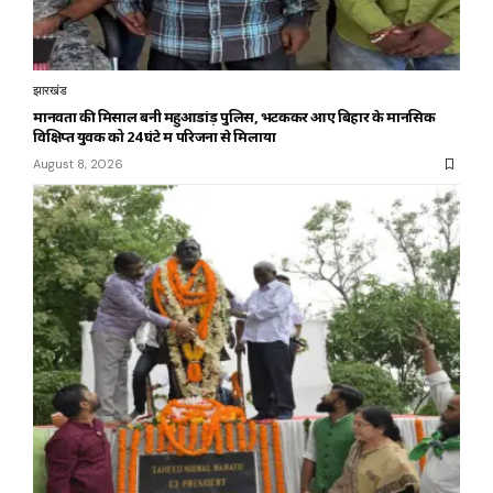
झारखंड
मानवता की मिसाल बनी महुआडांड़ पुलिस, भटककर आए बिहार के मानसिक
विक्षिप्त युवक को 24 घंटे में परिजनों से मिलाया
August 8, 2026