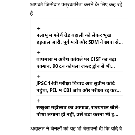
आपको जिम्मेदार पत्रकारिता करने के लिए कह रहे
हैं।
पलामू में फोर्थ ग्रेड बहाली को लेकर भूख
हड़ताल जारी, पूर्व मंत्री और SDM ने छात्रों से
की बातचीत
बाघमारा में अवैध कोयले पर CISF का बड़ा
एक्शन, 90 टन कोयला जब्त; ड्रोन से भी
निगरानी
JPSC 14वीं परीक्षा विवाद अब सुप्रीम कोर्ट
पहुंचा, PIL में CBI जांच और परीक्षा रद्द करने
की मांग
सखुआ महोत्सव का आगाज, राज्यपाल बोले-
पौधा लगाना ही नहीं, उसे बड़ा करना भी हमारी
जिम्मेदारी
अदालत ने चैनलों को यह भी चेतावनी दी कि यदि वे