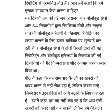
रिपोर्टिग से प्रभावित होते हैं। आप हमें बताएं कि हमें
इसका समाधान कैसे करना चाहिए?
यह टिप्पणी तब की गई जब अदालत चार बॉलीवुड संघों
और 34 निमार्ताओं द्वारा रिपब्लिक टीवी और टाइम्स
नाउ की बॉलीवुड हस्तियों के खिलाफ रिपोर्टिग पर
लगाम कसने के लिए दायर याचिका पर सुनवाई कर
रही थी। बॉलीवुड संघों ने दोनों चैनलों द्वारा की गई
रिपोटिर्ंग और बॉलीवुड हस्तियों के खिलाफ की गई
टिप्पणियों को गैर जिम्मेदाराना और अपमानजनककरार
दिया था।
पीठ ने कहा कि यह समाचार चैनलों को खबरों को
कवर करने से नहीं रोक रहा है, लेकिन केवल उन्हें
जिम्मेदार पत्रकारिता को आगे बढ़ाने के लिए कह रहा
है। इसने कहा, हम यह नहीं कह रहे हैं कि आप ऐसी
खबरों को कवर नहीं कर सकते, लेकिन हम (केवल)