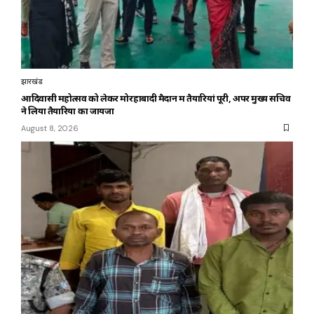
झारखंड
आदिवासी महोत्सव को लेकर मोरहाबादी मैदान में तैयारियां पूरी, अपर मुख्य सचिव
ने लिया तैयारियों का जायजा
August 8, 2026