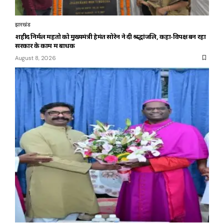
झारखंड
शहीद निर्मल महतो को मुख्यमंत्री हेमंत सोरेन ने दी श्रद्धांजलि, कहा-विपक्ष बन रहा
सरकार के काम में बाधक
August 8, 2026