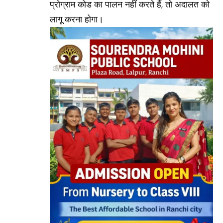
प्रोग्राम कोड का पालन नहीं करते हैं, तो अदालत को
लागू करना होगा।