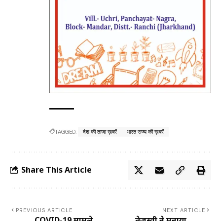
TAGGED:
देश की ताज़ा ख़बरें
भारत राज्य की ख़बरें
Share This Article
PREVIOUS ARTICLE
NEXT ARTICLE
COVID-19 मामले
तेजस्वी ने मनाया