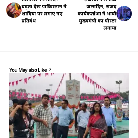
बढ़ता देख पाकिस्तान ने
जन्मदिन, राजद
शादियों पर लगाए नए
कार्यकर्ताओं ने भावी
प्रतिबंध
मुख्यमंत्री का पोस्टर
लगाया
You May also Like