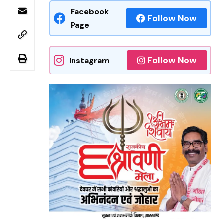
Facebook
Follow Now
Page
Follow Now
Instagram