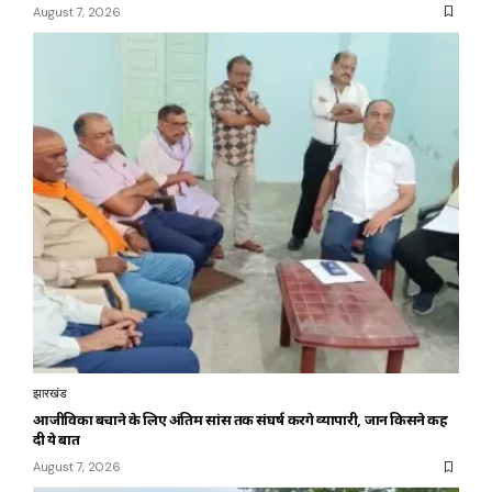
August 7, 2026
झारखंड
आजीविका बचाने के लिए अंतिम सांस तक संघर्ष करेंगे व्यापारी, जानें किसने कह
दी ये बात
August 7, 2026