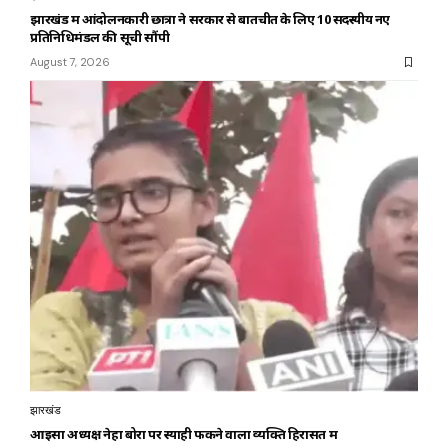
झारखंड में आंदोलनकारी छात्रों ने सरकार से बातचीत के लिए 10 सदस्यीय नए
प्रतिनिधिमंडल की सूची सौंपी
August 7, 2026
झारखंड
आइसा अध्यक्ष नेहा बोरा पर स्याही फेंकने वाला व्यक्ति हिरासत में