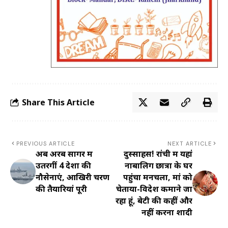
Share This Article
PREVIOUS ARTICLE
NEXT ARTICLE
अब अरब सागर में
दुस्साहस! रांची में यहां
उतरेंगीं 4 देशों की
नाबालिग छात्रा के घर
नौसेनाएं, आखिरी चरण
पहुंचा मनचला, मां को
की तैयारियां पूरी
चेताया-विदेश कमाने जा
रहा हूं, बेटी की कहीं और
नहीं करना शादी