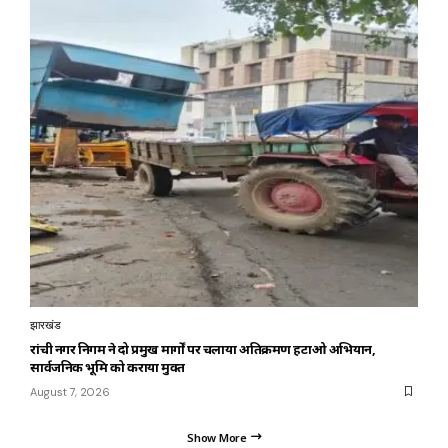
झारखंड
रांची नगर निगम ने दो प्रमुख मार्गों पर चलाया अतिक्रमण हटाओ अभियान,
सार्वजनिक भूमि को कराया मुक्त
August 7, 2026
Show More