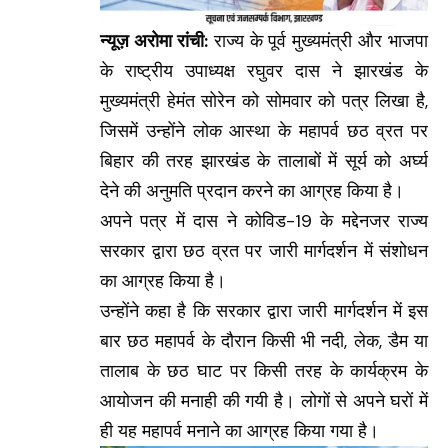
न्यूज़ अरोमा रांची:
राज्य के पूर्व मुख्यमंत्री और भाजपा
के राष्ट्रीय उपाध्यक्ष रघुवर दास ने झारखंड के
मुख्यमंत्री हेमंत सोरेन को सोमवार को पत्र लिखा है,
जिसमें उन्होंने लोक आस्था के महापर्व छठ व्रत पर
बिहार की तरह झारखंड के तालाबों में सूर्य को अर्घ्य
देने की अनुमति प्रदान करने का आग्रह किया है।
अपने पत्र में दास ने कोविड-19 के मद्देनजर राज्य
सरकार द्वारा छठ व्रत पर जारी मार्गदर्शन में संशोधन
का आग्रह किया है।
उन्होंने कहा है कि सरकार द्वारा जारी मार्गदर्शन में इस
बार छठ महापर्व के दौरान किसी भी नदी, लेक, डैम या
तालाब के छठ घाट पर किसी तरह के कार्यक्रम के
आयोजन की मनाही की गयी है। लोगों से अपने घरों में
ही यह महापर्व मनाने का आग्रह किया गया है।