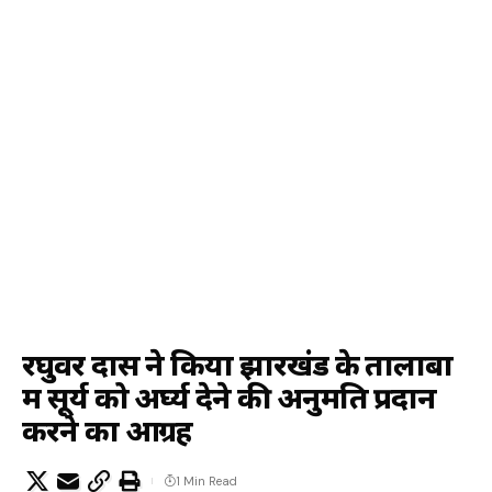
रघुवर दास ने किया झारखंड के तालाबों
में सूर्य को अर्घ्य देने की अनुमति प्रदान
करने का आग्रह
1 Min Read