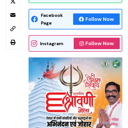
Facebook
Follow Now
Page
Follow Now
Instagram