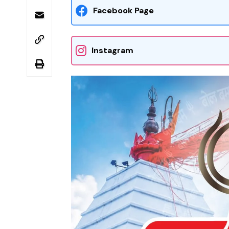
Facebook Page
Instagram