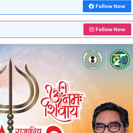
Follow Now
Follow Now