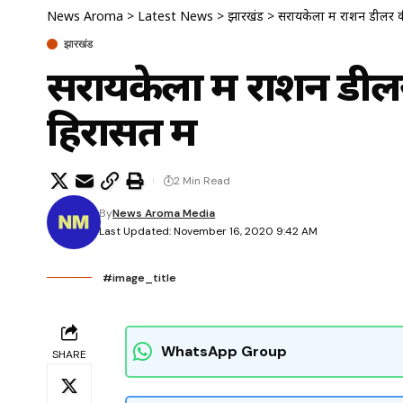
News Aroma
>
Latest News
>
झारखंड
>
सरायकेला में राशन डीलर क
झारखंड
सरायकेला में राशन डील
हिरासत में
2 Min Read
By
News Aroma Media
Last Updated: November 16, 2020 9:42 AM
#image_title
WhatsApp Group
SHARE