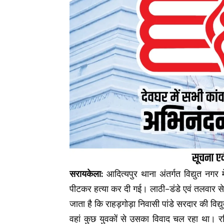
सरायकेला:
आदित्यपुर थाना अंतर्गत विद्युत नगर
पीटकर हत्या कर दी गई। लाठी-डंडे एवं तलवार स
जाता है कि राहड़गोड़ा निवासी पांडे सरदार की विद्
वहां कुछ युवकों से उसका विवाद चल रहा था। र