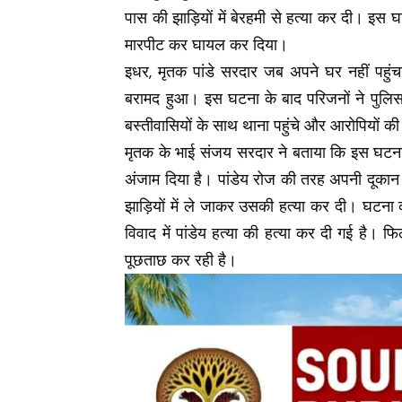
पास की झाड़ियों में बेरहमी से हत्या कर दी। इस घ
मारपीट कर घायल कर दिया।
इधर, मृतक पांडे सरदार जब अपने घर नहीं पहुंच
बरामद हुआ। इस घटना के बाद परिजनों ने पुलिस
बस्तीवासियों के साथ थाना पहुंचे और आरोपियों की
मृतक के भाई संजय सरदार ने बताया कि इस घटना को 
अंजाम दिया है। पांडेय रोज की तरह अपनी दूकान म
झाड़ियों में ले जाकर उसकी हत्या कर दी। घटना क
विवाद में पांडेय हत्या की हत्या कर दी गई है। 
पूछताछ कर रही है।