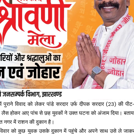
 में पुराने विवाद को लेकर पांडे सरदार उर्फ दीपक सरदार (23) की पीट
े लैस होकर आए पांच से छह युवकों ने उक्त घटना को अंजाम दिया। बताय
युत नगर में राशन की दुकान है।
विवार को कुछ युवक उसके दुकान में पहुंचे और अपने साथ उसे ले जाक