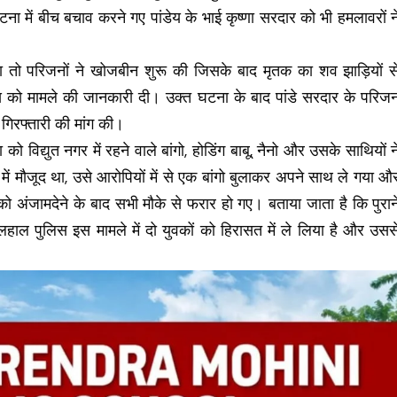
टना में बीच बचाव करने गए पांडेय के भाई कृष्णा सरदार को भी हमलावरों न
ा तो परिजनों ने खोजबीन शुरू की जिसके बाद मृतक का शव झाड़ियों स
 को मामले की जानकारी दी। उक्त घटना के बाद पांडे सरदार के परिज
 गिरफ्तारी की मांग की।
विद्युत नगर में रहने वाले बांगो, होडिंग बाबू, नैनो और उसके साथियों न
ें मौजूद था, उसे आरोपियों में से एक बांगो बुलाकर अपने साथ ले गया औ
ो अंजामदेने के बाद सभी मौके से फरार हो गए। बताया जाता है कि पुरान
फिलहाल पुलिस इस मामले में दो युवकों को हिरासत में ले लिया है और उसस