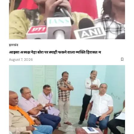
झारखंड
आइसा अध्यक्ष नेहा बोरा पर स्याही फेंकने वाला व्यक्ति हिरासत में
August 7, 2026