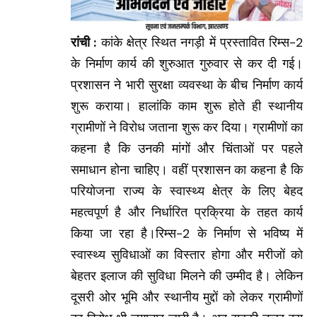
रांची :
कांके क्षेत्र स्थित नगड़ी में प्रस्तावित रिम्स-2
के निर्माण कार्य की शुरुआत गुरुवार से कर दी गई।
प्रशासन ने भारी सुरक्षा व्यवस्था के बीच निर्माण कार्य
शुरू कराया। हालांकि काम शुरू होते ही स्थानीय
ग्रामीणों ने विरोध जताना शुरू कर दिया। ग्रामीणों का
कहना है कि उनकी मांगों और चिंताओं पर पहले
समाधान होना चाहिए। वहीं प्रशासन का कहना है कि
परियोजना राज्य के स्वास्थ्य क्षेत्र के लिए बेहद
महत्वपूर्ण है और निर्धारित प्रक्रिया के तहत कार्य
किया जा रहा है।रिम्स-2 के निर्माण से भविष्य में
स्वास्थ्य सुविधाओं का विस्तार होगा और मरीजों को
बेहतर इलाज की सुविधा मिलने की उम्मीद है। लेकिन
दूसरी ओर भूमि और स्थानीय मुद्दों को लेकर ग्रामीणों