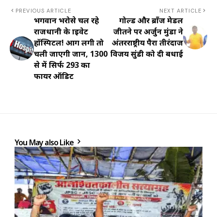
PREVIOUS ARTICLE
NEXT ARTICLE
भगवान भरोसे चल रहे
गोल्ड और ब्रॉंज मेडल
राजधानी के प्राइवेट
जीतने पर अर्जुन मुंडा ने
हॉस्पिटल! आग लगी तो
अंतरराष्ट्रीय पैरा तीरंदाज
चली जाएगी जान, 1300
विजय सुंडी को दी बधाई
से में सिर्फ 293 का
फायर ऑडिट
You May also Like