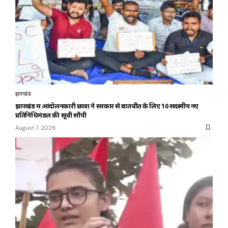
झारखंड
झारखंड में आंदोलनकारी छात्रों ने सरकार से बातचीत के लिए 10 सदस्यीय नए
प्रतिनिधिमंडल की सूची सौंपी
August 7, 2026