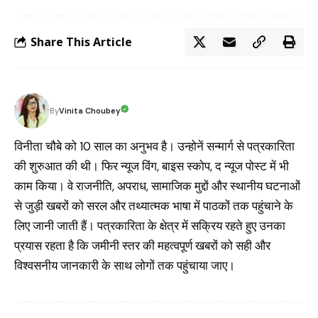
Share This Article
Vinita Choubey
By
विनीता चौबे को 10 साल का अनुभव है। उन्होनें सन्मार्ग से पत्रकारिता
की शुरुआत की थी। फिर न्यूज विंग, बाइस स्कोप, द न्यूज पोस्ट में भी
काम किया। वे राजनीति, अपराध, सामाजिक मुद्दों और स्थानीय घटनाओं
से जुड़ी खबरों को सरल और तथ्यात्मक भाषा में पाठकों तक पहुंचाने के
लिए जानी जाती हैं। पत्रकारिता के क्षेत्र में सक्रिय रहते हुए उनका
प्रयास रहता है कि जमीनी स्तर की महत्वपूर्ण खबरों को सही और
विश्वसनीय जानकारी के साथ लोगों तक पहुंचाया जाए।