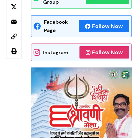
Group
Facebook
Follow Now
Page
Follow Now
Instagram