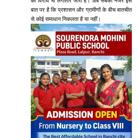
का विरोध भी लगातार जारी है। अब सबकी नजर इस
बात पर है कि प्रशासन और ग्रामीणों के बीच बातचीत
से कोई समाधान निकलता है या नहीं।