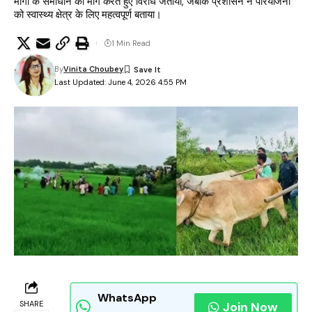
मांगों के समाधान की मांग करते हुए विरोध जताया, जबकि प्रशासन ने परियोजना
को स्वास्थ्य क्षेत्र के लिए महत्वपूर्ण बताया।
1 Min Read
By
Vinita Choubey
Last Updated: June 4, 2026 4:55 PM
WhatsApp
SHARE
Join Now