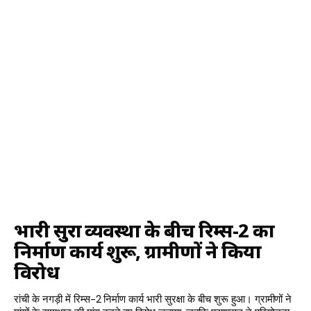
भारी सुरक्षा व्यवस्था के बीच रिम्स-2 का
निर्माण कार्य शुरू, ग्रामीणों ने किया
विरोध
रांची के नगड़ी में रिम्स-2 निर्माण कार्य भारी सुरक्षा के बीच शुरू हुआ। ग्रामीणों ने