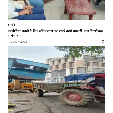
झारखंड
आजीविका बचाने के लिए अंतिम सांस तक संघर्ष करेंगे व्यापारी, जानें किसने कह
दी ये बात
August 7, 2026