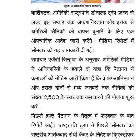
वाशिंगटन:
अमेरिकी राष्ट्रपति डोनाल्ड ट्रंप जल्द से
जल्द इस सप्ताह तक अफगानिस्तान और इराक से
अमेरिकी सैनिकों को वापस बुलाने के लिए एक
औपचारिक आदेश जारी करेंगे। मीडिया रिपोर्टों में
सोमवार को यह जानकारी दी गई।
समाचार एजेंसी सिन्हुआ के अनुसार, अमेरिकी मीडिया
ने अधिकारियों के हवाले से कहा कि पेंटागन ने
कमांडरों को नोटिस जारी किया है कि वे अफगानिस्तान
और इराक दोनों से मध्य जनवरी तक सैनिकों की
संख्या 2,500 के स्तर तक कम करने की योजना शुरू
करें।
पिछले हफ्ते पेंटागन के नेतृत्व में फेरबदल के बाद
रिपोर्टे आईं। राष्ट्रपति ट्रप ने पिछले सोमवार को
राष्ट्रीय आतंकवाद रोधी केंद्र के निदेशक क्रिस्टोफर