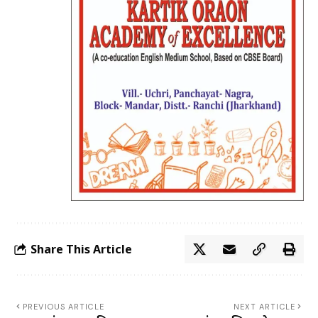
Share This Article
PREVIOUS ARTICLE
NEXT ARTICLE