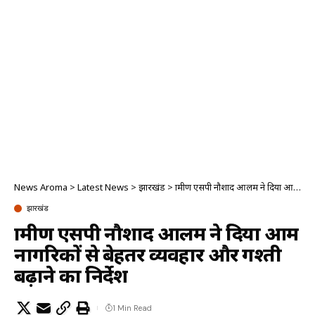
News Aroma
>
Latest News
>
झारखंड
>
ग्रामीण एसपी नौशाद आलम ने दिया आम नागरिकों से बेहतर व्यवहार और गश्ती बढ़ाने का निर्देश
झारखंड
ग्रामीण एसपी नौशाद आलम ने दिया आम
नागरिकों से बेहतर व्यवहार और गश्ती
बढ़ाने का निर्देश
1 Min Read