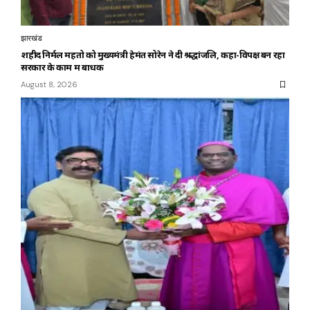
झारखंड
शहीद निर्मल महतो को मुख्यमंत्री हेमंत सोरेन ने दी श्रद्धांजलि, कहा-विपक्ष बन रहा
सरकार के काम में बाधक
August 8, 2026