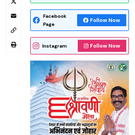
Facebook
Follow Now
Page
Follow Now
Instagram