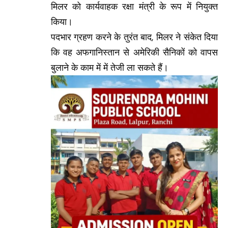
मिलर को कार्यवाहक रक्षा मंत्री के रूप में नियुक्त
किया।
पदभार ग्रहण करने के तुरंत बाद, मिलर ने संकेत दिया
कि वह अफगानिस्तान से अमेरिकी सैनिकों को वापस
बुलाने के काम में में तेजी ला सकते हैं।