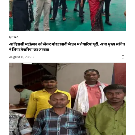
झारखंड
आदिवासी महोत्सव को लेकर मोरहाबादी मैदान में तैयारियां पूरी, अपर मुख्य सचिव
ने लिया तैयारियों का जायजा
August 8, 2026