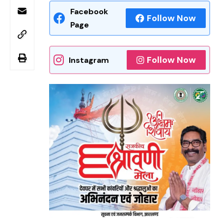
Facebook
Follow Now
Page
Follow Now
Instagram