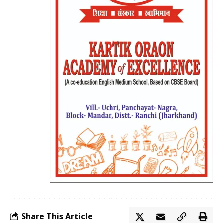
Share This Article