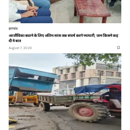
झारखंड
आजीविका बचाने के लिए अंतिम सांस तक संघर्ष करेंगे व्यापारी, जानें किसने कह
दी ये बात
August 7, 2026