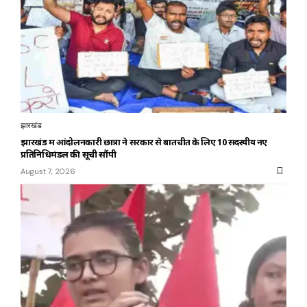
झारखंड
झारखंड में आंदोलनकारी छात्रों ने सरकार से बातचीत के लिए 10 सदस्यीय नए
प्रतिनिधिमंडल की सूची सौंपी
August 7, 2026