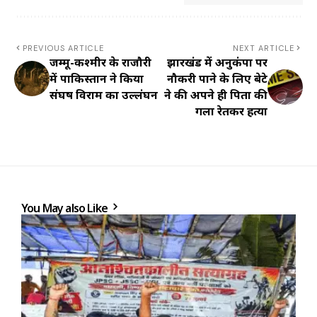
PREVIOUS ARTICLE
NEXT ARTICLE
जम्मू-कश्मीर के राजौरी
झारखंड में अनुकंपा पर
में पाकिस्तान ने किया
नौकरी पाने के लिए बेटे
संघर्ष विराम का उल्लंघन
ने की अपने ही पिता की
गला रेतकर हत्या
You May also Like