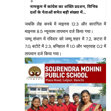
नामकुम में कांग्रेस का शक्ति प्रदर्शन, विभिन्न
दलों के नेताओं समेत बड़ी संख्या में
कार्यकर्ताओं ने थामा कांग्रेस का दामन
जबकि लेह कस्बे में माइनस 12.3 और कारगिल में
माइनस 8.5 न्यूनतम तापमान दर्ज किया गया।
जम्मू संभाग में रविवार को जम्मू शहर में 7.2, कटरा में
7.0, बटोटे में 2.3, बनिहाल में 1.0 और भद्रवाह 0.2 में
तापमान दर्ज किया गया।