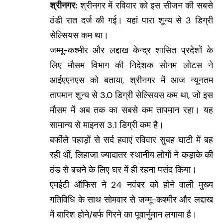
श्रीनगर:
श्रीनगर में रविवार को इस सीजन की सबसे
ठंडी रात दर्ज की गई। यहां पारा शून्य से 3 डिग्री
सेल्सियस कम था।
जम्मू-कश्मीर और लद्दाख केन्द्र शासित प्रदेशों के
लिए मौसम विभाग की निदेशक सोनम लोटस ने
आईएएनएस को बताया, श्रीनगर में आज न्यूनतम
तापमान शून्य से 3.0 डिग्री सेल्सियस कम था, जो इस
मौसम में अब तक का सबसे कम तापमान रहा। यह
सामान्य से माइनस 3.1 डिग्री कम है।
बर्फीले पहाड़ों से सर्द हवाएं रविवार सुबह घाटी में बह
रही थीं, लिहाजा ज्यादातर स्थानीय लोगों ने कड़ाके की
ठंड से बचने के लिए घर में ही रहना पसंद किया।
एमईटी ऑफिस ने 24 नवंबर को होने वाली मुख्य
गतिविधि के साथ सोमवार से जम्मू-कश्मीर और लद्दाख
में बारिश होने/बर्फ गिरने का पूवार्नुमान लगाया है।