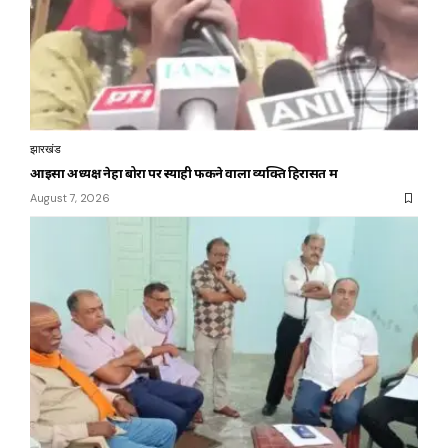
झारखंड
आइसा अध्यक्ष नेहा बोरा पर स्याही फेंकने वाला व्यक्ति हिरासत में
August 7, 2026