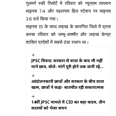
गुलमर्ग स्की रिसॉर्ट में रविवार को न्यूनतम तापमान
माइनस 7.4 और पहलगाम हिल स्टेशन पर माइनस
2.6 दर्ज किया गया।
माइनस 15 के साथ लद्दाख के कारगिल जिले में द्रास
कस्बा रविवार को जम्मू-कश्मीर और लद्दाख केन्द्र
शासित प्रदेशों में सबसे ठंडा स्थान था।
JPSC विवाद: सरकार से वार्ता के बाद भी नहीं
माने छात्र, बोले- मांगें पूरी होने तक जारी रहेगा
आंदोलन
आंदोलनकारी छात्रों और सरकार के बीच वार्ता
खत्म, छात्रों ने कहा- बातचीत रही सकारात्मक
14वीं JPSC मामले में CID का बड़ा कदम, तीन
सदस्यों को भेजा समन