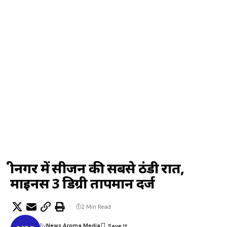
श्रीनगर में सीजन की सबसे ठंडी रात,
माइनस 3 डिग्री तापमान दर्ज
2 Min Read
By
News Aroma Media