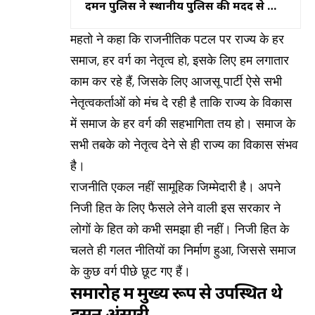
दमन पुलिस ने स्थानीय पुलिस की मदद से की
कार्रवाई
महतो ने कहा कि राजनीतिक पटल पर राज्य के हर
समाज, हर वर्ग का नेतृत्व हो, इसके लिए हम लगातार
काम कर रहे हैं, जिसके लिए आजसू पार्टी ऐसे सभी
नेतृत्वकर्ताओं को मंच दे रही है ताकि राज्य के विकास
में समाज के हर वर्ग की सहभागिता तय हो। समाज के
सभी तबके को नेतृत्व देने से ही राज्य का विकास संभव
है।
राजनीति एकल नहीं सामूहिक जिम्मेदारी है। अपने
निजी हित के लिए फैसले लेने वाली इस सरकार ने
लोगों के हित को कभी समझा ही नहीं। निजी हित के
चलते ही गलत नीतियों का निर्माण हुआ, जिससे समाज
के कुछ वर्ग पीछे छूट गए हैं।
समारोह में मुख्य रूप से उपस्थित थे
हसन अंसारी