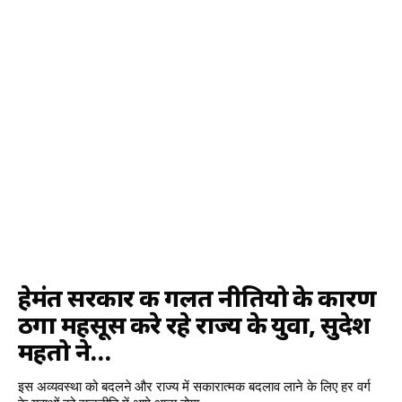
हेमंत सरकार की गलत नीतियो के कारण
ठगा महसूस करे रहे राज्य के युवा, सुदेश
महतो ने…
इस अव्यवस्था को बदलने और राज्य में सकारात्मक बदलाव लाने के लिए हर वर्ग