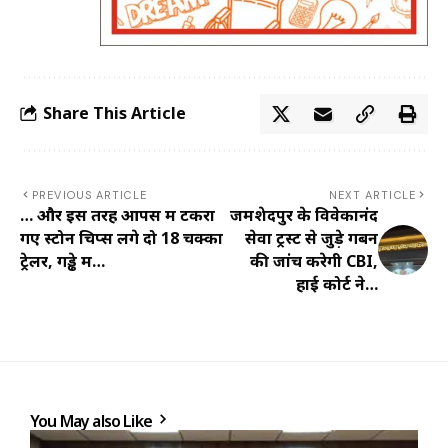
Share This Article
PREVIOUS ARTICLE
NEXT ARTICLE
… और इस तरह आपस में टकरा
जमशेदपुर के विवेकानंद
गए स्टोन चिप्स लगे दो 18 चक्का
सेवा ट्रस्ट से जुड़े गबन
ट्रेलर, गड्ढे में…
की जांच करेगी CBI,
हाई कोर्ट ने…
You May also Like