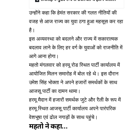
उन्होंने कहा कि हेमंत सरकार की गलत नीतियों की
वजह से आज राज्य का युवा ठगा हुआ महसूस कर रहा
है।
इस अव्यवस्था को बदलने और राज्य में सकारात्मक
बदलाव लाने के लिए हर वर्ग के युवाओं को राजनीति में
आगे आना होगा।
महतो मंगलवार को हरमू रोड स्थित पार्टी कार्यालय में
आयोजित मिलन समारोह में बोल रहे थे। इस दौरान
उमेश सिंह भोक्ता ने अपने हजारों समर्थकों के साथ
आजसू पार्टी का दामन थामा।
हरमू मैदान में हजारों समर्थक जुटे और रैली के रूप में
हरमू स्थित आजसू पार्टी कार्यालय अपने पारंपरिक
वेशभूषा एवं ढोल नगाड़ों के साथ पहुंचे।
महतो ने कहा…