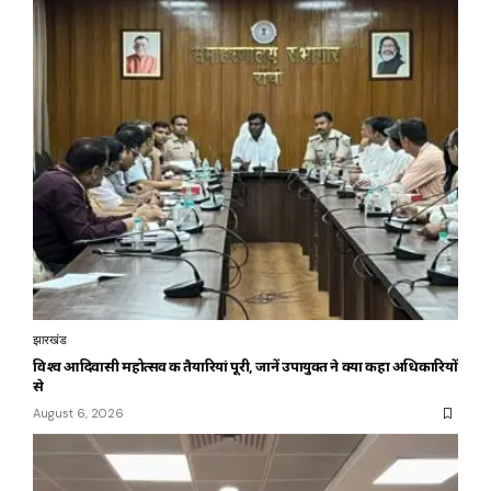
झारखंड
विश्व आदिवासी महोत्सव की तैयारियां पूरी, जानें उपायुक्त ने क्या कहा अधिकारियों
से
August 6, 2026