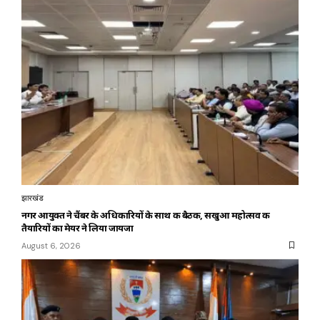
झारखंड
नगर आयुक्त ने चैंबर के अधिकारियों के साथ की बैठक, सखुआ महोत्सव की
तैयारियों का मेयर ने लिया जायजा
August 6, 2026