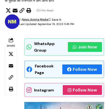
के युवाओं को राजनीति में आगे आना होगा
3 Min Read
By
News Aroma Media
Last Updated: September 19, 2023 11:45 PM
WhatsApp
SHARE
Join Now
Group
Facebook
Follow Now
Page
Follow Now
Instagram