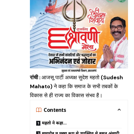
रांची :
आजसू पार्टी अध्यक्ष सुदेश महतो
(Sudesh
Mahato)
ने कहा कि समाज के सभी तबकों के
विकास से ही राज्य का विकास संभव है।
Contents
महतो ने कहा…
समारोह में मुख्य रूप से उपस्थित थे हसन अंसारी