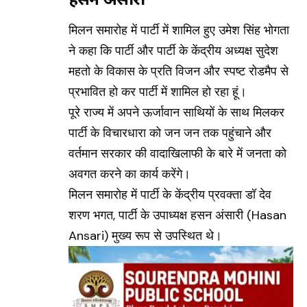
मिलन समारोह में पार्टी में शामिल हुए उमेश सिंह भोगता
ने कहा कि पार्टी और पार्टी के केंद्रीय अध्यक्ष सुदेश
महतो के विकास के प्रति विजन और स्पष्ट रोडमैप से
प्रभावित हो कर पार्टी में शामिल हो रहा हूं।
पूरे राज्य में अपने ऊर्जावान साथियों के साथ मिलकर
पार्टी के विचारधारा को जन जन तक पहुंचाने और
वर्तमान सरकार की वादाखिलाफी के बारे में जनता को
अवगत करने का कार्य करेंगे।
मिलन समारोह में पार्टी के केंद्रीय प्रवक्ता डॉ देव
शरण भगत, पार्टी के उपाध्यक्ष हसन अंसारी
(Hasan
Ansari)
मुख्य रूप से उपस्थित थे।