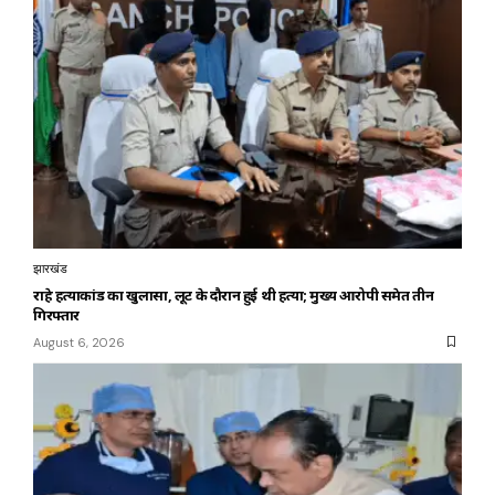
झारखंड
राहे हत्याकांड का खुलासा, लूट के दौरान हुई थी हत्या; मुख्य आरोपी समेत तीन
गिरफ्तार
August 6, 2026