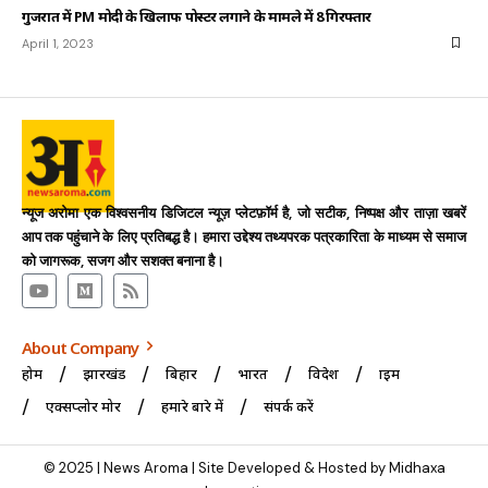
गुजरात में PM मोदी के खिलाफ पोस्टर लगाने के मामले में 8 गिरफ्तार
April 1, 2023
न्यूज अरोमा एक विश्वसनीय डिजिटल न्यूज़ प्लेटफ़ॉर्म है, जो सटीक, निष्पक्ष और ताज़ा खबरें
आप तक पहुंचाने के लिए प्रतिबद्ध है। हमारा उद्देश्य तथ्यपरक पत्रकारिता के माध्यम से समाज
को जागरूक, सजग और सशक्त बनाना है।
About Company
होम
झारखंड
बिहार
भारत
विदेश
क्राइम
एक्सप्लोर मोर
हमारे बारे में
संपर्क करें
© 2025 | News Aroma | Site Developed & Hosted by Midhaxa