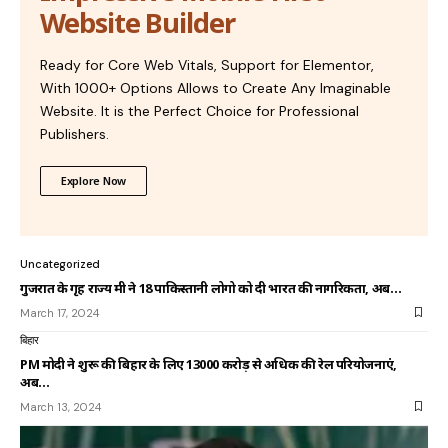
Website Builder
Ready for Core Web Vitals, Support for Elementor,
With 1000+ Options Allows to Create Any Imaginable
Website. It is the Perfect Choice for Professional
Publishers.
Explore Now
Uncategorized
गुजरात के गृह राज्य मंत्री ने 18 पाकिस्तानी लोगो को दी भारत की नागरिकता, अब…
March 17, 2024
बिहार
PM मोदी ने शुरू की बिहार के लिए 13000 करोड़ से अधिक की रेल परियोजनाएं,
अब…
March 13, 2024