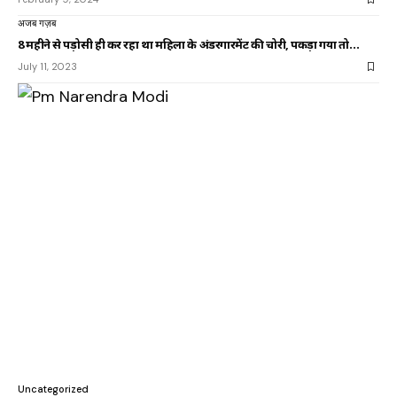
अजब गज़ब
8 महीने से पड़ोसी ही कर रहा था महिला के अंडरगारमेंट की चोरी, पकड़ा गया तो…
July 11, 2023
Uncategorized