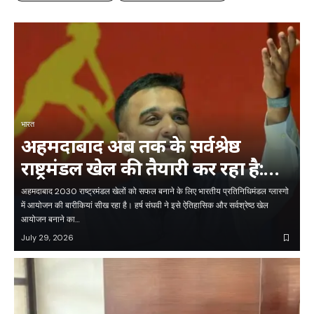
भारत
अहमदाबाद अब तक के सर्वश्रेष्ठ
राष्ट्रमंडल खेल की तैयारी कर रहा है:
संघवी
अहमदाबाद 2030 राष्ट्रमंडल खेलों को सफल बनाने के लिए भारतीय प्रतिनिधिमंडल ग्लास्गो
में आयोजन की बारीकियां सीख रहा है। हर्ष संघवी ने इसे ऐतिहासिक और सर्वश्रेष्ठ खेल
आयोजन बनाने का…
July 29, 2026