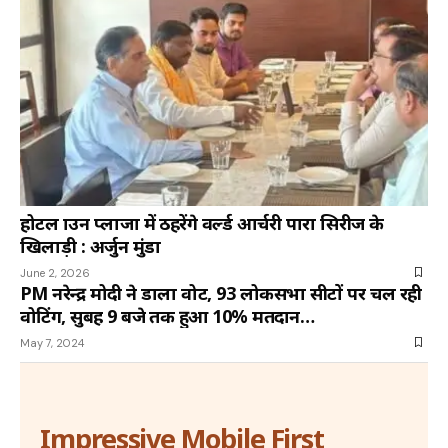
होटल क्राउन प्लाजा में ठहरेंगे वर्ल्ड आर्चरी पारा सिरीज के
खिलाड़ी : अर्जुन मुंडा
June 2, 2026
PM नरेन्द्र मोदी ने डाला वोट, 93 लोकसभा सीटों पर चल रही
वोटिंग, सुबह 9 बजे तक हुआ 10% मतदान…
May 7, 2024
Impressive Mobile First