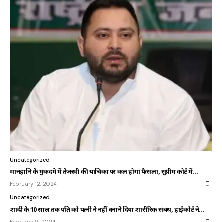
Uncategorized
मानहानि के मुकदमे में तेजस्वी की याचिका पर कल होगा फैसला, सुप्रीम कोर्ट में…
February 12, 2024
Uncategorized
शादी के 10 साल तक पति को पत्नी ने नहीं बनाने दिया शारीरिक संबंध, हाईकोर्ट ने…
February 9, 2024