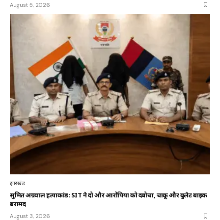
August 5, 2026
झारखंड
सुमित अग्रवाल हत्याकांड: SIT ने दो और आरोपियों को दबोचा, चाकू और बुलेट बाइक
बरामद
August 3, 2026