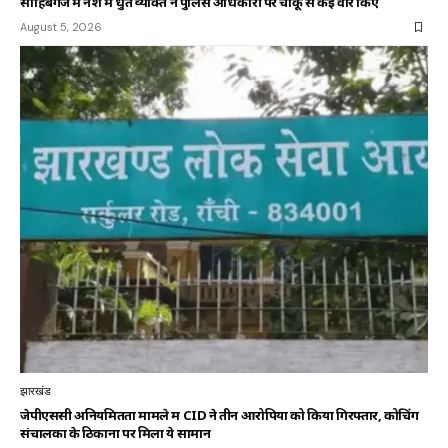
साहिबगंज में नशे में धुत व्यक्ति ने पुलिस अधिकारी पर चाकू से कई वार किए
August 5, 2026
झारखंड
जेपीएससी अनियमितता मामले में CID ने तीन आरोपियों को किया गिरफ्तार, कोचिंग
संचालकों के ठिकानों पर मिला ये सामान