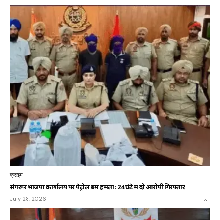
क्राइम
संगरूर भाजपा कार्यालय पर पेट्रोल बम हमला: 24 घंटे में दो आरोपी गिरफ्तार
July 28, 2026