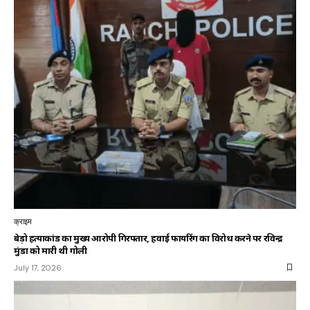
क्राइम
बेड़ो हत्याकांड का मुख्य आरोपी गिरफ्तार, हवाई फायरिंग का विरोध करने पर रविन्द्र
मुंडा को मारी थी गोली
July 17, 2026