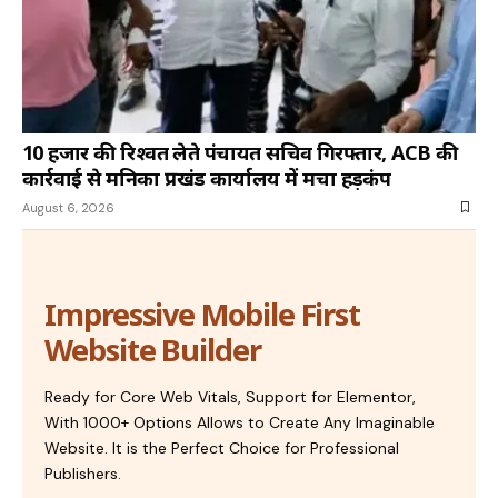
10 हजार की रिश्वत लेते पंचायत सचिव गिरफ्तार, ACB की
कार्रवाई से मनिका प्रखंड कार्यालय में मचा हड़कंप
August 6, 2026
Impressive Mobile First
Website Builder
Ready for Core Web Vitals, Support for Elementor,
With 1000+ Options Allows to Create Any Imaginable
Website. It is the Perfect Choice for Professional
Publishers.