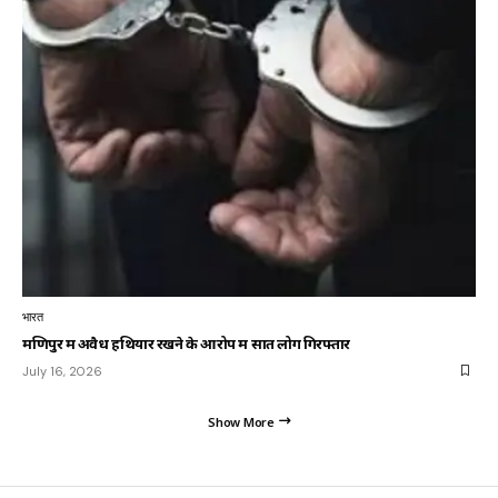
भारत
मणिपुर में अवैध हथियार रखने के आरोप में सात लोग गिरफ्तार
July 16, 2026
Show More