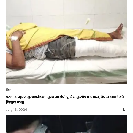
बिहार
पटना अपहरण-हत्याकांड का मुख्य आरोपी पुलिस मुठभेड़ में घायल, नेपाल भागने की
फिराक में था
July 16, 2026