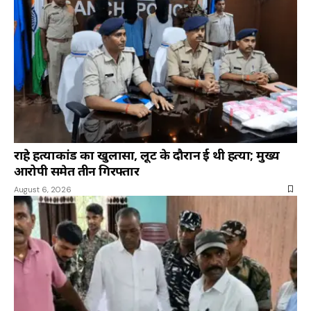
राहे हत्याकांड का खुलासा, लूट के दौरान हुई थी हत्या; मुख्य
आरोपी समेत तीन गिरफ्तार
August 6, 2026