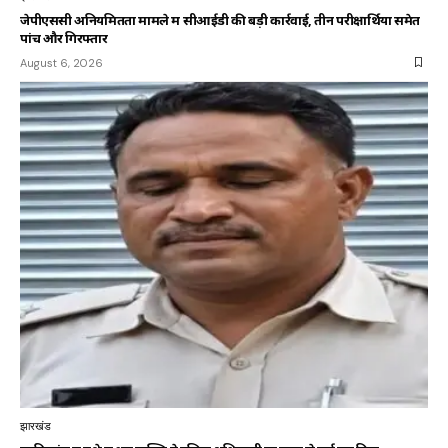
जेपीएससी अनियमितता मामले में सीआईडी की बड़ी कार्रवाई, तीन परीक्षार्थियों समेत
पांच और गिरफ्तार
August 6, 2026
झारखंड