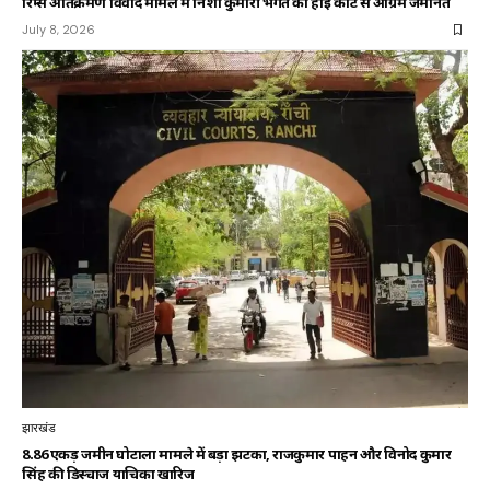
रिम्स अतिक्रमण विवाद मामले में निशा कुमारी भगत को हाई कोर्ट से अग्रिम जमानत
July 8, 2026
झारखंड
8.86 एकड़ जमीन घोटाला मामले में बड़ा झटका, राजकुमार पाहन और विनोद कुमार
सिंह की डिस्चार्ज याचिका खारिज