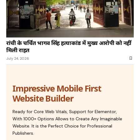
रांची के चर्चित भार्गव सिंह हत्याकांड में मुख्य आरोपी को नहीं
मिली राहत
July 24, 2026
Impressive Mobile First
Website Builder
Ready for Core Web Vitals, Support for Elementor,
With 1000+ Options Allows to Create Any Imaginable
Website. It is the Perfect Choice for Professional
Publishers.