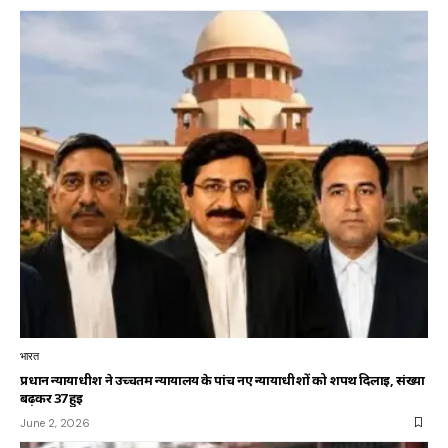
भारत
प्रधान न्यायाधीश ने उच्चतम न्यायालय के पांच नए न्यायाधीशों को शपथ दिलाई, संख्या
बढ़कर 37 हुई
June 2, 2026