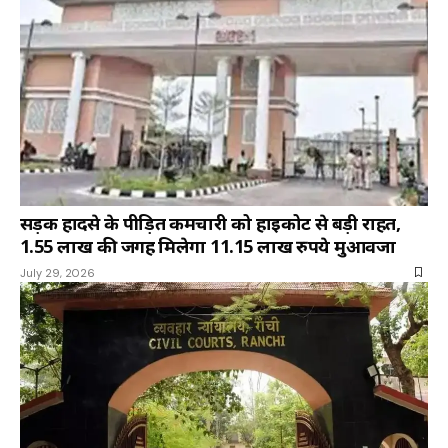
सड़क हादसे के पीड़ित कर्मचारी को हाईकोर्ट से बड़ी राहत,
1.55 लाख की जगह मिलेगा 11.15 लाख रुपये मुआवजा
July 29, 2026