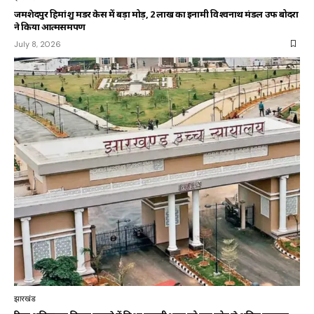
जमशेदपुर हिमांशु मर्डर केस में बड़ा मोड़, 2 लाख का इनामी विश्वनाथ मंडल उर्फ बोदरा
ने किया आत्मसमर्पण
July 8, 2026
झारखंड