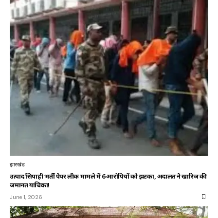
झारखंड
उत्पाद सिपाही भर्ती पेपर लीक मामले में 6 आरोपियों को झटका, अदालत ने खारिज की
जमानत याचिका!
June 1, 2026