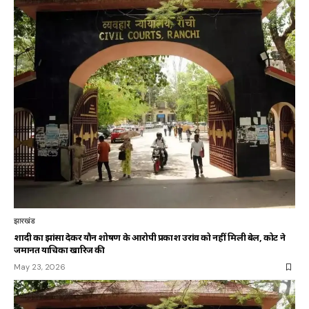
झारखंड
शादी का झांसा देकर यौन शोषण के आरोपी प्रकाश उरांव को नहीं मिली बेल, कोर्ट ने
जमानत याचिका खारिज की
May 23, 2026