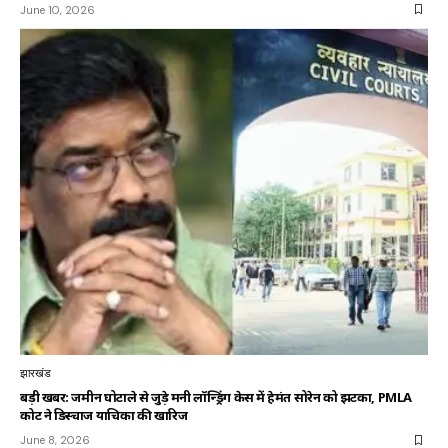
June 10, 2026
झारखंड
बड़ी खबर: जमीन घोटाले से जुड़े मनी लॉन्ड्रिंग केस में हेमंत सोरेन को झटका, PMLA
कोर्ट ने डिस्चार्ज याचिका की खारिज
June 8, 2026