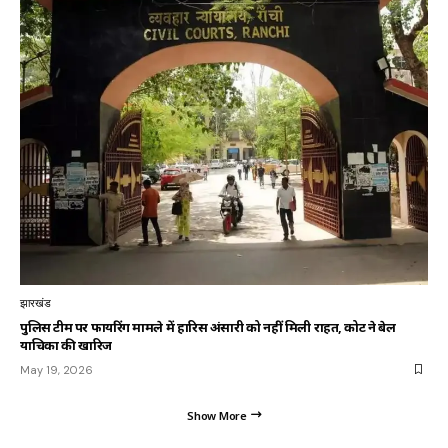
झारखंड
पुलिस टीम पर फायरिंग मामले में हारिस अंसारी को नहीं मिली राहत, कोर्ट ने बेल
याचिका की खारिज
May 19, 2026
Show More