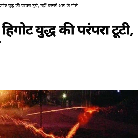
िगोट युद्ध की परंपरा टूटी, नहीं बरसेंगे आग के गोले
 हिगोट युद्ध की परंपरा टूटी,