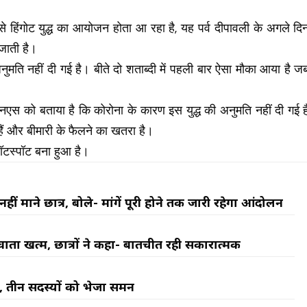
ी से हिंगोट युद्ध का आयोजन होता आ रहा है, यह पर्व दीपावली के अगले दि
 जाती है।
ति नहीं दी गई है। बीते दो शताब्दी में पहली बार ऐसा मौका आया है ज
नएस को बताया है कि कोरोना के कारण इस युद्ध की अनुमति नहीं दी गई ह
हैं और बीमारी के फैलने का खतरा है।
 हॉटस्पॉट बना हुआ है।
ीं माने छात्र, बोले- मांगें पूरी होने तक जारी रहेगा आंदोलन
र्ता खत्म, छात्रों ने कहा- बातचीत रही सकारात्मक
, तीन सदस्यों को भेजा समन