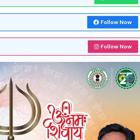
Follow Now
Follow Now