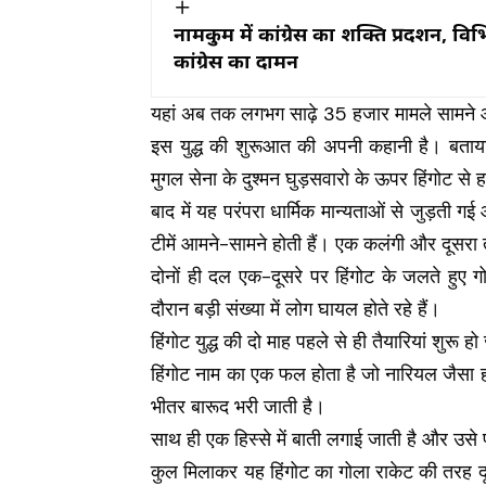
नामकुम में कांग्रेस का शक्ति प्रदर्शन, विभ
कांग्रेस का दामन
यहां अब तक लगभग साढ़े 35 हजार मामले सामने आ च
इस युद्ध की शुरूआत की अपनी कहानी है। बताया जात
मुगल सेना के दुश्मन घुड़सवारो के ऊपर हिंगोट से
बाद में यह परंपरा धार्मिक मान्यताओं से जुड़ती ग
टीमें आमने-सामने होती हैं। एक कलंगी और दूसरा तु
दोनों ही दल एक-दूसरे पर हिंगोट के जलते हुए गो
दौरान बड़ी संख्या में लोग घायल होते रहे हैं।
हिंगोट युद्ध की दो माह पहले से ही तैयारियां शुरू हो
हिंगोट नाम का एक फल होता है जो नारियल जैसा
भीतर बारूद भरी जाती है।
साथ ही एक हिस्से में बाती लगाई जाती है और उसे
कुल मिलाकर यह हिंगोट का गोला राकेट की तरह दूस