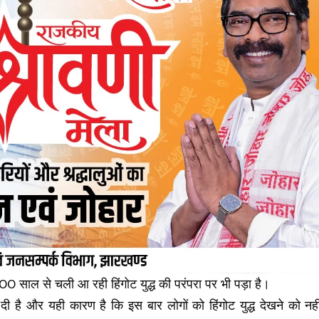
0 साल से चली आ रही हिंगोट युद्ध की परंपरा पर भी पड़ा है।
 दी है और यही कारण है कि इस बार लोगों को हिंगोट युद्ध देखने को नही