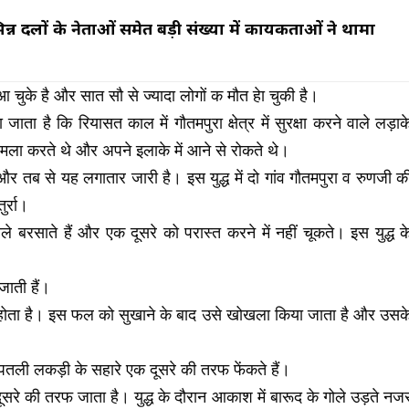
िन्न दलों के नेताओं समेत बड़ी संख्या में कार्यकर्ताओं ने थामा
ुके है और सात सौ से ज्यादा लोगों क मौत हेा चुकी है।
ा है कि रियासत काल में गौतमपुरा क्षेत्र में सुरक्षा करने वाले लड़ाक
 हमला करते थे और अपने इलाके में आने से रोकते थे।
ई और तब से यह लगातार जारी है। इस युद्ध में दो गांव गौतमपुरा व रुणजी क
र्रा।
ले बरसाते हैं और एक दूसरे को परास्त करने में नहीं चूकते। इस युद्ध क
 जाती हैं।
 होता है। इस फल को सुखाने के बाद उसे खोखला किया जाता है और उसक
 पतली लकड़ी के सहारे एक दूसरे की तरफ फेंकते हैं।
रे की तरफ जाता है। युद्ध के दौरान आकाश में बारूद के गोले उड़ते नज