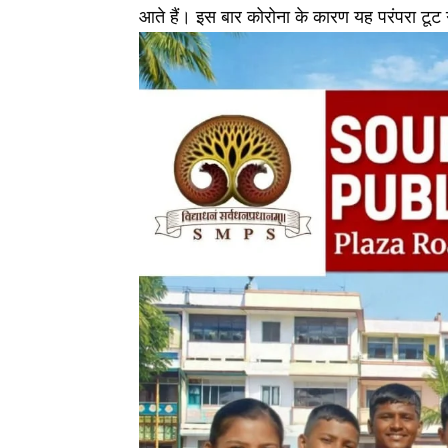
आते हैं। इस बार कोरोना के कारण यह परंपरा टूट गई