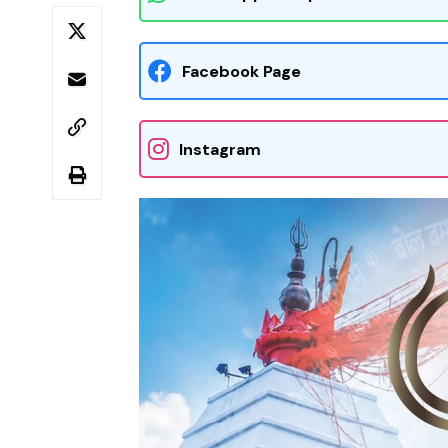
Facebook Page
Instagram