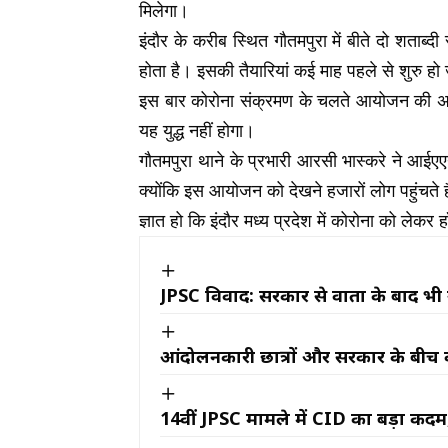
मिलेगा।
इंदौर के करीब स्थित गौतमपुरा में बीते दो शताब्द
होता है। इसकी तैयारियां कई माह पहले से शुरु हो
इस बार कोरोना संक्रमण के चलते आयोजन की अनुम
यह युद्ध नहीं होगा।
गौतमपुरा थाने के प्रभारी आरसी भास्करे ने आईएए
क्योंकि इस आयोजन को देखने हजारों लोग पहुंचते 
ज्ञात हो कि इंदौर मध्य प्रदेश में कोरोना को लेकर
JPSC विवाद: सरकार से वार्ता के बाद भी नह
आंदोलनकारी छात्रों और सरकार के बीच वा
14वीं JPSC मामले में CID का बड़ा कदम