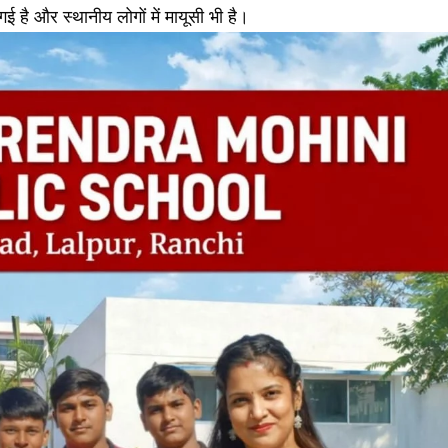
 है और स्थानीय लोगों में मायूसी भी है।