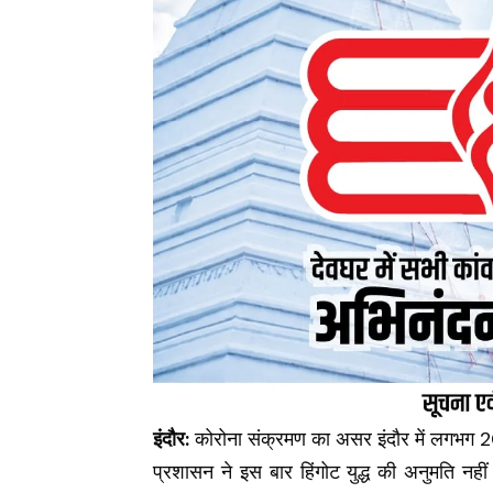
इंदौर:
कोरोना संक्रमण का असर इंदौर में लगभग 20
प्रशासन ने इस बार हिंगोट युद्ध की अनुमति नहीं