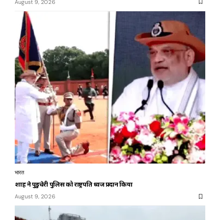
August 9, 2026
भारत
शाह ने पुडुचेरी पुलिस को राष्ट्रपति ध्वज प्रदान किया
August 9, 2026