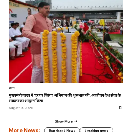
भारत
मुख्यमंत्री यादव ने ‘हर घर तिरंगा’ अभियान की शुरुआत की, आजीवन देश सेवा के
संकल्प का आह्वान किया
August 9, 2026
Show More
More News:
Jharkhand News
breaking news