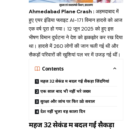
Ahmedabad Plane Crash :
अहमदाबाद में
हुए एयर इंडिया फ्लाइट AI-171 विमान हादसे को आज
एक वर्ष पूरा हो गया। 12 जून 2025 को हुए इस
भीषण विमान दुर्घटना ने देश को झकझोर कर रख दिया
था। हादसे में 260 लोगों की जान चली गई थी और
सैकड़ों परिवारों की खुशियां पल भर में उजड़ गई थीं।
Contents
महज 32 सेकंड में बदल गईं सैकड़ों जिंदगियां
एक साल बाद भी नहीं भरे जख्म
सुरक्षा और जांच पर फिर उठे सवाल
देश नहीं भूला वह काला दिन
महज 32 सेकंड में बदल गईं सैकड़ों