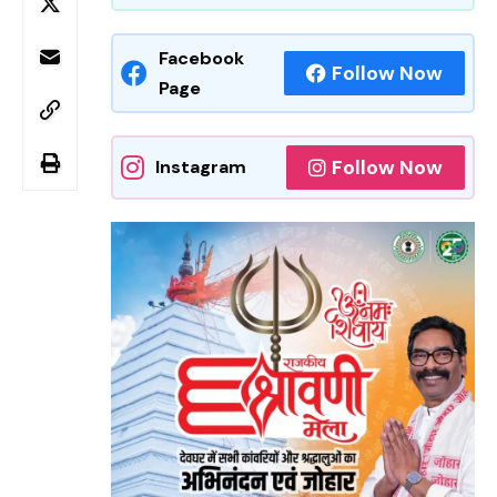
Facebook
Follow Now
Page
Follow Now
Instagram