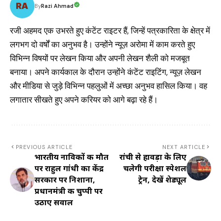
Razi Ahmad
By
रजी अहमद एक उभरते हुए कंटेंट राइटर हैं, जिन्हें पत्रकारिता के क्षेत्र में
लगभग दो वर्षों का अनुभव है। उन्होंने न्यूज़ अरोमा में काम करते हुए
विभिन्न विषयों पर लेखन किया और अपनी लेखन शैली को मजबूत
बनाया। अपने कार्यकाल के दौरान उन्होंने कंटेंट राइटिंग, न्यूज़ लेखन
और मीडिया से जुड़े विभिन्न पहलुओं में अच्छा अनुभव हासिल किया। वह
लगातार सीखते हुए अपने करियर को आगे बढ़ा रहे हैं।
PREVIOUS ARTICLE
NEXT ARTICLE
भारतीय नाविकों की मौत
रांची से हावड़ा के लिए
पर राहुल गांधी का केंद्र
चलेगी परीक्षा स्पेशल
सरकार पर निशाना,
ट्रेन, देखें शेड्यूल
प्रधानमंत्री की चुप्पी पर
उठाए सवाल