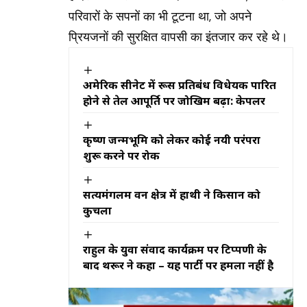
परिवारों के सपनों का भी टूटना था, जो अपने
प्रियजनों की सुरक्षित वापसी का इंतजार कर रहे थे।
अमेरिकी सीनेट में रूस प्रतिबंध विधेयक पारित
होने से तेल आपूर्ति पर जोखिम बढ़ा: केपलर
कृष्ण जन्मभूमि को लेकर कोई नयी परंपरा
शुरू करने पर रोक
सत्यमंगलम वन क्षेत्र में हाथी ने किसान को
कुचला
राहुल के युवा संवाद कार्यक्रम पर टिप्पणी के
बाद थरूर ने कहा – यह पार्टी पर हमला नहीं है