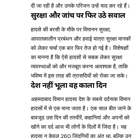
दी जा रही है और उनके परिजन उन्हें याद कर रहे हैं।
सुरक्षा और जांच पर फिर उठे सवाल
हादसे की बरसी के मौके पर विमानन सुरक्षा,
आपातकालीन प्रबंधन और हवाई यात्रा सुरक्षा मानकों
को लेकर चर्चा एक बार फिर तेज हो गई है। विशेषज्ञों
का मानना है कि ऐसे हादसों से सबक लेकर सुरक्षा
व्यवस्थाओं को और मजबूत करना आवश्यक है, ताकि
भविष्य में इस तरह की त्रासदियों को रोका जा सके।
देश नहीं भूला वह काला दिन
अहमदाबाद विमान हादसा देश के सबसे दर्दनाक विमान
हादसों में से एक माना जाता है। एक साल बीत जाने के
बावजूद उस दिन की तस्वीरें, कहानियां और अपनों को
खोने का दर्द आज भी लोगों के दिलों में जिंदा है। यह
हादसा न केवल 260 जिंदगियों का अंत था, बल्कि उन