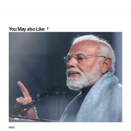
You May also Like
भारत