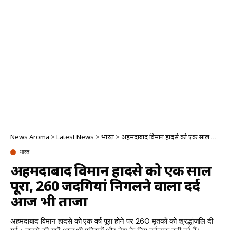
News Aroma
>
Latest News
>
भारत
>
अहमदाबाद विमान हादसे को एक साल पूरा, 260 जिंदगियां निगलने वाला दर्द आज भी ताजा
भारत
अहमदाबाद विमान हादसे को एक साल
पूरा, 260 जिंदगियां निगलने वाला दर्द
आज भी ताजा
अहमदाबाद विमान हादसे को एक वर्ष पूरा होने पर 260 मृतकों को श्रद्धांजलि दी