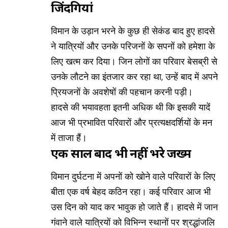
जिंदगियां
विमान के उड़ान भरने के कुछ ही सेकंड बाद हुए हादसे
ने यात्रियों और उनके परिजनों के सपनों को हमेशा के
लिए खत्म कर दिया। जिन लोगों का परिवार बेसब्री से
उनके लौटने का इंतजार कर रहा था, उन्हें बाद में अपने
प्रियजनों के अवशेषों की पहचान करनी पड़ी।
हादसे की भयावहता इतनी अधिक थी कि इसकी यादें
आज भी प्रभावित परिवारों और प्रत्यक्षदर्शियों के मन
में ताजा हैं।
एक साल बाद भी नहीं भरे जख्म
विमान दुर्घटना में अपनों को खोने वाले परिवारों के लिए
बीता एक वर्ष बेहद कठिन रहा। कई परिवार आज भी
उस दिन को याद कर भावुक हो जाते हैं। हादसे में जान
गंवाने वाले यात्रियों को विभिन्न स्थानों पर श्रद्धांजलि