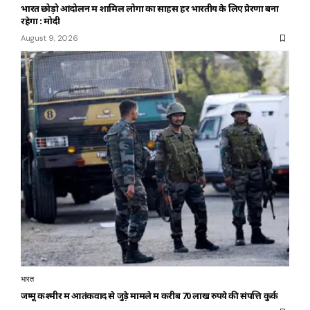
भारत छोड़ो आंदोलन में शामिल लोगों का साहस हर भारतीय के लिए प्रेरणा बना
रहेगा : मोदी
August 9, 2026
भारत
जम्मू कश्मीर में आतंकवाद से जुड़े मामले में करीब 70 लाख रुपये की संपत्ति कुर्क