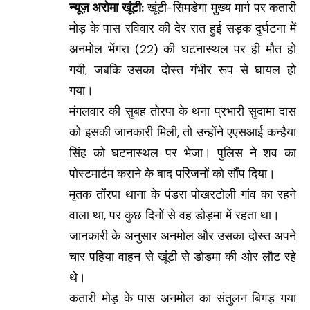
न्यूज़ अरोमा खूंटी:
खूंटी-सिमडेगा मुख्य मार्ग पर कतारी
मोड़ के पास रविवार की देर रात हुई सड़क दुर्घटना में
अनमोल भेंगरा (22) की घटनास्थल पर ही मौत हो
गयी, जबकि उसका दोस्त गंभीर रूप से घायल हो
गया।
मंगलवार की सुबह तोरपा के थना प्रभारी सुदामा दास
को इसकी जानकारी मिली, तो उन्होंने एएसआई कन्हैया
सिंह को घटनास्थल पर भेजा। पुलिस ने शव का
पोस्टमार्टम कराने के बाद परिजनों को सौंप दिया।
मृतक तोंरपा थाना के पंडरा पोखरटोली गांव का रहने
वाला था, पर कुछ दिनों से वह डोड़मा में रहता था।
जानकारी के अनुसार अनमोल और उसका दोस्त अपने
चार पहिया वाहन से खूंटी से डोड़मा की ओर लौट रहे
थे।
कतारी मोड़ के पास अनमोल का संतुलन बिगड़ गया