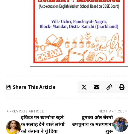
Share This Article
PREVIOUS ARTICLE
NEXT ARTICLE
ट्विटर पर खामोश रहने
दुमका और बेरमो
की सलाह देने वाले लोगों
उपचुनाव की मतगणना
को कंगना ने यूं दिया
शुरू