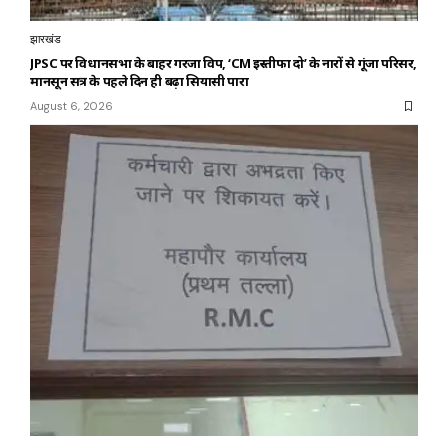
झारखंड
JPSC पर विधानसभा के बाहर गरजा विपक्ष, ‘CM इस्तीफा दो’ के नारों से गूंजा परिसर,
मानसून सत्र के पहले दिन ही बढ़ा सियासी पारा
August 6, 2026