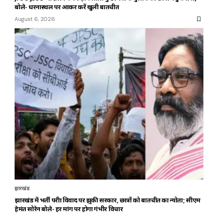
बोले- धरनास्थल पर आकर करें खुली बातचीत
August 6, 2026
झारखंड
झारखंड में भर्ती परीक्षा विवाद पर झुकी सरकार, छात्रों को बातचीत का न्योता; सीएम
हेमंत सोरेन बोले- हर मांग पर होगा गंभीर विचार