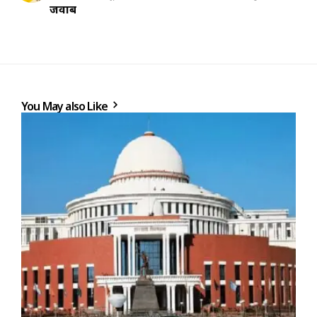
जवाब
You May also Like