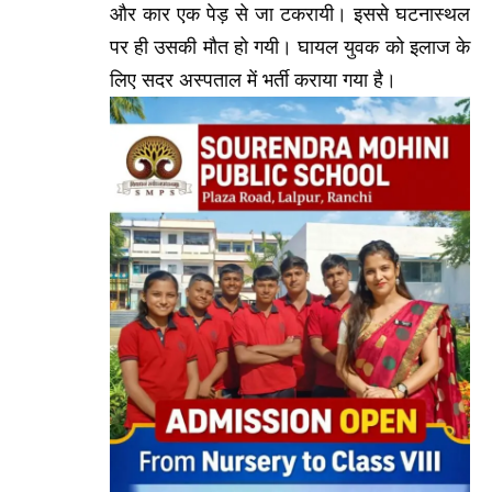
और कार एक पेड़ से जा टकरायी। इससे घटनास्थल
पर ही उसकी मौत हो गयी। घायल युवक को इलाज के
लिए सदर अस्पताल में भर्ती कराया गया है।