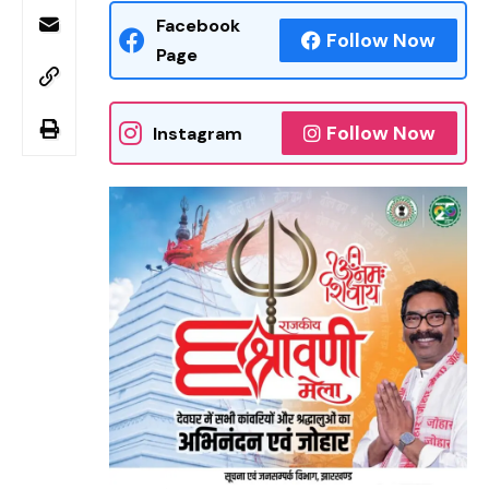
Facebook
Follow Now
Page
Follow Now
Instagram