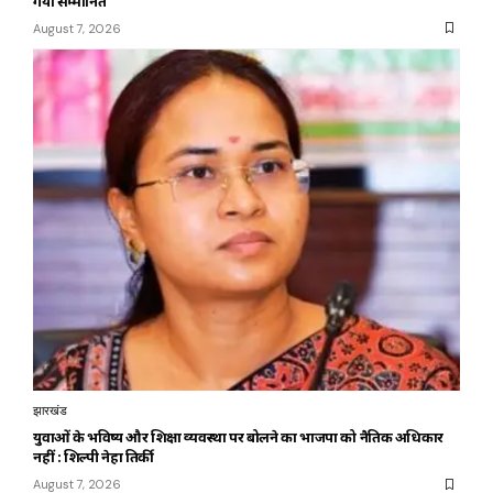
गया सम्मानित
August 7, 2026
झारखंड
युवाओं के भविष्य और शिक्षा व्यवस्था पर बोलने का भाजपा को नैतिक अधिकार
नहीं : शिल्पी नेहा तिर्की
August 7, 2026