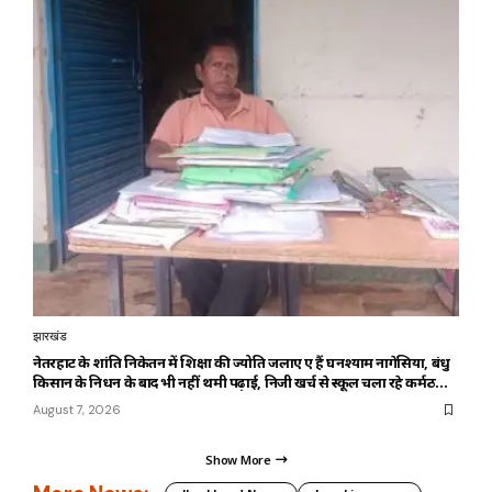
झारखंड
नेतरहाट के शांति निकेतन में शिक्षा की ज्योति जलाए हुए हैं घनश्याम नागेसिया, बंधु
किसान के निधन के बाद भी नहीं थमी पढ़ाई, निजी खर्च से स्कूल चला रहे कर्मठ
शिक्षक
August 7, 2026
Show More