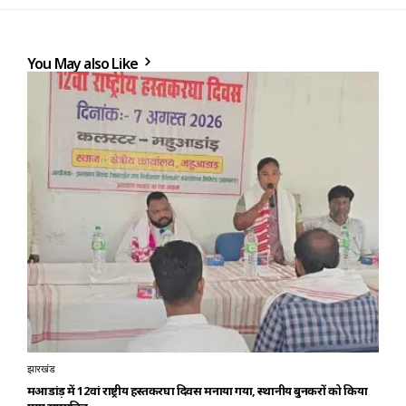
You May also Like
झारखंड
महुआडांड़ में 12वां राष्ट्रीय हस्तकरघा दिवस मनाया गया, स्थानीय बुनकरों को किया