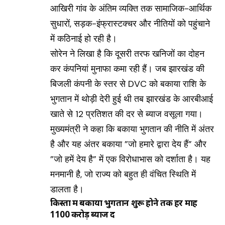
आखिरी गांव के अंतिम व्यक्ति तक सामाजिक-आर्थिक
सुधारों, सड़क-इंफ्रास्टक्चर और नीतियों को पहुंचाने
में कठिनाई हो रही है।
सोरेन ने लिखा है कि दूसरी तरफ खनिजों का दोहन
कर कंपनियां मुनाफा कमा रही हैं। जब झारखंड की
बिजली कंपनी के स्तर से DVC को बकाया राशि के
भुगतान में थोड़ी देरी हुई थी तब झारखंड के आरबीआई
खाते से 12 प्रतिशत की दर से ब्याज वसूला गया।
मुख्यमंत्री ने कहा कि बकाया भुगतान की नीति में अंतर
है और यह अंतर बकाया ”जो हमारे द्वारा देय हैं” और
”जो हमें देय है” में एक विरोधाभास को दर्शाता है। यह
मनमानी है, जो राज्य को बहुत ही वंचित स्थिति में
डालता है।
किस्तों में बकाया भुगतान शुरू होने तक हर माह
1100 करोड़ ब्याज दें