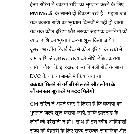
हेमंत सोरेन ने बकाया राशि का भुगतान करने के लिए
PM Modi
के सामने दो विकल्प रखे हैं। पहला जब
तक बकाया राशि का भुगतान किस्तों में नहीं हो जाता
तब तक कोल इंडिया और उसकी सहायक कंपनियों को
ब्याज राशि का भुगतान करना शुरू किया जाये।
दूसरा, भारतीय रिजर्व बैंक में कोल इंडिया के खाते में
जमा राशि से झारखंड राज्य को सीधे डेबिट कराया
जाये। जैसा कि झारखंड राज्य बिजली बोर्ड के साथ
DVC के बकाया मामले में किया गया था।
बकाया मिलने से गरीबी से लड़ने और लोगों के
जीवन स्तर सुधारने में मदद मिलेगी
CM सोरेन ने अपने पत्र में लिखा है कि बकाया का
भुगतान जल्द शुरू कराया जाये, ताकि झारखंड के
लोगों को परेशानी न हो। साथ ही इस गरीब आदिवासी
राज्य की बेहतरी के लिए राज्य सरकार सामाजिक और