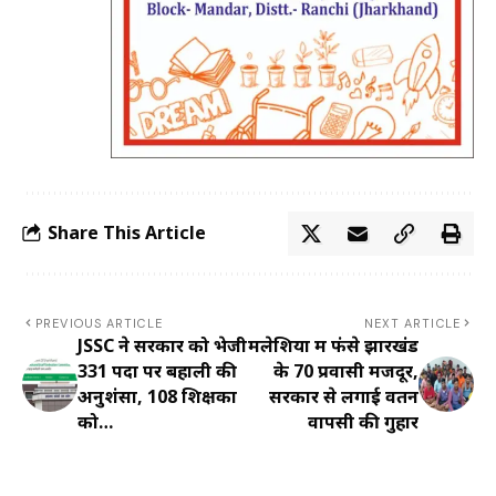
Share This Article
PREVIOUS ARTICLE
NEXT ARTICLE
JSSC ने सरकार को भेजी
मलेशिया में फंसे झारखंड
331 पदों पर बहाली की
के 70 प्रवासी मजदूर,
अनुशंसा, 108 शिक्षकों
सरकार से लगाई वतन
को…
वापसी की गुहार