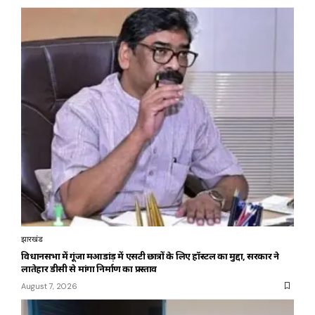
झारखंड
विधानसभा में गूंजा महुआडांड़ में एसटी छात्रों के लिए हॉस्टल का मुद्दा, सरकार ने
लातेहार डीसी से मांगा निर्माण का प्रस्ताव
August 7, 2026