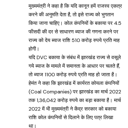
मुख्यमंत्री ने कहा है कि यदि कानून हमें राजस्व एकत्र
करने की अनुमति देता है, तो इसे राज्य को भुगतान
किया जाना चाहिए। कोल कंपनियों के बकाया पर 4.5
फीसदी की दर से साधारण ब्याज की गणना करने पर
राज्य को देय ब्याज राशि 510 करोड़ रुपये प्रति माह
होगी।
यदि DVC बकाया के संबंध में झारखंड राज्य से वसूले
गये ब्याज के मामले में समानता के आधार पर चलते हैं,
तो ब्याज 1100 करोड़ रुपये प्रति माह हो जाता है।
हेमंत ने कहा कि झारखंड में कार्यरत कोयला कंपनियों
(Coal Companies) पर झारखंड का मार्च 2022
तक 1,36,042 करोड़ रुपये का बड़ा बकाया है। मार्च
2022 में भी मुख्यमंत्री ने केंद्र सरकार को बकाया
राशि कोल कंपनियों से दिलाने के लिए पत्र लिखा
था।