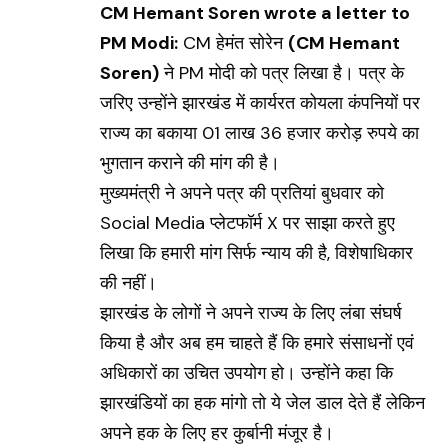
CM
Hemant Soren
wrote a letter to
PM Modi:
CM हेमंत सोरेन
(CM Hemant
Soren)
ने PM मोदी को पत्र लिखा है। पत्र के
जरिए उन्होंने झारखंड में कार्यरत कोयला कंपनियों पर
राज्य का बकाया 01 लाख 36 हजार करोड़ रुपये का
भुगतान कराने की मांग की है।
मुख्यमंत्री ने अपने पत्र की प्रतियां बुधवार काे
Social Media प्लेटफॉर्म X पर साझा करते हुए
लिखा कि हमारी मांग सिर्फ न्याय की है, विशेषाधिकार
की नहीं।
झारखंड के लोगों ने अपने राज्य के लिए लंबा संघर्ष
किया है और अब हम चाहते हैं कि हमारे संसाधनों एवं
अधिकारों का उचित उपयोग हो। उन्होंने कहा कि
झारखंडियों का हक मांगो तो ये जेल डाल देते हैं लेकिन
अपने हक के लिए हर कुर्बानी मंजूर है।