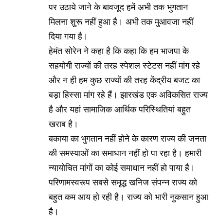
पर उठाये जाने के बावजूद हमें अभी तक भुगतान
मिलना शुरू नहीं हुआ है। अभी तक मुआवजा नहीं
दिया गया है।
हेमंत सोरेन ने कहा है कि कहा कि हम भाजपा के
सहयोगी राज्यों की तरह स्पेशल स्टेटस नहीं मांग रहे
और न ही हम कुछ राज्यों की तरह केंद्रीय बजट का
बड़ा हिस्सा मांग रहे हैं। झारखंड एक अविकसित राज्य
है और यहां सामाजिक आर्थिक परिस्थितियां बहुत
खराब है।
बकाया का भुगतान नहीं होने के कारण राज्य की जनता
की समस्याओं का समाधान नहीं हो पा रहा है। हमारी
न्यायोचित मांगों का कोई समाधान नहीं हो पाया है।
परिणामस्वरूप सबसे समृद्ध खनिज संपन्न राज्य को
बहुत कम आय हो रही है। राज्य को भारी नुकसान हुआ
है।