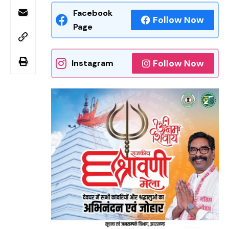
Facebook
Follow Now
Page
Follow Now
Instagram