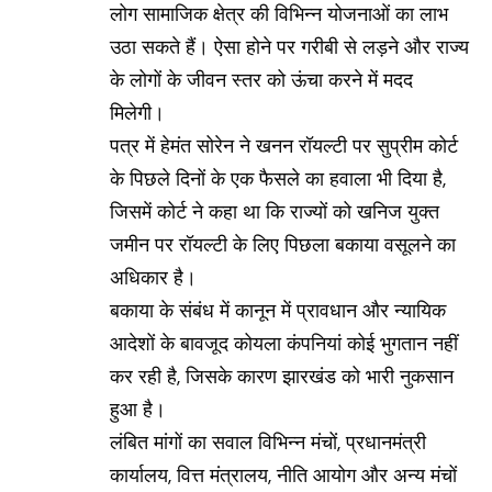
लोग सामाजिक क्षेत्र की विभिन्न योजनाओं का लाभ
उठा सकते हैं। ऐसा होने पर गरीबी से लड़ने और राज्य
के लोगों के जीवन स्तर को ऊंचा करने में मदद
मिलेगी।
पत्र में हेमंत सोरेन ने खनन रॉयल्टी पर सुप्रीम कोर्ट
के पिछले दिनों के एक फैसले का हवाला भी दिया है,
जिसमें कोर्ट ने कहा था कि राज्यों को खनिज युक्त
जमीन पर रॉयल्टी के लिए पिछला बकाया वसूलने का
अधिकार है।
बकाया के संबंध में कानून में प्रावधान और न्यायिक
आदेशों के बावजूद कोयला कंपनियां कोई भुगतान नहीं
कर रही है, जिसके कारण झारखंड को भारी नुकसान
हुआ है।
लंबित मांगों का सवाल विभिन्न मंचों, प्रधानमंत्री
कार्यालय, वित्त मंत्रालय, नीति आयोग और अन्य मंचों