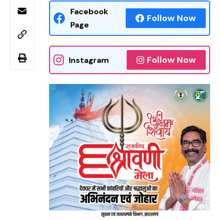
Facebook
Follow Now
Page
Follow Now
Instagram