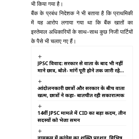
भी किया गया है।
बैंक के प्रबंध निदेशक ने भी बताया है कि प्राथमिकी
में यह आरोप लगाया गया था कि बैंक खातों का
इस्तेमाल अधिकारियों के साथ-साथ कुछ निजी पार्टियों
के पैसे भी चलाए गए हैं।
JPSC विवाद: सरकार से वार्ता के बाद भी नहीं
माने छात्र, बोले- मांगें पूरी होने तक जारी रहेगा
आंदोलन
आंदोलनकारी छात्रों और सरकार के बीच वार्ता
खत्म, छात्रों ने कहा- बातचीत रही सकारात्मक
14वीं JPSC मामले में CID का बड़ा कदम, तीन
सदस्यों को भेजा समन
नामकुम में कांग्रेस का शक्ति प्रदर्शन, विभिन्न