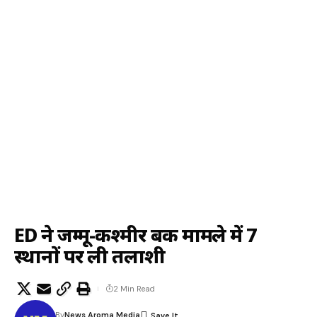
ED ने जम्मू-कश्मीर बैंक मामले में 7
स्थानों पर ली तलाशी
2 Min Read
By
News Aroma Media