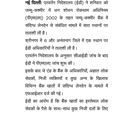
नई दिल्ली:
प्रवर्तन निदेशालय (ईडी) ने शनिवार को
जम्मू-कश्मीर में धन शोधन रोकथाम अधिनियम
(पीएमएलए) 2002 के तहत जम्मू-कश्मीर बैंक में
संदिग्ध लेनदेन से संबंधित मामले में सात स्थानों पर
तलाशी ली है।
श्रीनगर में 6 और अनंतनाग जिले में एक स्थान पर
ईडी अधिकारियों ने तलाशी ली है।
प्रवर्तन निदेशालय के अनुसार सीआईडी जांच के बाद
ईडी ने पीएमएलए जांच शुरू की।
इसके बाद जे एंड के बैंक के अधिकारियों, अज्ञात लोक
सेवकों, निजी व्यक्तियों व कुछ अन्य के खिलाफ
विभिन्न बैंक खातों में संदिग्ध लेनदेन के मामले में
एफआईआर दर्ज की गई।
ईडी का आरोप है कि बैंक खातों का इस्तेमाल लोक
सेवकों के पैसे के साथ-साथ कुछ निजी दलों के लिए