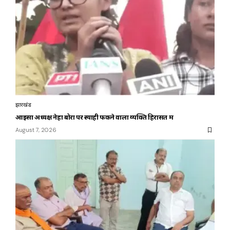
झारखंड
आइसा अध्यक्ष नेहा बोरा पर स्याही फेंकने वाला व्यक्ति हिरासत में
August 7, 2026