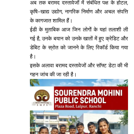
अब तक बरामद दस्तावेजों में संबंधित पक्ष के होटल,
कृषि-खाद्य उद्योग, नागरिक निर्माण और अचल संपत्ति
के कागजात शामिल हैं।
ईडी के मुताबिक आज जिन लोगोें के यहां तलाशी ली
गई है, उनके बयान को उनके खातों में हुए क्रेडिट और
डेबिट के स्रोत को जानने के लिए रिकॉर्ड किया गया
है।
इसके अलावा बरामद दस्तावेजों और सॉफ्ट डेटा की भी
गहन जांच की जा रही है।