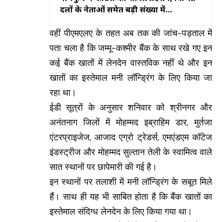
दलों के नेताओं समेत बड़ी संख्या में
कार्यकर्ताओं ने थामा कांग्रेस का दामन
वहीं पीएमएलए के तहत अब तक की जांच-पड़ताल में
पता चला है कि जम्मू-कश्मीर बैंक के साथ रखे गए इन
कई बैंक खातों में लेनदेन वास्तविक नहीं थे और इन
खातों का इस्तेमाल मनी लॉन्ड्रिंग के लिए किया जा
रहा था।
ईडी सूत्रों के अनुसार शनिवार को श्रीनगर और
अनंतनाग जिलों में मोहम्मद इब्राहिम डार, मुर्तजा
एंटरप्राइजेज, आजाद एग्रो ट्रेडर्स, एमएंडएम कॉटेज
इंडस्ट्रीज और मोहम्मद सुल्तान तेली के स्वामित्व वाले
सात स्थानों पर छापेमारी की गई है।
इन स्थानों पर तलाशी में मनी लॉन्ड्रिंग के सबूत मिले
हैं। साथ ही यह भी साबित होता है कि बैंक खातों का
इस्तेमाल संदिग्ध लेनदेन के लिए किया गया था।