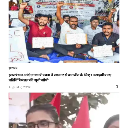
झारखंड
झारखंड में आंदोलनकारी छात्रों ने सरकार से बातचीत के लिए 10 सदस्यीय नए
प्रतिनिधिमंडल की सूची सौंपी
August 7, 2026