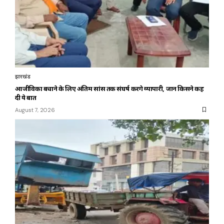
झारखंड
आजीविका बचाने के लिए अंतिम सांस तक संघर्ष करेंगे व्यापारी, जानें किसने कह
दी ये बात
August 7, 2026