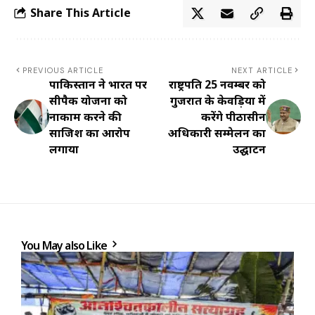
Share This Article
PREVIOUS ARTICLE
NEXT ARTICLE
पाकिस्तान ने भारत पर
राष्ट्रपति 25 नवम्बर को
सीपैक योजना को
गुजरात के केवड़िया में
नाकाम करने की
करेंगे पीठासीन
साजिश का आरोप
अधिकारी सम्मेलन का
लगाया
उद्घाटन
You May also Like