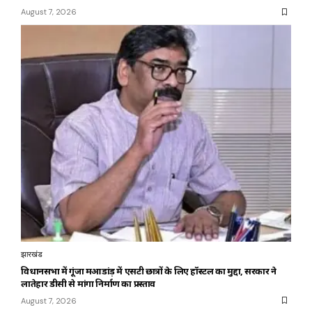
August 7, 2026
झारखंड
विधानसभा में गूंजा महुआडांड़ में एसटी छात्रों के लिए हॉस्टल का मुद्दा, सरकार ने
लातेहार डीसी से मांगा निर्माण का प्रस्ताव
August 7, 2026