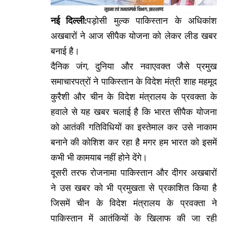
नई दिल्ली:
पड़ोसी मुल्क पाकिस्तान के अधिकांश
अखबारों ने आज सीपैक योजना को लेकर लीड खबर
बनाई है।
दैनिक जंग, दुनिया और नवाएवक्त जैसे प्रमुख
समाचारपत्रों ने पाकिस्तान के विदेश मंत्री शाह महमूद
कुरैशी और चीन के विदेश मंत्रालय के प्रवक्ता के
हवाले से यह खबर चलाई है कि भारत सीपैक योजना
को आतंकी गतिविधियों का इस्तेमाल कर उसे नाकाम
बनाने की कोशिश कर रहा है मगर हम भारत को इसमें
कभी भी कामयाब नहीं होने देंगे।
दूसरी तरफ रोजनामा पाकिस्तान और दीगर अखबारों
ने उस खबर को भी प्रमुखता से प्रकाशित किया है
जिसमें चीन के विदेश मंत्रालय के प्रवक्ता ने
पाकिस्तान में आतंकियों के खिलाफ की जा रही