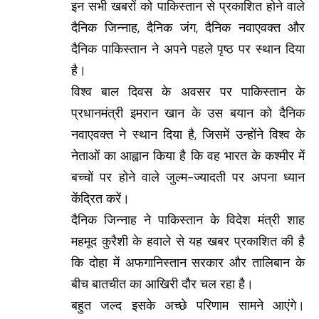
इन सभी खबरों को पाकिस्तान से प्रकाशित होने वाले
दैनिक जिन्नाह, दैनिक जंग, दैनिक नवाएवक्त और
दैनिक पाकिस्तान ने अपने पहले पृष्ठ पर स्थान दिया
है।
विश्व बाल दिवस के अवसर पर पाकिस्तान के
प्रधानमंत्री इमरान खान के उस बयान को दैनिक
नवाएवक्त ने स्थान दिया है, जिसमें उन्होंने विश्व के
नेताओं का आह्वान किया है कि वह भारत के कश्मीर में
बच्चों पर होने वाले जुल्म-ज्यादती पर अपना ध्यान
केंद्रित करें।
दैनिक जिन्नाह ने पाकिस्तान के विदेश मंत्री शाह
महमूद कुरैशी के हवाले से यह खबर प्रकाशित की है
कि दोहा में अफगानिस्तान सरकार और तालिबान के
बीच बातचीत का आखिरी दौर चल रहा है।
बहुत जल्द इसके अच्छे परिणाम सामने आएंगे।