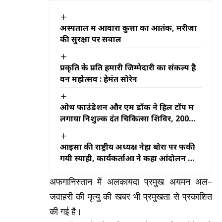
अस्पताल में आवारा कुत्तों का आतंक, मरीजों
की सुरक्षा पर सवाल
प्रकृति के प्रति हमारी जिम्मेदारी का संकल्प है
वन महोत्सव : हेमंत सोरेन
ओथ फाउंडेशन और एम डॉक ने हिल टॉप में
लगाया निशुल्क दंत चिकित्सा शिविर, 200
बच्चों के दांतों की हुई जांच
आइसा की राष्ट्रीय अध्यक्ष नेहा बोरा पर फेंकी
गयी स्याही, कार्यकर्ताओं ने कहा आंदोलन को
कमजोर करने की कोशिश
अफगानिस्तान में अलकायदा प्रमुख अयमन अल-
जवाहरी की मृत्यु की खबर भी प्रमुखता से प्रकाशित
की गई है।