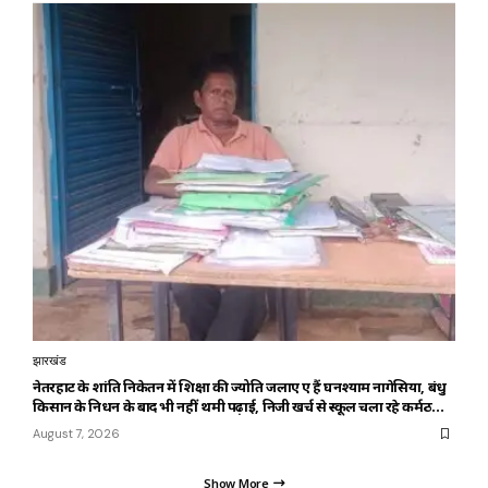
झारखंड
नेतरहाट के शांति निकेतन में शिक्षा की ज्योति जलाए हुए हैं घनश्याम नागेसिया, बंधु
किसान के निधन के बाद भी नहीं थमी पढ़ाई, निजी खर्च से स्कूल चला रहे कर्मठ
शिक्षक
August 7, 2026
Show More