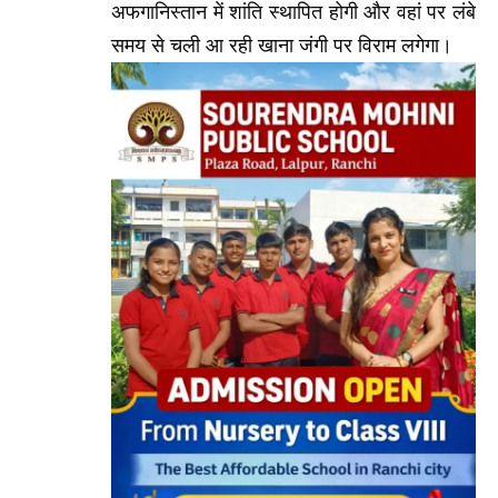
अफगानिस्तान में शांति स्थापित होगी और वहां पर लंबे
समय से चली आ रही खाना जंगी पर विराम लगेगा।