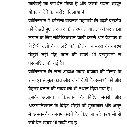
कार्रवाई का समर्थन किया है और उसमें अपना भरपूर
योगदान देने का भरोसा दिलाया है।
पाकिस्तान में कोरोना वायरस महामारी के बढ़ते प्रकोप
को देखते हुए सरकार की तरफ से बारातघरों पर ताला
लगाने के लिए नोटिफिकेशन जारी करने और पेशावर में
विरोधी दलों के जलसे को कोरोना वायरस के कारण
मंजूरी नहीं दिए जाने की खबरें भी प्रमुखता से
प्रकाशित की गई हैं।
पाकिस्तान के सेना अध्यक्ष कमर बाजवा की मिस्र के
राजदूत से मुलाकात और दोनों देशों के सम्बंधों को और
बेहतर बनाने की खबर को भी स्थान दिया गया है।
इसके अलावा पाकिस्तान के विदेश मंत्री और
अफगानिस्तान के विदेश मंत्री की मुलाकात और क्षेत्र
में अमन-चैन कायम करने के किए जा रहे प्रयासों से
संबंधित खबर भी छापी गई है।