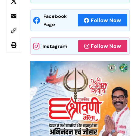
Facebook
Follow Now
Page
Follow Now
Instagram