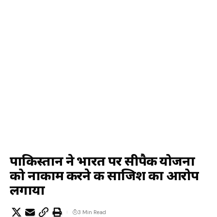
पाकिस्तान ने भारत पर सीपैक योजना
को नाकाम करने की साजिश का आरोप
लगाया
3 Min Read