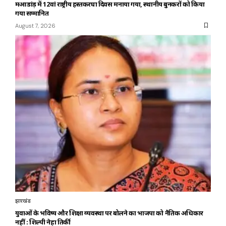
महुआडांड़ में 12वां राष्ट्रीय हस्तकरघा दिवस मनाया गया, स्थानीय बुनकरों को किया
गया सम्मानित
August 7, 2026
झारखंड
युवाओं के भविष्य और शिक्षा व्यवस्था पर बोलने का भाजपा को नैतिक अधिकार
नहीं : शिल्पी नेहा तिर्की