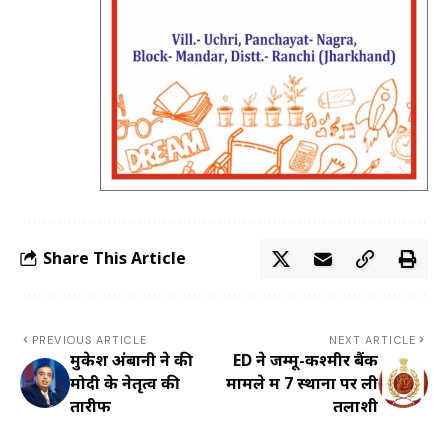
Share This Article
PREVIOUS ARTICLE
NEXT ARTICLE
मुकेश अंबानी ने की
ED ने जम्मू-कश्मीर बैंक
मोदी के नेतृत्व की
मामले में 7 स्थानों पर ली
तारीफ
तलाशी