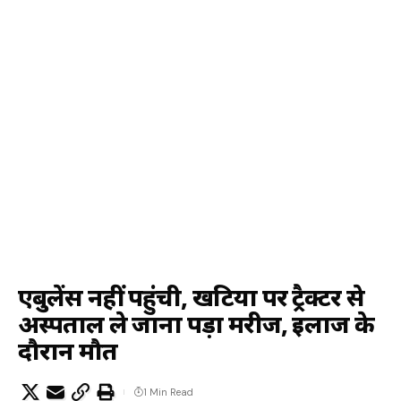
एंबुलेंस नहीं पहुंची, खटिया पर ट्रैक्टर से
अस्पताल ले जाना पड़ा मरीज, इलाज के
दौरान मौत
1 Min Read