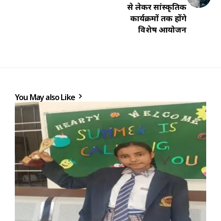
से लेकर सांस्कृतिक
कार्यक्रमों तक होंगे
विशेष आयोजन
You May also Like