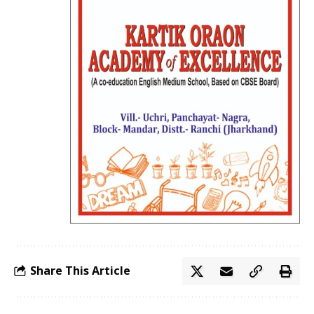
Share This Article