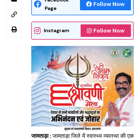
Follow Now
Page
Follow Now
Instagram
जामताड़ा :
जामताड़ा जिले में स्वास्थ्य व्यवस्था की एक