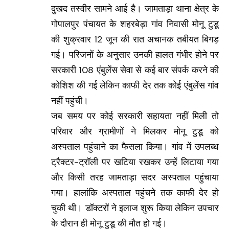
दुखद तस्वीर सामने आई है। जामताड़ा थाना क्षेत्र के
गोपालपुर पंचायत के शहरबेड़ा गांव निवासी मोनू टुडू
की शुक्रवार 12 जून की रात अचानक तबीयत बिगड़
गई। परिजनों के अनुसार उनकी हालत गंभीर होने पर
सरकारी 108 एंबुलेंस सेवा से कई बार संपर्क करने की
कोशिश की गई लेकिन काफी देर तक कोई एंबुलेंस गांव
नहीं पहुंची।
जब समय पर कोई सरकारी सहायता नहीं मिली तो
परिवार और ग्रामीणों ने मिलकर मोनू टुडू को
अस्पताल पहुंचाने का फैसला किया। गांव में उपलब्ध
ट्रैक्टर-ट्रॉली पर खटिया रखकर उन्हें लिटाया गया
और किसी तरह जामताड़ा सदर अस्पताल पहुंचाया
गया। हालांकि अस्पताल पहुंचने तक काफी देर हो
चुकी थी। डॉक्टरों ने इलाज शुरू किया लेकिन उपचार
के दौरान ही मोनू टुडू की मौत हो गई।