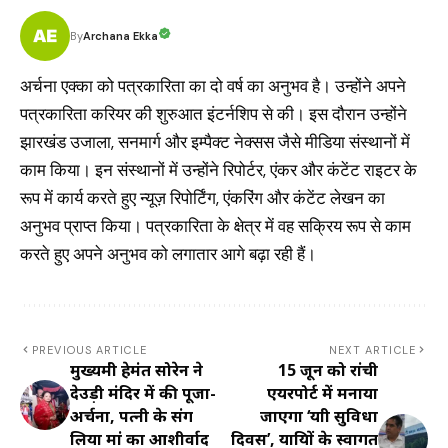
Archana Ekka
By
अर्चना एक्का को पत्रकारिता का दो वर्ष का अनुभव है। उन्होंने अपने
पत्रकारिता करियर की शुरुआत इंटर्नशिप से की। इस दौरान उन्होंने
झारखंड उजाला, सनमार्ग और इम्पैक्ट नेक्सस जैसे मीडिया संस्थानों में
काम किया। इन संस्थानों में उन्होंने रिपोर्टर, एंकर और कंटेंट राइटर के
रूप में कार्य करते हुए न्यूज़ रिपोर्टिंग, एंकरिंग और कंटेंट लेखन का
अनुभव प्राप्त किया। पत्रकारिता के क्षेत्र में वह सक्रिय रूप से काम
करते हुए अपने अनुभव को लगातार आगे बढ़ा रही हैं।
PREVIOUS ARTICLE
NEXT ARTICLE
मुख्यमंत्री हेमंत सोरेन ने
15 जून को रांची
देउड़ी मंदिर में की पूजा-
एयरपोर्ट में मनाया
अर्चना, पत्नी के संग
जाएगा ‘यात्री सुविधा
लिया मां का आशीर्वाद
दिवस’, यात्रियों के स्वागत