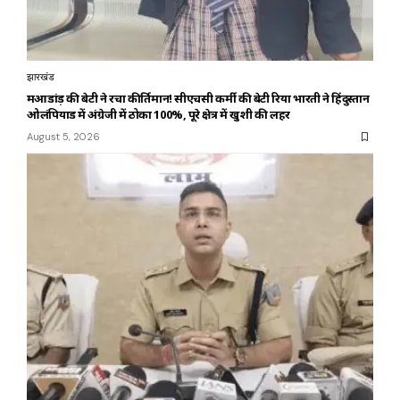
झारखंड
महुआडांड़ की बेटी ने रचा कीर्तिमान! सीएचसी कर्मी की बेटी रिया भारती ने हिंदुस्तान
ओलंपियाड में अंग्रेजी में ठोका 100%, पूरे क्षेत्र में खुशी की लहर
August 5, 2026