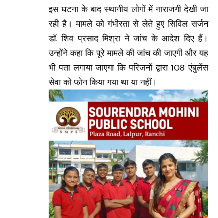
इस घटना के बाद स्थानीय लोगों में नाराजगी देखी जा
रही है। मामले को गंभीरता से लेते हुए सिविल सर्जन
डॉ. शिव प्रसाद मिश्रा ने जांच के आदेश दिए हैं।
उन्होंने कहा कि पूरे मामले की जांच की जाएगी और यह
भी पता लगाया जाएगा कि परिजनों द्वारा 108 एंबुलेंस
सेवा को फोन किया गया था या नहीं।