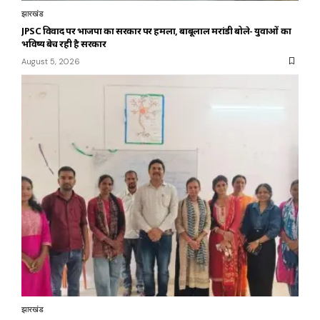
झारखंड
JPSC विवाद पर भाजपा का सरकार पर हमला, बाबूलाल मरांडी बोले- युवाओं का
भविष्य बेच रही है सरकार
August 5, 2026
झारखंड