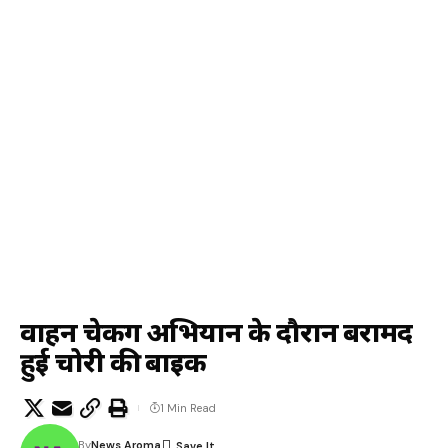
वाहन चेकिंग अभियान के दौरान बरामद
हुई चोरी की बाइक
1 Min Read
By
News Aroma