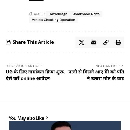
TAGGED:
Hazaribagh
Jharkhand News
Vehicle Checking Operation
Share This Article
PREVIOUS ARTICLE
NEXT ARTICLE
UG के लिए नामांकन प्रक्रिया शुरू,
पत्नी से मिलने आए प्रेमी को पति
ऐसे करें online आवेदन
ने उतारा मौत के घाट
You May also Like