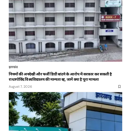
झारखंड
नियमों की अनदेखी और फर्जी डिग्री बांटने के आरोप में सरकार कर सकती है
राधागोविंद विश्वविद्यालय की मान्यता रद्द, जानें क्या है पूरा मामला
August 7, 2026