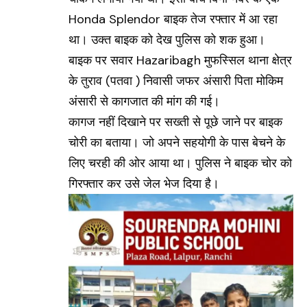
Honda Splendor
बाइक तेज रफ्तार में आ रहा
था। उक्त बाइक को देख पुलिस को शक हुआ।
बाइक पर सवार Hazaribagh मुफस्सिल थाना क्षेत्र
के तुराव (पतवा ) निवासी जफर अंसारी पिता मोकिम
अंसारी से कागजात की मांग की गई।
कागज नहीं दिखाने पर सख्ती से पूछे जाने पर बाइक
चोरी का बताया। जो अपने सहयोगी के पास बेचने के
लिए चरही की ओर आया था। पुलिस ने बाइक चोर को
गिरफ्तार कर उसे जेल भेज दिया है।