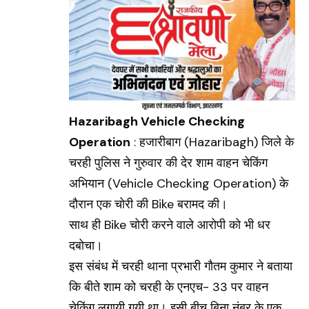
Hazaribagh Vehicle Checking
Operation
: हजारीबाग (
Hazaribagh
) जिले के
चरही पुलिस ने गुरुवार की देर शाम वाहन चेकिंग
अभियान (Vehicle Checking Operation) के
दौरान एक चोरी की Bike बरामद की।
साथ ही Bike चोरी करने वाले आरोपी को भी धर
दबोचा।
इस संबंध में चरही थाना प्रभारी गौतम कुमार ने बताया
कि बीते शाम को चरही के एनएच- 33 पर वाहन
चेकिंग लगायी गयी था। इसी बीच बिना नंबर के एक