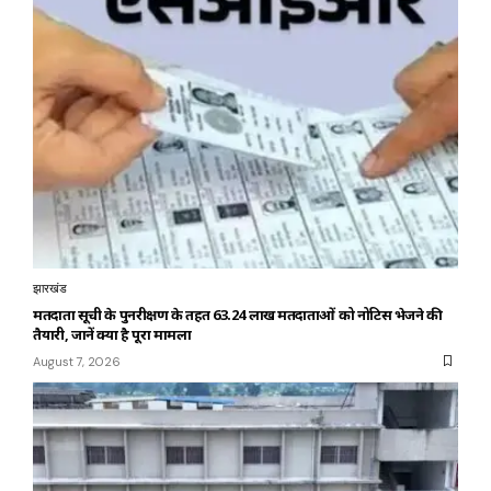
झारखंड
मतदाता सूची के पुनरीक्षण के तहत 63.24 लाख मतदाताओं को नोटिस भेजने की
तैयारी, जानें क्या है पूरा मामला
August 7, 2026