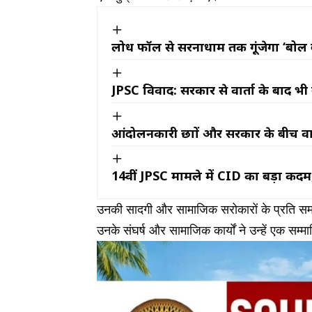
लोध फॉल से सरनाधाम तक गूंजेगा ‘बोल ब
JPSC विवाद: सरकार से वार्ता के बाद भी नह
आंदोलनकारी छात्रों और सरकार के बीच वार्
14वीं JPSC मामले में CID का बड़ा कदम
उनकी सादगी और सामाजिक सरोकारों के प्रति समर
उनके संघर्ष और सामाजिक कार्यों ने उन्हें एक सम्म