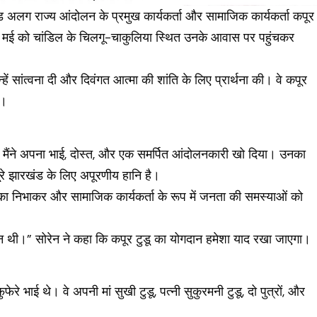
लग राज्य आंदोलन के प्रमुख कार्यकर्ता और सामाजिक कार्यकर्ता कपूर
 ने 7 मई को चांडिल के चिलगू-चाकुलिया स्थित उनके आवास पर पहुंचकर
हें सांत्वना दी और दिवंगत आत्मा की शांति के लिए प्रार्थना की। वे कपूर
ए।
ूप में मैंने अपना भाई, दोस्त, और एक समर्पित आंदोलनकारी खो दिया। उनका
पूरे झारखंड के लिए अपूरणीय हानि है।
िका निभाकर और सामाजिक कार्यकर्ता के रूप में जनता की समस्याओं को
थी।” सोरेन ने कहा कि कपूर टुडू का योगदान हमेशा याद रखा जाएगा।
े फुफेरे भाई थे। वे अपनी मां सुखी टुडू, पत्नी सुकुरमनी टुडू, दो पुत्रों, और