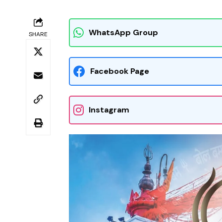
WhatsApp Group
SHARE
Facebook Page
Instagram