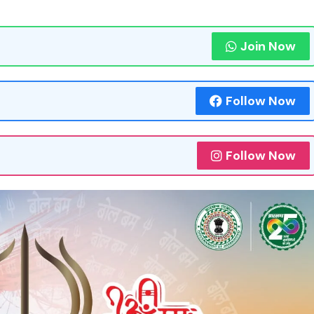
Join Now
Follow Now
Follow Now