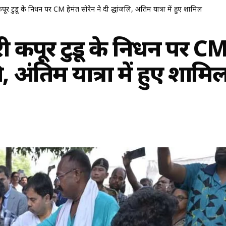
टुडू के निधन पर CM हेमंत सोरेन ने दी श्रद्धांजलि, अंतिम यात्रा में हुए शामिल
 कपूर टुडू के निधन पर C
जलि, अंतिम यात्रा में हुए शामि