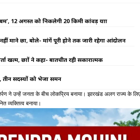
म’, 12 अगस्त को निकलेगी 20 किमी कांवड़ यात्रा
ीं माने छात्र, बोले- मांगें पूरी होने तक जारी रहेगा आंदोलन
ता खत्म, छात्रों ने कहा- बातचीत रही सकारात्मक
, तीन सदस्यों को भेजा समन
्पण ने उन्हें जनता के बीच लोकप्रिय बनाया। झारखंड अलग राज्य के लि
ानित व्यक्तित्व बनाया।