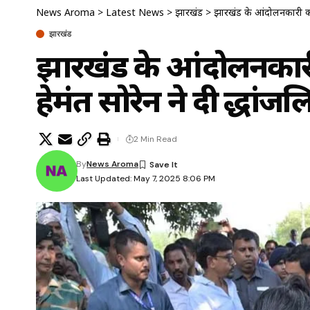
News Aroma
>
Latest News
>
झारखंड
>
झारखंड के आंदोलनकारी कपूर 
झारखंड
झारखंड के आंदोलनकारी
हेमंत सोरेन ने दी श्रद्धां
2 Min Read
By
News Aroma
Last Updated: May 7, 2025 8:06 PM