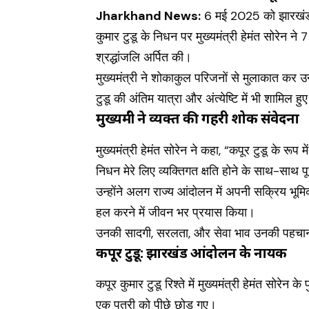
Jharkhand News:
6 मई 2025 को झारखंड अ
कुमार टुडू के निधन पर मुख्यमंत्री हेमंत सोरेन
श्रद्धांजलि अर्पित की।
मुख्यमंत्री ने शोकाकुल परिजनों से मुलाकात कर उन्
टुडू की अंतिम यात्रा और अंत्येष्टि में भी शामिल हु
मुख्यमंत्री ने व्यक्त की गहरी शोक संवेदना
मुख्यमंत्री हेमंत सोरेन ने कहा, “कपूर टुडू के र
निधन मेरे लिए व्यक्तिगत क्षति होने के साथ-साथ 
उन्होंने अलग राज्य आंदोलन में अपनी सक्रिय भूम
हल करने में जीवन भर प्रयास किया।
उनकी सादगी, सरलता, और सेवा भाव उनकी पहचान 
कपूर टुडू: झारखंड आंदोलन के नायक
कपूर कुमार टुडू रिश्ते में मुख्यमंत्री हेमंत सोरेन क
एक पुत्री को पीछे छोड़ गए।