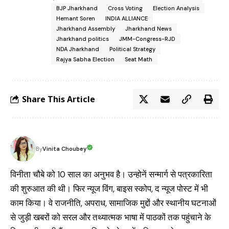
BJP Jharkhand
Cross Voting
Election Analysis
Hemant Soren
INDIA ALLIANCE
Jharkhand Assembly
Jharkhand News
Jharkhand politics
JMM-Congress-RJD
NDA Jharkhand
Political Strategy
Rajya Sabha Election
Seat Math
Share This Article
Vinita Choubey
By
विनीता चौबे को 10 साल का अनुभव है। उन्होनें सन्मार्ग से पत्रकारिता
की शुरुआत की थी। फिर न्यूज विंग, बाइस स्कोप, द न्यूज पोस्ट में भी
काम किया। वे राजनीति, अपराध, सामाजिक मुद्दों और स्थानीय घटनाओं
से जुड़ी खबरों को सरल और तथ्यात्मक भाषा में पाठकों तक पहुंचाने के