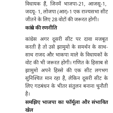
विधायक हैं
,
जिनमें भाजपा-
21
, आजसू-
1
,
जदयू-
1
, लोजपा (आर)-
1
एक राज्यसभा सीट
जीतने के लिए
28
वोटों की जरूरत होगी।
कांग्रेस की रणनीति
कांग्रेस अगर दूसरी सीट पर दावा मजबूत
करती है तो उसे झामुमो के समर्थन के साथ-
साथ राजद और भाकपा माले के विधायकों के
वोट की भी जरूरत होगी। गणित के हिसाब से
झामुमो अपने हिस्से की एक सीट लगभग
सुनिश्चित मान रहा है
,
लेकिन दूसरी सीट के
लिए गठबंधन के भीतर संतुलन बनाना चुनौती
है।
समझिए भाजपा का फॉर्मूला और संभावित
खेल