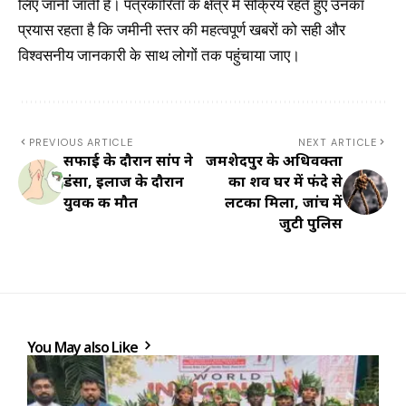
लिए जानी जाती हैं। पत्रकारिता के क्षेत्र में सक्रिय रहते हुए उनका
प्रयास रहता है कि जमीनी स्तर की महत्वपूर्ण खबरों को सही और
विश्वसनीय जानकारी के साथ लोगों तक पहुंचाया जाए।
PREVIOUS ARTICLE
NEXT ARTICLE
सफाई के दौरान सांप ने
जमशेदपुर के अधिवक्ता
डंसा, इलाज के दौरान
का शव घर में फंदे से
युवक की मौत
लटका मिला, जांच में
जुटी पुलिस
You May also Like