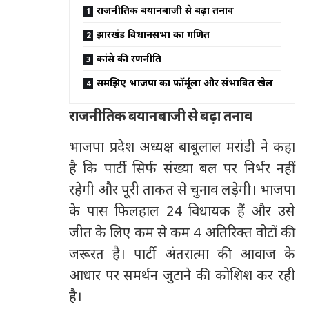
राजनीतिक बयानबाजी से बढ़ा तनाव
झारखंड विधानसभा का गणित
कांग्रेस की रणनीति
समझिए भाजपा का फॉर्मूला और संभावित खेल
राजनीतिक बयानबाजी से बढ़ा तनाव
भाजपा प्रदेश अध्यक्ष बाबूलाल मरांडी ने कहा
है कि पार्टी सिर्फ संख्या बल पर निर्भर नहीं
रहेगी और पूरी ताकत से चुनाव लड़ेगी। भाजपा
के पास फिलहाल
24
विधायक हैं और उसे
जीत के लिए कम से कम
4
अतिरिक्त वोटों की
जरूरत है। पार्टी अंतरात्मा की आवाज के
आधार पर समर्थन जुटाने की कोशिश कर रही
है।