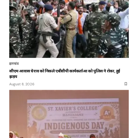
झारखंड
सीएम आवास घेराव को निकले एबीवीपी कार्यकर्ताओं को पुलिस ने रोका, हुई
झड़प
August 8, 2026