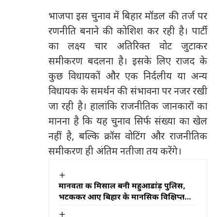
भाजपा इस चुनाव में बिहार मॉडल की तर्ज पर
रणनीति बनाने की कोशिश कर रही है। पार्टी
का लक्ष्य चार अतिरिक्त वोट जुटाकर
समीकरण बदलना है। इसके लिए राजद के
कुछ विधायकों और एक निर्दलीय या अन्य
विधायक के समर्थन की संभावना पर नजर रखी
जा रही है। हालांकि राजनीतिक जानकारों का
मानना है कि यह चुनाव सिर्फ संख्या का खेल
नहीं है
,
बल्कि क्रॉस वोटिंग और राजनीतिक
समीकरण ही अंतिम नतीजा तय करेंगे।
मानवता की मिसाल बनी महुआडांड़ पुलिस,
भटककर आए बिहार के मानसिक विक्षिप्त
युवक को 24 घंटे में परिजनों से मिलाया