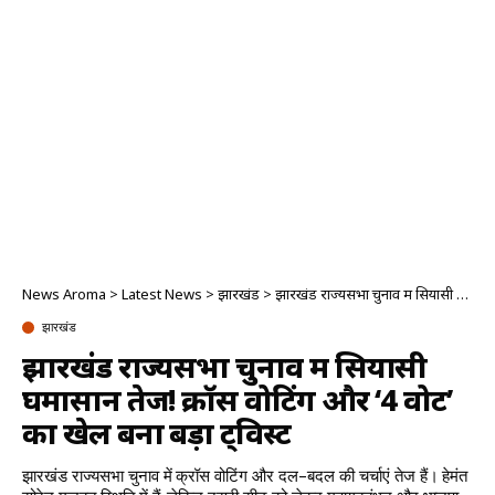
News Aroma
>
Latest News
>
झारखंड
>
झारखंड राज्यसभा चुनाव में सियासी घमासान तेज! क्रॉस वोटिंग और ‘4 वोट’ का खेल बना बड़ा ट्विस्ट
झारखंड
झारखंड राज्यसभा चुनाव में सियासी
घमासान तेज! क्रॉस वोटिंग और ‘4 वोट’
का खेल बना बड़ा ट्विस्ट
झारखंड राज्यसभा चुनाव में क्रॉस वोटिंग और दल-बदल की चर्चाएं तेज हैं। हेमंत