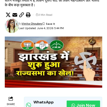
सोरेन मजबूत स्थिति में हैं, लेकिन दूसरी सीट को लेकर महागठबंधन और भाजपा
के बीच कड़ा मुकाबला है।
3 Min Read
By
Vinita Choubey
Last Updated: June 4, 2026 5:44 PM
WhatsApp
SHARE
Join Now