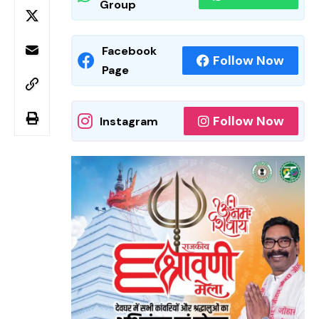
Group
Facebook
Follow Now
Page
Follow Now
Instagram