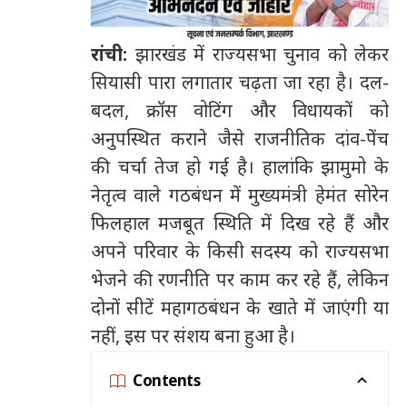
रांची:
झारखंड में राज्यसभा चुनाव को लेकर
सियासी पारा लगातार चढ़ता जा रहा है। दल-
बदल
,
क्रॉस वोटिंग और विधायकों को
अनुपस्थित कराने जैसे राजनीतिक दांव-पेंच
की चर्चा तेज हो गई है। हालांकि झामुमो के
नेतृत्व वाले गठबंधन में मुख्यमंत्री हेमंत सोरेन
फिलहाल मजबूत स्थिति में दिख रहे हैं और
अपने परिवार के किसी सदस्य को राज्यसभा
भेजने की रणनीति पर काम कर रहे हैं
,
लेकिन
दोनों सीटें महागठबंधन के खाते में जाएंगी या
नहीं
,
इस पर संशय बना हुआ है।
Contents