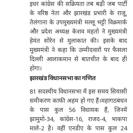
इधर कांग्रेस की सक्रियता तब बढ़ी जब पार्टी
के वरिष्ठ नेता और झारखंड प्रभारी के राजू
,
तेलंगाना के उपमुख्यमंत्री मल्लू भट्टी विक्रमार्क
और प्रदेश अध्यक्ष केशव महतो ने मुख्यमंत्री
हेमंत सोरेन से मुलाकात की। इसके बाद
मुख्यमंत्री ने कहा कि उम्मीदवारों पर फैसला
दिल्ली आलाकमान से बातचीत के बाद ही
होगा।
झारखंड विधानसभा का गणित
81
सदस्यीय विधानसभा में इस समय सियासी
समीकरण काफी अहम हो गए हैं।महागठबंधन
के पास कुल
56
विधायक हैं
,
जिनमें
झामुमो-
34,
कांग्रेस-
16,
राजद-
4,
भाकपा
माले-
2
है। वहीं एनडीए के पास कुल
24