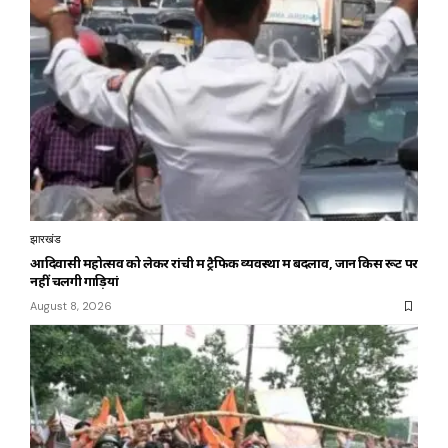
झारखंड
आदिवासी महोत्सव को लेकर रांची में ट्रैफिक व्यवस्था में बदलाव, जानें किस रूट पर
नहीं चलेंगी गाड़ियां
August 8, 2026