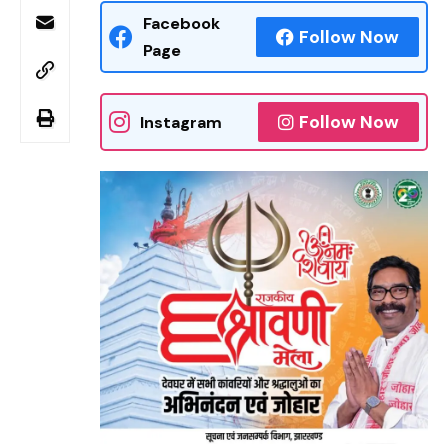
Facebook
Follow Now
Page
Follow Now
Instagram