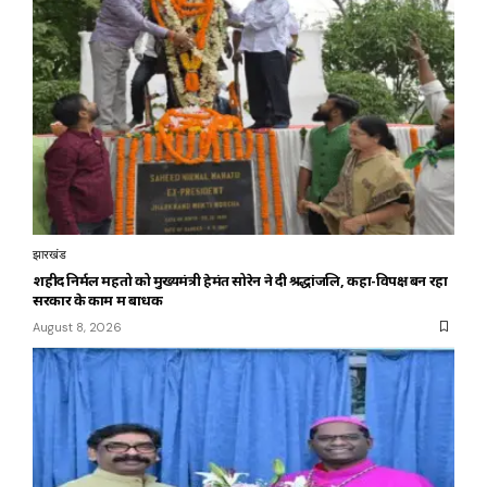
झारखंड
शहीद निर्मल महतो को मुख्यमंत्री हेमंत सोरेन ने दी श्रद्धांजलि, कहा-विपक्ष बन रहा
सरकार के काम में बाधक
August 8, 2026