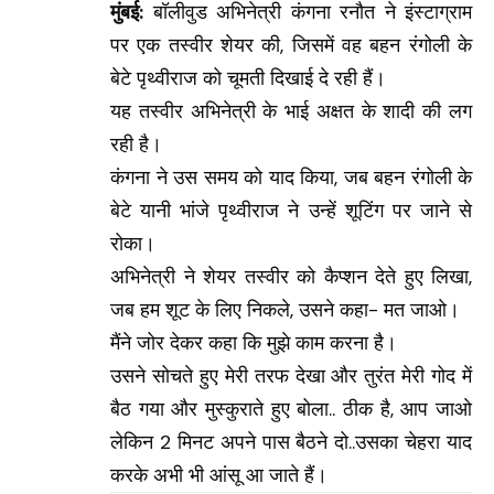
मुंबई:
बॉलीवुड अभिनेत्री कंगना रनौत ने इंस्टाग्राम
पर एक तस्वीर शेयर की, जिसमें वह बहन रंगोली के
बेटे पृथ्वीराज को चूमती दिखाई दे रही हैं।
यह तस्वीर अभिनेत्री के भाई अक्षत के शादी की लग
रही है।
कंगना ने उस समय को याद किया, जब बहन रंगोली के
बेटे यानी भांजे पृथ्वीराज ने उन्हें शूटिंग पर जाने से
रोका।
अभिनेत्री ने शेयर तस्वीर को कैप्शन देते हुए लिखा,
जब हम शूट के लिए निकले, उसने कहा- मत जाओ।
मैंने जोर देकर कहा कि मुझे काम करना है।
उसने सोचते हुए मेरी तरफ देखा और तुरंत मेरी गोद में
बैठ गया और मुस्कुराते हुए बोला.. ठीक है, आप जाओ
लेकिन 2 मिनट अपने पास बैठने दो..उसका चेहरा याद
करके अभी भी आंसू आ जाते हैं।