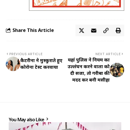
Share This Article
PREVIOUS ARTICLE
NEXT ARTICLE
यहां पुलिस ने नियम का
कैटरीना ने मुस्कुराते हुए
उल्लंघन करने वालों को
कोरोना टेस्ट करवाया
दी सजा, तो गरीबों की
मदद कर बनी मसीहा
You May also Like