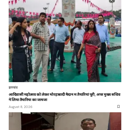
झारखंड
आदिवासी महोत्सव को लेकर मोरहाबादी मैदान में तैयारियां पूरी, अपर मुख्य सचिव
ने लिया तैयारियों का जायजा
August 8, 2026