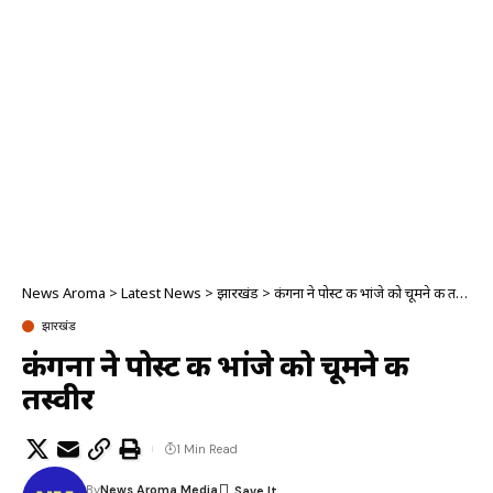
News Aroma
>
Latest News
>
झारखंड
>
कंगना ने पोस्ट की भांजे को चूमने की तस्वीर
झारखंड
कंगना ने पोस्ट की भांजे को चूमने की
तस्वीर
1 Min Read
By
News Aroma Media