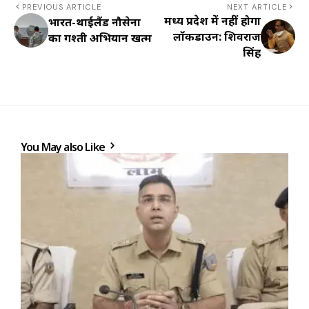
PREVIOUS ARTICLE
NEXT ARTICLE
मध्य प्रदेश में नहीं होगा
भारत-थाईलैंड नौसेना
लॉकडाउन: शिवराज
का गश्ती अभियान खत्म
सिंह
You May also Like