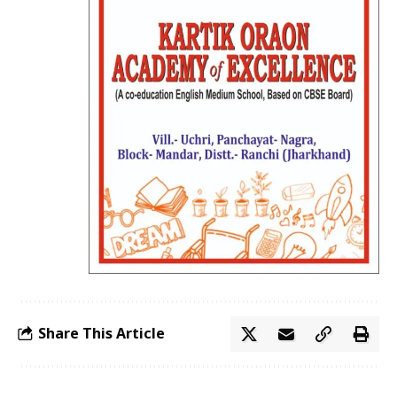
Share This Article