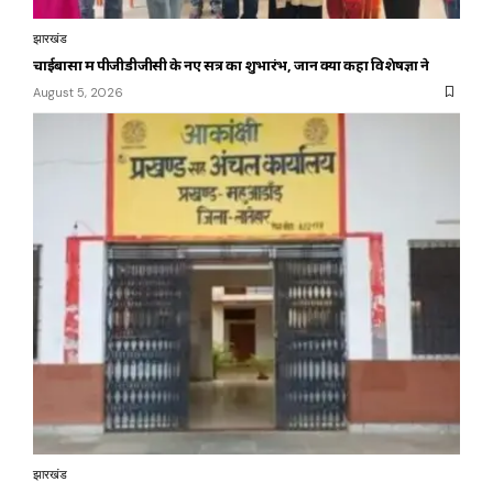
झारखंड
चाईबासा में पीजीडीजीसी के नए सत्र का शुभारंभ, जानें क्या कहा विशेषज्ञों ने
August 5, 2026
झारखंड