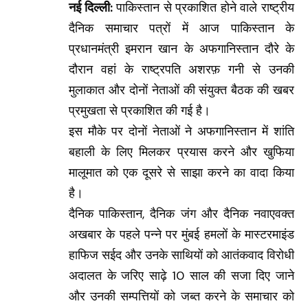
नई दिल्ली:
पाकिस्तान से प्रकाशित होने वाले राष्ट्रीय
दैनिक समाचार पत्रों में आज पाकिस्तान के
प्रधानमंत्री इमरान खान के अफगानिस्तान दौरे के
दौरान वहां के राष्ट्रपति अशरफ़ गनी से उनकी
मुलाकात और दोनों नेताओं की संयुक्त बैठक की खबर
प्रमुखता से प्रकाशित की गई है।
इस मौके पर दोनों नेताओं ने अफगानिस्तान में शांति
बहाली के लिए मिलकर प्रयास करने और खुफिया
मालूमात को एक दूसरे से साझा करने का वादा किया
है।
दैनिक पाकिस्तान, दैनिक जंग और दैनिक नवाएवक्त
अखबार के पहले पन्ने पर मुंबई हमलों के मास्टरमाइंड
हाफिज सईद और उनके साथियों को आतंकवाद विरोधी
अदालत के जरिए साढ़े 10 साल की सजा दिए जाने
और उनकी सम्पत्तियों को जब्त करने के समाचार को