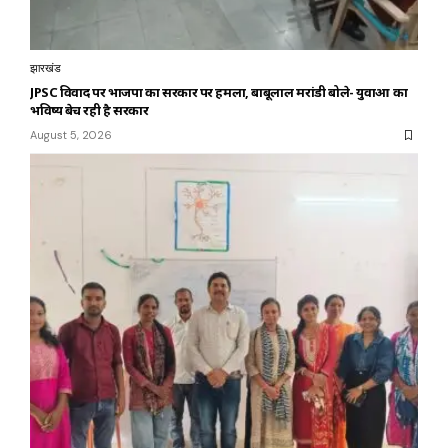
झारखंड
JPSC विवाद पर भाजपा का सरकार पर हमला, बाबूलाल मरांडी बोले- युवाओं का
भविष्य बेच रही है सरकार
August 5, 2026