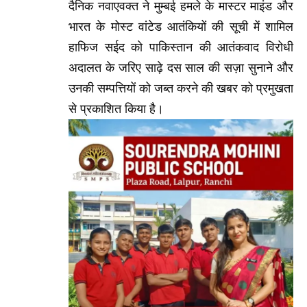
में खुशी की लहर
दैनिक नवाएवक्त ने मुम्बई हमले के मास्टर माइंड और
भारत के मोस्ट वांटेड आतंकियों की सूची में शामिल
हाफिज सईद को पाकिस्तान की आतंकवाद विरोधी
अदालत के जरिए साढ़े दस साल की सज़ा सुनाने और
उनकी सम्पत्तियों को जब्त करने की खबर को प्रमुखता
से प्रकाशित किया है।