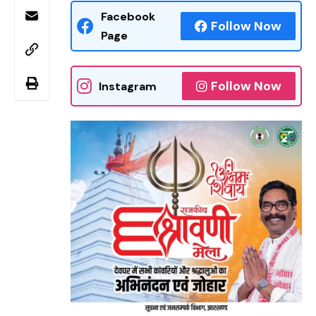
Facebook
Follow Now
Page
Follow Now
Instagram