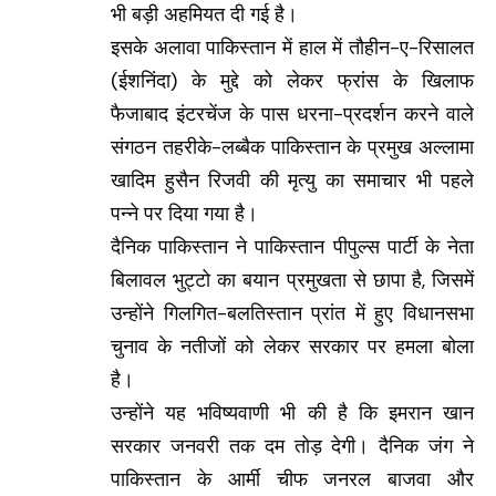
भी बड़ी अहमियत दी गई है।
इसके अलावा पाकिस्तान में हाल में तौहीन-ए-रिसालत
(ईशनिंदा) के मुद्दे को लेकर फ्रांस के खिलाफ
फैजाबाद इंटरचेंज के पास धरना-प्रदर्शन करने वाले
संगठन तहरीके-लब्बैक पाकिस्तान के प्रमुख अल्लामा
खादिम हुसैन रिजवी की मृत्यु का समाचार भी पहले
पन्ने पर दिया गया है।
दैनिक पाकिस्तान ने पाकिस्तान पीपुल्स पार्टी के नेता
बिलावल भुट्टो का बयान प्रमुखता से छापा है, जिसमें
उन्होंने गिलगित-बलतिस्तान प्रांत में हुए विधानसभा
चुनाव के नतीजों को लेकर सरकार पर हमला बोला
है।
उन्होंने यह भविष्यवाणी भी की है कि इमरान खान
सरकार जनवरी तक दम तोड़ देगी। दैनिक जंग ने
पाकिस्तान के आर्मी चीफ जनरल बाजवा और