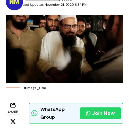
Last Updated: November 21, 2020 8:34 PM
#image_title
WhatsApp
SHARE
Join Now
Group