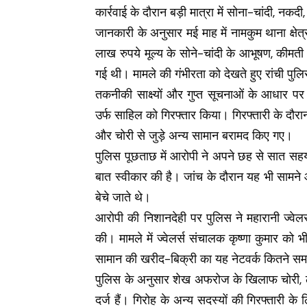
कार्रवाई के दौरान बड़ी मात्रा में सोना-चांदी, न
जानकारी के अनुसार मई माह में नामकुम थाना क्षे
लाख रुपये मूल्य के सोने-चांदी के आभूषण, कीमत
गई थी। मामले की गंभीरता को देखते हुए रांची प
तकनीकी साक्ष्यों और गुप्त सूचनाओं के आधार प
उर्फ साहिल को गिरफ्तार किया। गिरफ्तारी के दौ
और चोरी से जुड़े अन्य सामान बरामद किए गए।
पुलिस पूछताछ में आरोपी ने अपने छह से सात सहयो
बात स्वीकार की है। जांच के दौरान यह भी सामने 
बेचे जाते थे।
आरोपी की निशानदेही पर पुलिस ने महारानी ज्वेलर
की। मामले में ज्वेलर्स संचालक कृष्णा कुमार को
सामान की खरीद-बिक्री का यह नेटवर्क कितने स
पुलिस के अनुसार शेख अफरोज के खिलाफ चोरी, लू
दर्ज हैं। गिरोह के अन्य सदस्यों की गिरफ्तारी 