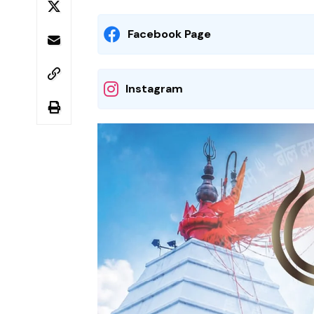
Facebook Page
Instagram