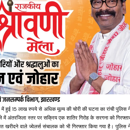
र में हुई 15 लाख रुपये से अधिक मूल्य की चोरी की घटना का रांची पुलिस न
े में अंतरजिला स्तर पर सक्रिय एक शातिर गिरोह के सरगना को गिरफ्ता
त खरीदने वाले ज्वेलर्स संचालक को भी गिरफ्तार किया गया है। पुलिस न