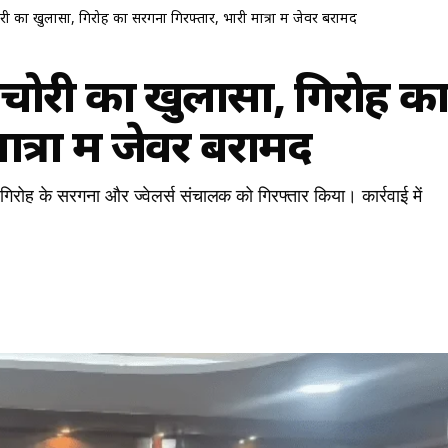
ी का खुलासा, गिरोह का सरगना गिरफ्तार, भारी मात्रा में जेवर बरामद
चोरी का खुलासा, गिरोह क
त्रा में जेवर बरामद
गिरोह के सरगना और ज्वेलर्स संचालक को गिरफ्तार किया। कार्रवाई में