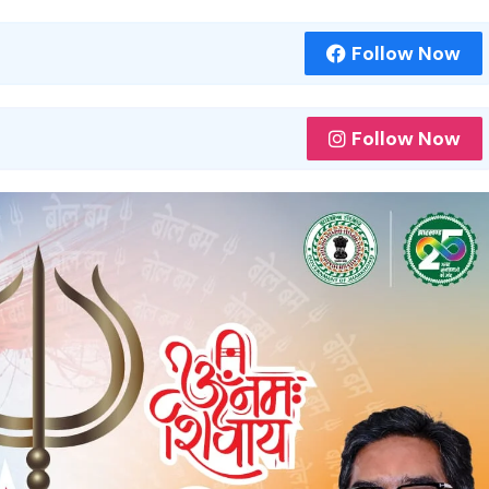
Follow Now
Follow Now