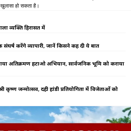
ी खुलासा हो सकता है।
वाला व्यक्ति हिरासत में
र्ष करेंगे व्यापारी, जानें किसने कह दी ये बात
पर चलाया अतिक्रमण हटाओ अभियान, सार्वजनिक भूमि को कराया
री कृष्ण जन्मोत्सव, दही हांडी प्रतियोगिता में विजेताओं को