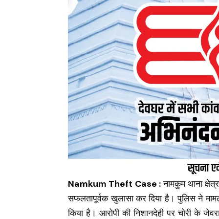
Namkum Theft Case :
नामकुम थाना क्षेत्
सफलतापूर्वक खुलासा कर दिया है। पुलिस ने मामल
किया है। आरोपी की निशानदेही पर चोरी के जेवरा