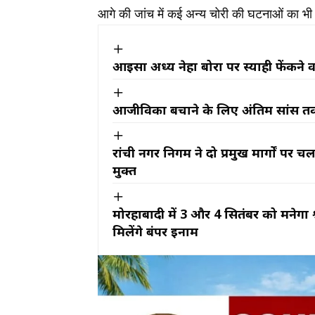
आगे की जांच में कई अन्य चोरी की घटनाओं का भ
आइसा अध्यक्ष नेहा बोरा पर स्याही फेंकने 
आजीविका बचाने के लिए अंतिम सांस तक संघ
रांची नगर निगम ने दो प्रमुख मार्गों 
मुक्त
मोरहाबादी में 3 और 4 सितंबर को मनेगा श्
मिलेंगे बंपर इनाम