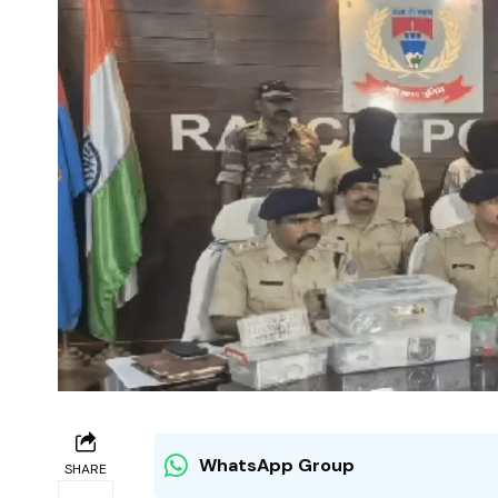
WhatsApp Group
SHARE