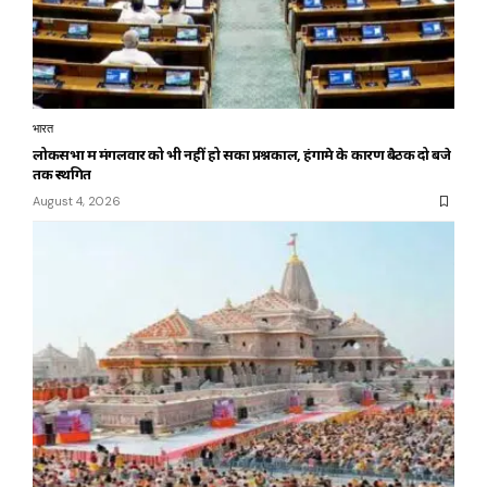
भारत
लोकसभा में मंगलवार को भी नहीं हो सका प्रश्नकाल, हंगामे के कारण बैठक दो बजे
तक स्थगित
August 4, 2026