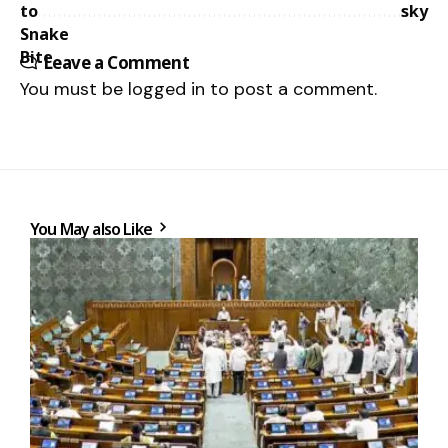
Leave a Comment
You must be
logged in
to post a comment.
You May also Like