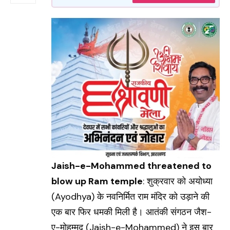
Jaish-e-Mohammed threatened to
blow up Ram temple
: शुक्रवार को अयोध्या
(Ayodhya) के नवनिर्मित राम मंदिर को उड़ाने की
एक बार फिर धमकी मिली है। आतंकी संगठन जैश-
ए-मोहम्मद (
Jaish-e-Mohammed
) ने इस बार