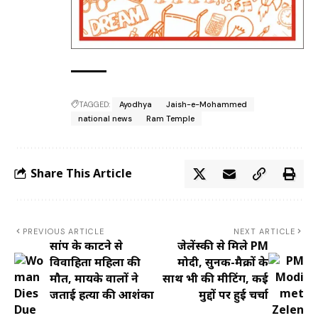
TAGGED:
Ayodhya
Jaish-e-Mohammed
national news
Ram Temple
Share This Article
PREVIOUS ARTICLE
NEXT ARTICLE
सांप के काटने से
जेलेंस्की से मिले PM
विवाहिता महिला की
मोदी, सुनक-मैक्रों के
मौत, मायके वालों ने
साथ भी की मीटिंग, कई
जताई हत्या की आशंका
मुद्दों पर हुई चर्चा