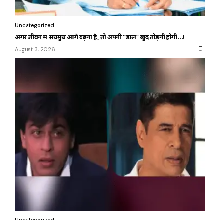
Uncategorized
अगर जीवन में सचमुच आगे बढ़ना है, तो अपनी “डाल” खुद तोड़नी होगी…!
August 3, 2026
Uncategorized