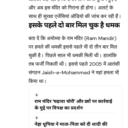
और अब इस मंदिर को गिराना ही होगा। अलर्ट के
साथ ही सुरक्षा एजेंसियां ऑडियो की जांच कर रही हैं।
इसके पहले दो बार मिल चुकी है धमकी
बता दें कि अयोध्या के राम मंदिर (Ram Mandir)
पर हमले की धमकी इससे पहले भी दो तीन बार मिल
चुकी है। पिछले साल भी धमकी मिली थी। हालांकि
तब फर्जी निकली थी। इससे पहले 2005 में आतंकी
संगठन Jaish-e-Mohammed ने यहां हमला भी
किया था।
राम मंदिर ‘चढ़ावा चोरी’ और छात्रों पर कार्रवाई
के मुद्दे पर विपक्ष का प्रदर्शन
नेहा धूपिया ने माता-पिता को दी शादी की