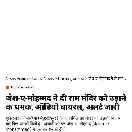
News Aroma
>
Latest News
>
Uncategorized
>
जैश-ए-मोहम्मद ने दी राम मंदिर को उड़ाने की धमकी, ऑडियो वायरल, अलर्ट जारी
Uncategorized
जैश-ए-मोहम्मद ने दी राम मंदिर को उड़ाने
की धमकी, ऑडियो वायरल, अलर्ट जारी
शुक्रवार को अयोध्या (Ayodhya) के नवनिर्मित राम मंदिर को उड़ाने की एक
बार फिर धमकी मिली है। आतंकी संगठन जैश-ए-मोहम्मद (Jaish-e-
Mohammed) ने इस बार धमकी दी है।