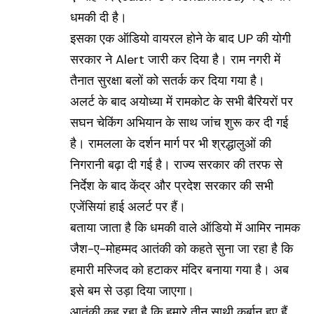
धमकी दी है।
इसका एक ऑडियो वायरल होने के बाद UP की योगी
सरकार ने
Alert
जारी कर दिया है। राम नगरी में
तैनात सुरक्षा बलों को सतर्क कर दिया गया है।
अलर्ट के बाद अयोध्या में रामकोट के सभी बैरियरों पर
सघन चेकिंग अभियान के साथ जांच शुरू कर दी गई
है। रामलला के दर्शन मार्ग पर भी श्रद्धालुओं की
निगरानी बढ़ा दी गई है। राज्य सरकार की तरफ से
निर्देश के बाद केंद्र और प्रदेश सरकार की सभी
एजेंसियां हाई अलर्ट पर हैं।
बताया जाता है कि धमकी वाले ऑडियो में आमिर नामक
जैश-ए-मोहम्मद आतंकी को कहते सुना जा रहा है कि
हमारी मस्जिद को हटाकर मंदिर बनाया गया है। अब
इसे बम से उड़ा दिया जाएगा।
आतंकी कह रहा है कि हमारे तीन साथी कुर्बान हुए हैं