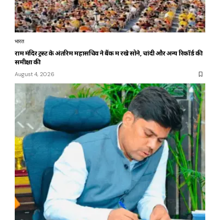
भारत
राम मंदिर ट्रस्ट के अंतरिम महासचिव ने बैंक में रखे सोने, चांदी और अन्य रिकॉर्ड की
समीक्षा की
August 4, 2026