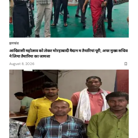
झारखंड
आदिवासी महोत्सव को लेकर मोरहाबादी मैदान में तैयारियां पूरी, अपर मुख्य सचिव
ने लिया तैयारियों का जायजा
August 8, 2026