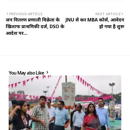
PREVIOUS ARTICLE
NEXT ARTICLE
जन वितरण प्रणाली विक्रेता के
JNU से करें MBA कोर्स, आवेदन
खिलाफ प्राथमिकी दर्ज, DSO के
हो गया है शुरू
आदेश पर…
You May also Like