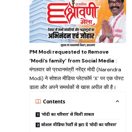
PM Modi requested to Remove
‘Modi’s family’ from Social Media
:
मंगलवार को प्रधानमंत्री नरेंद्र मोदी (
Narendra
Modi
) ने सोशल मीडिया प्लेटफॉर्म ‘X’ पर एक पोस्ट
डाला और अपने समर्थकों से खास अपील की है।
Contents
‘मोदी का परिवार’ से मिली ताकत
सोशल मीडिया प्रॉपर्टी से हटा दें ‘मोदी का परिवार’