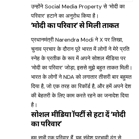
उन्होंने Social Media Property से ‘मोदी का
परिवार’ हटाने का अनुरोध किया है।
‘मोदी का परिवार’ से मिली ताकत
प्रधानमंत्री
Narendra Modi
ने X पर लिखा,
चुनाव प्रचार के दौरान पूरे भारत में लोगों ने मेरे प्रति
स्नेह के प्रतीक के रूप में अपने सोशल मीडिया पर
‘मोदी का परिवार’ जोड़ा, इससे मुझे बहुत ताकत मिली।
भारत के लोगों ने NDA को लगातार तीसरी बार बहुमत
दिया है, जो एक तरह का रिकॉर्ड है, और हमें अपने देश
की बेहतरी के लिए काम करते रहने का जनादेश दिया
है।
सोशल मीडिया प्रॉपर्टी से हटा दें ‘मोदी
का परिवार’
हम सभी एक परिवार हैं, यह संदेश प्रभावी ढंग से