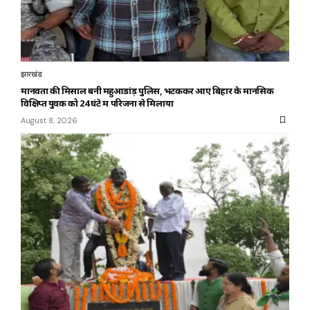
झारखंड
मानवता की मिसाल बनी महुआडांड़ पुलिस, भटककर आए बिहार के मानसिक
विक्षिप्त युवक को 24 घंटे में परिजनों से मिलाया
August 8, 2026