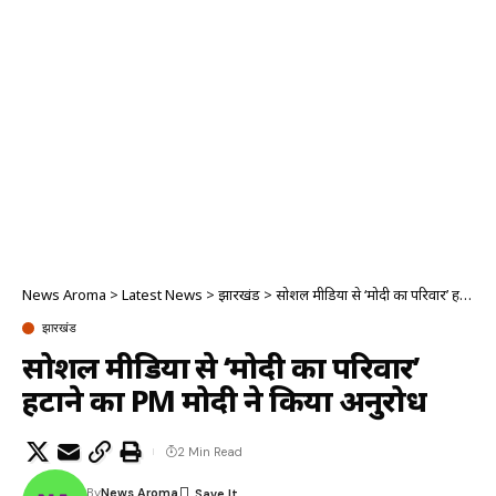
News Aroma
>
Latest News
>
झारखंड
>
सोशल मीडिया से ‘मोदी का परिवार’ हटाने का PM मोदी ने किया अनुरोध
झारखंड
सोशल मीडिया से ‘मोदी का परिवार’
हटाने का PM मोदी ने किया अनुरोध
2 Min Read
By
News Aroma