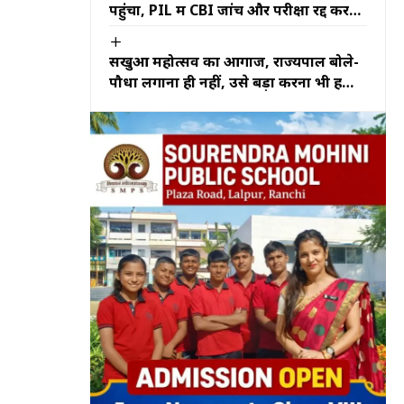
पहुंचा, PIL में CBI जांच और परीक्षा रद्द करने
की मांग
सखुआ महोत्सव का आगाज, राज्यपाल बोले-
पौधा लगाना ही नहीं, उसे बड़ा करना भी हमारी
जिम्मेदारी