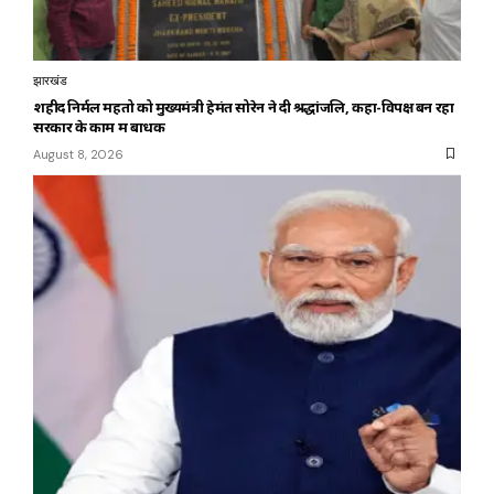
झारखंड
शहीद निर्मल महतो को मुख्यमंत्री हेमंत सोरेन ने दी श्रद्धांजलि, कहा-विपक्ष बन रहा
सरकार के काम में बाधक
August 8, 2026