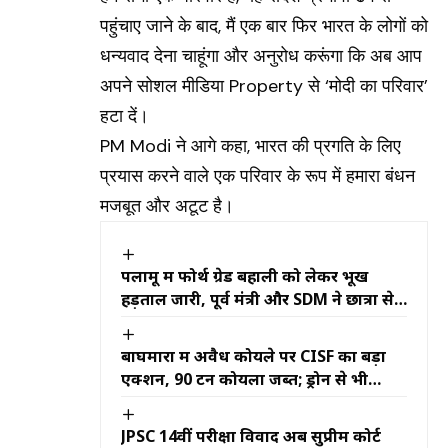
पहुंचाए जाने के बाद, मैं एक बार फिर भारत के लोगों को
धन्यवाद देना चाहूंगा और अनुरोध करूंगा कि अब आप
अपने सोशल मीडिया Property से ‘मोदी का परिवार’
हटा दें।
PM Modi ने आगे कहा, भारत की प्रगति के लिए
प्रयास करने वाले एक परिवार के रूप में हमारा बंधन
मजबूत और अटूट है।
पलामू में फोर्थ ग्रेड बहाली को लेकर भूख
हड़ताल जारी, पूर्व मंत्री और SDM ने छात्रों से
की बातचीत
बाघमारा में अवैध कोयले पर CISF का बड़ा
एक्शन, 90 टन कोयला जब्त; ड्रोन से भी
निगरानी
JPSC 14वीं परीक्षा विवाद अब सुप्रीम कोर्ट