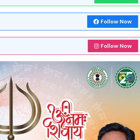
Follow Now
Follow Now