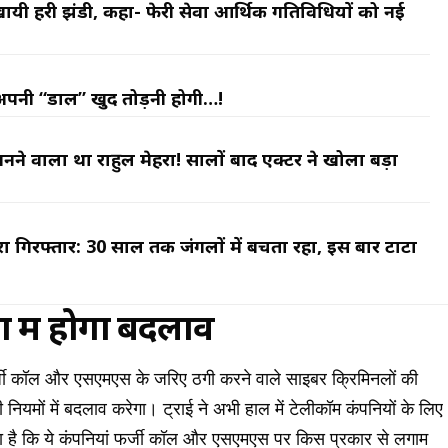
ो दिखायी हरी झंडी, कहा- फेरी सेवा आर्थिक गतिविधियों को नई
अपनी “डाल” खुद तोड़नी होगी…!
नने वाला था राहुल मेहरा! सालों बाद एक्टर ने खोला बड़ा
ा गिरफ्तार: 30 साल तक जंगलों में बचता रहा, इस बार टाटा
ह
ों में होगा बदलाव
्जी कॉल और एसएमएस के जरिए ठगी करने वाले साइबर क्रिमिनलों की
नियमों में बदलाव करेगा। ट्राई ने अभी हाल में टेलीकॉम कंपनियों के लिए
या है कि ये कंपनियां फर्जी कॉल और एसएमएस पर किस प्रकार से लगाम