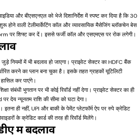
आइडिया और बीएसएनएल को भेजे दिशानिर्देश में स्पष्ट कर दिया है कि 30
 होने वाली टेलीमार्केटिंग कॉल और व्यावसायिक मैसेजिंग ब्लॉकचेन बेस
 पर शिफ्ट कर दें। इससे फर्जी कॉल और एसएमएस पर रोक लगेगी।
बदलाव
जुड़े नियमों में भी बदलाव हो जाएगा। प्राइवेट सेक्टर का HDFC बैंक
निर्धारित करने का प्लान बना चुका है। इसके तहत ग्राहकों यूटिलिटी
ी हासिल कर पाएंगे।
क्षा संबंधी भुगतान पर भी कोई रिवॉर्ड नहीं देगा। प्राइवेट सेक्टर का ही
र देय न्यूनतम राशि की सीमा को घटा देगा।
इतना ही नहीं, UPI और बाकी के पेमेंट प्लेटफॉर्म ऐप पर रुपे क्रेडिट
ोवाइडरों के क्रेडिट कार्ड की तरह ही रिवॉर्ड मिलेंगे।
डीए में बदलाव