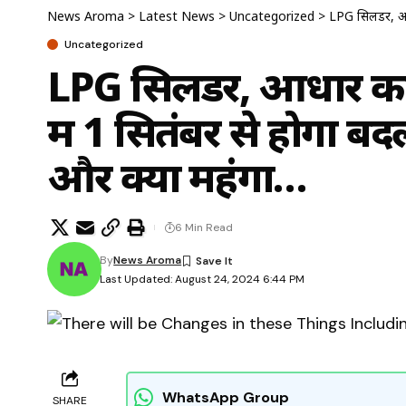
News Aroma
>
Latest News
>
Uncategorized
>
LPG सिलेंडर, आधार
Uncategorized
LPG सिलेंडर, आधार का
में 1 सितंबर से होगा ब
और क्या महंगा…
6 Min Read
By
News Aroma
Last Updated: August 24, 2024 6:44 PM
WhatsApp Group
SHARE