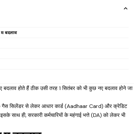
में बदलाव
ए बदलाव होते हैं ठीक उसी तरह 1 सितंबर को भी कुछ नए बदलाव होने जा
।
 गैस सिलेंडर से लेकर आधार कार्ड (
Aadhaar Card
) और क्रेडिट
के साथ ही, सरकारी कर्मचारियों के महंगाई भत्ते (DA) को लेकर भी