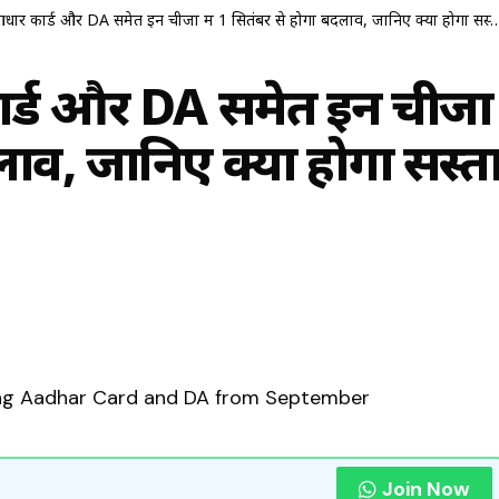
 कार्ड और DA समेत इन चीजों में 1 सितंबर से होगा बदलाव, जानिए क्या होगा सस्ता और क्या महंगा…
र्ड और DA समेत इन चीजों
दलाव, जानिए क्या होगा सस्त
Join Now