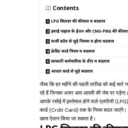
Contents
LPG सिलेंडर की कीमतों में बदलाव
हवाई जहाज के ईंधन और CNG-PNG की कीमत 
फर्जी कॉल से जुड़े नियमों में होगा बदलाव
क्रेडिट कार्ड नियम में बदलाव
सरकारी कर्मचारियों के डीए में बदलाव
आधार कार्ड से जुड़े बदलाव
जैसा कि हर महीने की पहली तारीख को कई सारे न
रहे हैं जिनका असर आम आदमी की जेब पर पड़ेगा
आपके रसोई में इस्तेमाल होने वाले एलपीजी (LPG)
कार्ड (Crdit Card) तक के नियम बदल जाएंगे। इस
खास ऐलान किया जा सकता है।