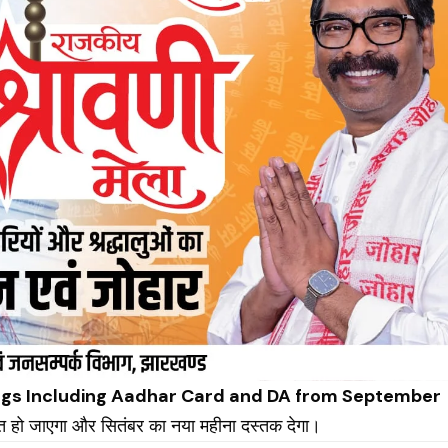
ings Including Aadhar Card and DA from September
प्त हो जाएगा और सितंबर का नया महीना दस्तक देगा।