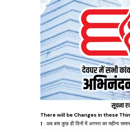
There will be Changes in these Th
1
: अब बस कुछ ही दिनों में अगस्त का महीना समा