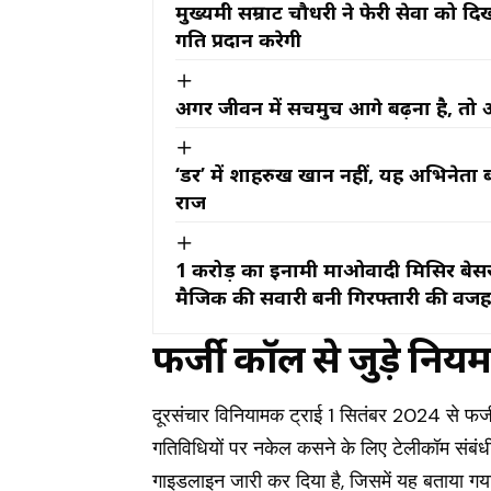
मुख्यमंत्री सम्राट चौधरी ने फेरी सेवा क
गति प्रदान करेगी
अगर जीवन में सचमुच आगे बढ़ना है, तो 
‘डर’ में शाहरुख खान नहीं, यह अभिनेता ब
राज
₹1 करोड़ का इनामी माओवादी मिसिर बेसर
मैजिक की सवारी बनी गिरफ्तारी की वज
फर्जी कॉल से जुड़े नियम
दूरसंचार विनियामक ट्राई 1 सितंबर 2024 से फर
गतिविधियों पर नकेल कसने के लिए टेलीकॉम संबंधी 
गाइडलाइन जारी कर दिया है, जिसमें यह बताया ग