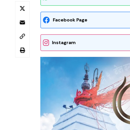
Facebook Page
Instagram