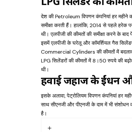
LPG सिलेंडर की कीमतों
देश की Petroleum विपणन कंपनियां हर महीने की
समीक्षा करती हैं। हालांकि, 2014 से पहले हरेक 
थी। एलपीजी की कीमतों की समीक्षा करने के बाद पे
इसमें एलपीजी के घरेलू और कॉमर्शियल गैस सिलेंडर
Commercial Cylinders
की कीमतों में बदला
LPG सिलेंडरों की कीमतों में 8।50 रुपये की बढ़ो
थी।
हवाई जहाज के ईंधन 
इसके अलावा, पेट्रोलियम विपणन कंपनियां हर महीन
साथ सीएनजी और पीएनजी के दाम में भी संशोधन 
है।