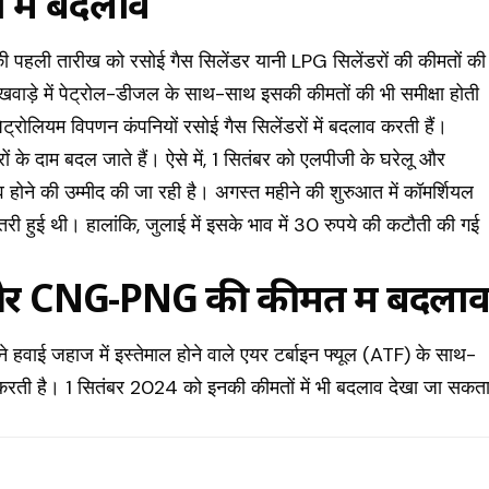
 में बदलाव
 पहली तारीख को रसोई गैस सिलेंडर यानी LPG सिलेंडरों की कीमतों की
पखवाड़े में पेट्रोल-डीजल के साथ-साथ इसकी कीमतों की भी समीक्षा होती
ट्रोलियम विपणन कंपनियों रसोई गैस सिलेंडरों में बदलाव करती हैं।
ों के दाम बदल जाते हैं। ऐसे में, 1 सितंबर को एलपीजी के घरेलू और
व होने की उम्मीद की जा रही है। अगस्त महीने की शुरुआत में कॉमर्शियल
तरी हुई थी। हालांकि, जुलाई में इसके भाव में 30 रुपये की कटौती की गई
और CNG-PNG की कीमत में बदला
े हवाई जहाज में इस्तेमाल होने वाले एयर टर्बाइन फ्यूल (ATF) के साथ-
करती है। 1 सितंबर 2024 को इनकी कीमतों में भी बदलाव देखा जा सकत