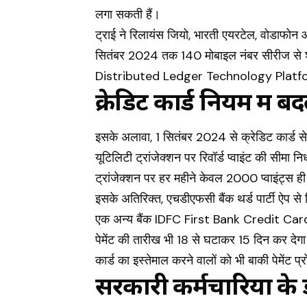
लगा सकती हैं।
ट्राई ने रिलायंस जियो, भारती एयरटेल, वोडाफोन 
सितंबर 2024 तक 140 मोबाइल नंबर सीरीज से शुरू
Distributed Ledger Technology Platform
क्रेडिट कार्ड नियम में 
इसके अलावा, 1 सितंबर 2024 से क्रेडिट कार्ड से 
यूटिलिटी ट्रांजेक्शन पर रिवॉर्ड प्वाइंट की सीमा 
ट्रांजेक्शन पर हर महीने केवल 2000 प्वाइंट्स ह
इसके अतिरिक्त, एचडीएफसी बैंक थर्ड पार्टी ऐप से शि
एक अन्य बैंक IDFC First Bank Credit Card प
पेमेंट की तारीख भी 18 से घटाकर 15 दिन कर देगा। 
कार्ड का इस्तेमाल करने वालों को भी बाकी पेमेंट प्र
सरकारी कर्मचारियों के 