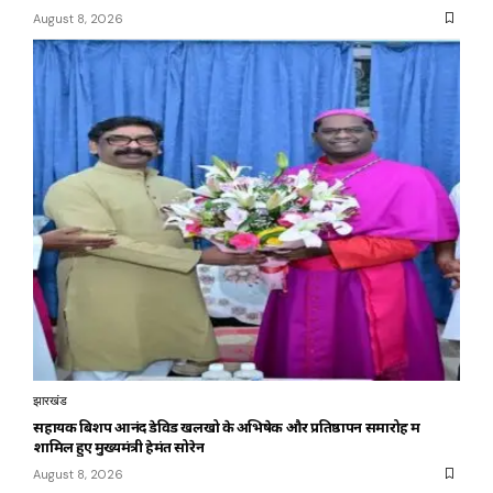
August 8, 2026
झारखंड
सहायक बिशप आनंद डेविड खलखो के अभिषेक और प्रतिष्ठापन समारोह में
शामिल हुए मुख्यमंत्री हेमंत सोरेन
August 8, 2026