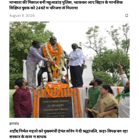
मानवता की मिसाल बनी महुआडांड़ पुलिस, भटककर आए बिहार के मानसिक
विक्षिप्त युवक को 24 घंटे में परिजनों से मिलाया
August 8, 2026
झारखंड
शहीद निर्मल महतो को मुख्यमंत्री हेमंत सोरेन ने दी श्रद्धांजलि, कहा-विपक्ष बन रहा
सरकार के काम में बाधक