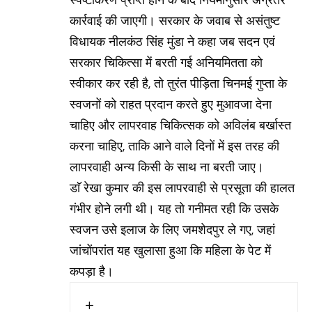
स्पष्टीकरण प्राप्त होने के बाद नियमानुसार अग्रतर
कार्रवाई की जाएगी। सरकार के जवाब से असंतुष्ट
विधायक नीलकंठ सिंह मुंडा ने कहा जब सदन एवं
सरकार चिकित्सा में बरती गई अनियमितता को
स्वीकार कर रही है, तो तुरंत पीड़िता चिनमई गुप्ता के
स्वजनों को राहत प्रदान करते हुए मुआवजा देना
चाहिए और लापरवाह चिकित्सक को अविलंब बर्खास्त
करना चाहिए, ताकि आने वाले दिनों में इस तरह की
लापरवाही अन्य किसी के साथ ना बरती जाए।
डाॅ रेखा कुमार की इस लापरवाही से प्रसूता की हालत
गंभीर होने लगी थी। यह तो गनीमत रही कि उसके
स्वजन उसे इलाज के लिए जमशेदपुर ले गए, जहां
जांचोंपरांत यह खुलासा हुआ कि महिला के पेट में
कपड़ा है।