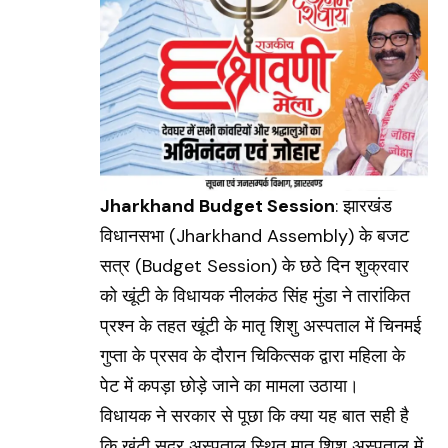
Jharkhand Budget Session
: झारखंड
विधानसभा (
Jharkhand Assembly
) के बजट
सत्र (
Budget Session
) के छठे दिन शुक्रवार
को खूंटी के विधायक नीलकंठ सिंह मुंडा ने तारांकित
प्रश्न के तहत खूंटी के मातृ शिशु अस्पताल में चिनमई
गुप्ता के प्रसव के दौरान चिकित्सक द्वारा महिला के
पेट में कपड़ा छोड़े जाने का मामला उठाया।
विधायक ने सरकार से पूछा कि क्या यह बात सही है
कि खूंटी सदर अस्पताल स्थित मातृ शिशु अस्पताल में