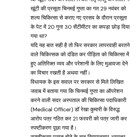
खूंटी की प्रसूता चिनमई गुप्ता का गत 29 नवंबर को
शल्य चिकित्सा से कराए गए प्रसव के दौरान प्रसूता
के पेट में 20 गुना 30 सेंटीमीटर का कपड़ा छोड़ दिया
गया था?
यदि यह बात सही है तो फिर सरकार लापरवाही बरतने
वाले चिकित्सक को दंडित कर पीड़िता को चिकित्सा में
हुए अतिरिक्त व्यय और परेशानी के लिए मुआवजा देने
का विचार रखती है अथवा नहीं।
विधायक के इस सवाल पर सरकार से मिले लिखित
जवाब में बताया गया कि चिनमई गुप्ता का ऑपरेशन
करने वाली सदर अस्पताल की चिकित्सा पदाधिकारी
(Medical Officer) डॉ रेखा कुमारी के विरुद्ध
आरोप पत्र गठित कर 21 फरवरी को पत्र जारी कर
स्पष्टीकरण पूछा गया है।