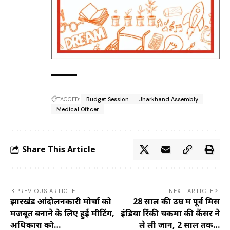
TAGGED:
Budget Session
Jharkhand Assembly
Medical Officer
Share This Article
PREVIOUS ARTICLE
NEXT ARTICLE
झारखंड आंदोलनकारी मोर्चा को
28 साल की उम्र में पूर्व मिस
मजबूत बनाने के लिए हुई मीटिंग,
इंडिया रिंकी चकमा की कैंसर ने
अधिकारों को…
ले ली जान, 2 साल तक…