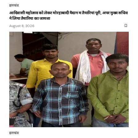
झारखंड
आदिवासी महोत्सव को लेकर मोरहाबादी मैदान में तैयारियां पूरी, अपर मुख्य सचिव
ने लिया तैयारियों का जायजा
August 8, 2026
झारखंड