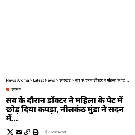
News Aroma
>
Latest News
>
झारखंड
>
प्रसव के दौरान डॉक्टर ने महिला के पेट में छोड़ दिया कपड़ा, नीलकंठ मुंडा ने सदन में…
झारखंड
प्रसव के दौरान डॉक्टर ने महिला के पेट में
छोड़ दिया कपड़ा, नीलकंठ मुंडा ने सदन
में…
3 Min Read