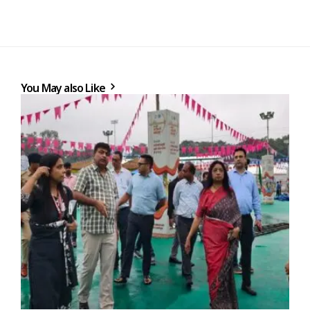
You May also Like