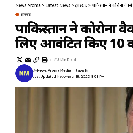
News Aroma
>
Latest News
>
झारखंड
>
पाकिस्तान ने कोरोना वैक
झारखंड
पाकिस्तान ने कोरोना वै
लिए आवंटित किए 10 क
3 Min Read
By
News Aroma Media
Last Updated: November 18, 2020 8:53 PM