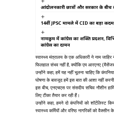
आंदोलनकारी छात्रों और सरकार के बीच वा
14वीं JPSC मामले में CID का बड़ा कदम
नामकुम में कांग्रेस का शक्ति प्रदर्शन, विभ
कांग्रेस का दामन
स्वास्थ्य मंत्रालय के एक अधिकारी ने नाम जाह
फिलहाल संभव नहीं है, क्योंकि एम आरएनए (मैसेंज
उन्होंने कहा, हमें यह नहीं भूलना चाहिए कि कंपनि
घोषणा के बावजूद हमें इस बात की आशा नहीं करनी
इस बीच, एनएचएस पर संसदीय सचिव नौशीन हामिद न
लिए टीका तैयार कर रही हैं।
उन्होंने कहा, हमने दो कंपनियों को शॉर्टलिस्
स्वास्थ्य कर्मियों और वरिष्ठ नागरिकों को वैक्सी