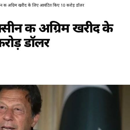
्सीन की अग्रिम खरीद के लिए आवंटित किए 10 करोड़ डॉलर
क्सीन की अग्रिम खरीद के
रोड़ डॉलर