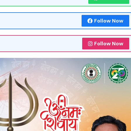
Follow Now
Follow Now