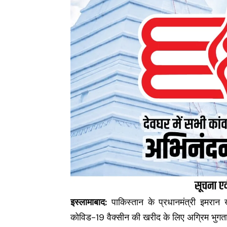
इस्लामाबाद:
पाकिस्तान के प्रधानमंत्री इमरान
कोविड-19 वैक्सीन की खरीद के लिए अग्रिम भुगत