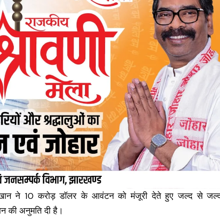
 खान ने 10 करोड़ डॉलर के आवंटन को मंजूरी देते हुए जल्द से जल्
ान की अनुमति दी है।