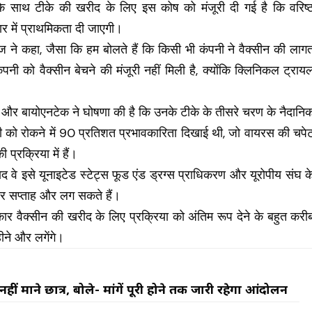
के साथ टीके की खरीद के लिए इस कोष को मंजूरी दी गई है कि वरिष्
चार में प्राथमिकता दी जाएगी।
 ने कहा, जैसा कि हम बोलते हैं कि किसी भी कंपनी ने वैक्सीन की लाग
ी को वैक्सीन बेचने की मंजूरी नहीं मिली है, क्योंकि क्लिनिकल ट्राय
ाइजर और बायोएनटेक ने घोषणा की है कि उनके टीके के तीसरे चरण के नैदानि
मारी को रोकने में 90 प्रतिशत प्रभावकारिता दिखाई थी, जो वायरस की चपे
प्रक्रिया में हैं।
ाद वे इसे यूनाइटेड स्टेट्स फूड एंड ड्रग्स प्राधिकरण और यूरोपीय संघ क
चार सप्ताह और लग सकते हैं।
रकार वैक्सीन की खरीद के लिए प्रक्रिया को अंतिम रूप देने के बहुत करी
हीने और लगेंगे।
ीं माने छात्र, बोले- मांगें पूरी होने तक जारी रहेगा आंदोलन