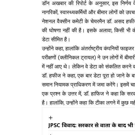
डॉन अखबार की रिपोर्ट के अनुसार, इस निर्णय 
नागरिकों, स्वास्थ्यकर्मियों और बीमार लोगों को उप
नेशनल वैक्सीन कमेटी के चेयरमैन डॉ. असद हफीज
की घोषणा नहीं की है। इसके अलावा, किसी भी कंपन
डेटा सीमित है।
उन्होंने कहा, हालांकि अंतर्राष्ट्रीय कंपनियों फ
परीक्षणों (क्लीनिकल ट्रायल) ने उन लोगों में बी
में नहीं आए थे। लेकिन वे डेटा को संकलित करने की 
डॉ. हफीज ने कहा, एक बार डेटा पूरा हो जाने के ब
समान नियामक प्राधिकरण में जमा करेंगे। इसमें 
एक प्रश्न के उत्तर में, डॉ. हाफिज ने कहा कि स
है। हालांकि, उन्होंने कहा कि टीका लगने में कुछ म
JPSC विवाद: सरकार से वार्ता के बाद भी नह