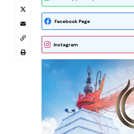
Facebook Page
Instagram