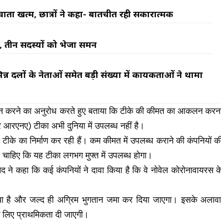
र्ता खत्म, छात्रों ने कहा- बातचीत रही सकारात्मक
, तीन सदस्यों को भेजा समन
िन्न दलों के नेताओं समेत बड़ी संख्या में कार्यकर्ताओं ने थामा
िर न करने का अनुरोध करते हुए बताया कि टीके की कीमत का आकलन करन
र आरएनए) टीका अभी दुनिया में उपलब्ध नहीं है।
या टीके का निर्माण कर रही हैं। कम कीमत में उपलब्ध कराने की कंपनियों क
 चाहिए कि यह टीका लगभग मुफ्त में उपलब्ध होगा।
े कहा कि कई कंपनियों ने दावा किया है कि वे नोवेल कोरोनावायरस क
ट किया है और जल्द ही अग्रिम भुगतान जमा कर दिया जाएगा। इसके अलावा
न के लिए प्राथमिकता दी जाएगी।