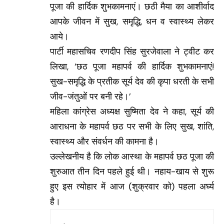
पूजा की हार्दिक शुभकामनाएं। छठी मैया का आशीर्वाद
आपके जीवन में सुख, समृद्धि, धन व स्वास्थ्य लेकर
आये।
पार्टी महासचिव रणदीप सिंह सुरजेवाला ने ट्वीट कर
लिखा, ‘छठ पूजा महापर्व की हार्दिक शुभकामनाएं!
सुख-समृद्धि के प्रतीक सूर्य देव की कृपा धरती के सभी
जीव-जंतुओं पर बनी रहे।’
महिला कांग्रेस अध्यक्ष सुष्मिता देव ने कहा, सूर्य की
आराधना के महापर्व छठ पर सभी के लिए सुख, शांति,
स्वास्थ्य और संवर्धन की कामना है।
उल्लेखनीय है कि लोक आस्था के महापर्व छठ पूजा की
शुरुआत तीन दिन पहले हुई थी। नहाय-खाय से शुरू
हुए इस त्योहार में आज (शुक्रवार को) पहला अर्घ्य
है।