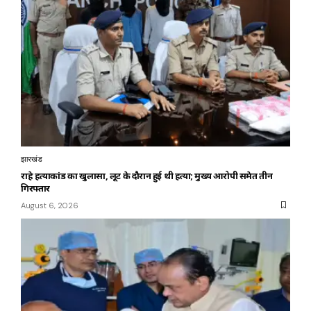
झारखंड
राहे हत्याकांड का खुलासा, लूट के दौरान हुई थी हत्या; मुख्य आरोपी समेत तीन
गिरफ्तार
August 6, 2026