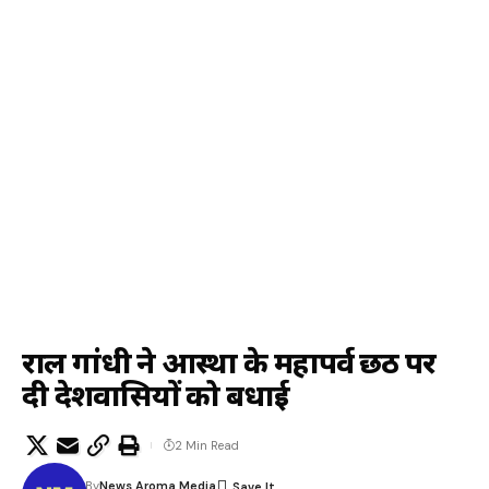
राहुल गांधी ने आस्था के महापर्व छठ पर
दी देशवासियों को बधाई
2 Min Read
By
News Aroma Media