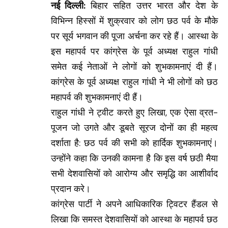
नई दिल्ली:
बिहार सहित उत्तर भारत और देश के
विभिन्न हिस्सों में शुक्रवार को लोग छठ पर्व के मौके
पर सूर्य भगवान की पूजा अर्चना कर रहे हैं। आस्था के
इस महापर्व पर कांग्रेस के पूर्व अध्यक्ष राहुल गांधी
समेत कई नेताओं ने लोगों को शुभकामनाएं दी हैं।
कांग्रेस के पूर्व अध्यक्ष राहुल गांधी ने भी लोगों को छठ
महापर्व की शुभकामनाएं दी हैं।
राहुल गांधी ने ट्वीट करते हुए लिखा, एक ऐसा व्रत-
पूजन जो उगते और डूबते सूरज दोनों का ही महत्व
दर्शाता है: छठ पर्व की सभी को हार्दिक शुभकामनाएं।
उन्होंने कहा कि उनकी कामना है कि इस वर्ष छठी मैया
सभी देशवासियों को आरोग्य और समृद्धि का आशीर्वाद
प्रदान करे।
कांग्रेस पार्टी ने अपने आधिकारिक ट्विटर हैंडल से
लिखा कि समस्त देशवासियों को आस्था के महापर्व छठ