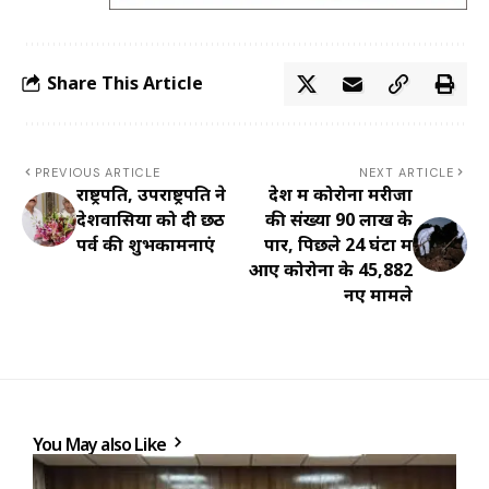
Share This Article
PREVIOUS ARTICLE
NEXT ARTICLE
राष्ट्रपति, उपराष्ट्रपति ने
देश में कोरोना मरीजों
देशवासियों को दी छठ
की संख्या 90 लाख के
पर्व की शुभकामनाएं
पार, पिछले 24 घंटों में
आए कोरोना के 45,882
नए मामले
You May also Like