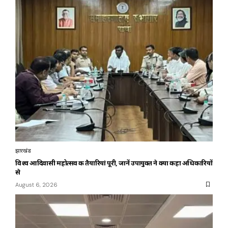
झारखंड
विश्व आदिवासी महोत्सव की तैयारियां पूरी, जानें उपायुक्त ने क्या कहा अधिकारियों
से
August 6, 2026