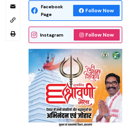
Facebook
Follow Now
Page
Follow Now
Instagram