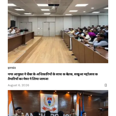
झारखंड
नगर आयुक्त ने चैंबर के अधिकारियों के साथ की बैठक, सखुआ महोत्सव की
तैयारियों का मेयर ने लिया जायजा
August 6, 2026