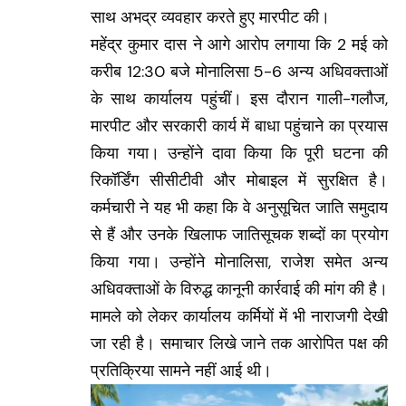
साथ अभद्र व्यवहार करते हुए मारपीट की।
महेंद्र कुमार दास ने आगे आरोप लगाया कि 2 मई को
करीब 12:30 बजे मोनालिसा 5-6 अन्य अधिवक्ताओं
के साथ कार्यालय पहुंचीं। इस दौरान गाली-गलौज,
मारपीट और सरकारी कार्य में बाधा पहुंचाने का प्रयास
किया गया। उन्होंने दावा किया कि पूरी घटना की
रिकॉर्डिंग सीसीटीवी और मोबाइल में सुरक्षित है।
कर्मचारी ने यह भी कहा कि वे अनुसूचित जाति समुदाय
से हैं और उनके खिलाफ जातिसूचक शब्दों का प्रयोग
किया गया। उन्होंने मोनालिसा, राजेश समेत अन्य
अधिवक्ताओं के विरुद्ध कानूनी कार्रवाई की मांग की है।
मामले को लेकर कार्यालय कर्मियों में भी नाराजगी देखी
जा रही है। समाचार लिखे जाने तक आरोपित पक्ष की
प्रतिक्रिया सामने नहीं आई थी।