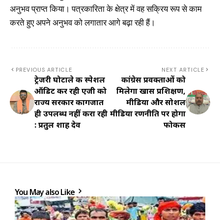
अनुभव प्राप्त किया। पत्रकारिता के क्षेत्र में वह सक्रिय रूप से काम
करते हुए अपने अनुभव को लगातार आगे बढ़ा रही हैं।
PREVIOUS ARTICLE
NEXT ARTICLE
ट्रेजरी घोटाले की स्पेशल
कांग्रेस प्रवक्ताओं को
ऑडिट कर रही एजी को
मिलेगा खास प्रशिक्षण,
राज्य सरकार कागजात
मीडिया और सोशल
ही उपलब्ध नहीं करा रही
मीडिया रणनीति पर होगा
: प्रतुल शाह देव
फोकस
You May also Like