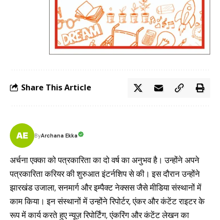
Share This Article
Archana Ekka
By
अर्चना एक्का को पत्रकारिता का दो वर्ष का अनुभव है। उन्होंने अपने
पत्रकारिता करियर की शुरुआत इंटर्नशिप से की। इस दौरान उन्होंने
झारखंड उजाला, सनमार्ग और इम्पैक्ट नेक्सस जैसे मीडिया संस्थानों में
काम किया। इन संस्थानों में उन्होंने रिपोर्टर, एंकर और कंटेंट राइटर के
रूप में कार्य करते हुए न्यूज़ रिपोर्टिंग, एंकरिंग और कंटेंट लेखन का