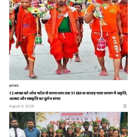
झारखंड
12 अगस्त को लोध फॉल से सरनाधाम तक 51 KM की कावड़ यात्रा सावन में प्रकृति,
आस्था और संस्कृति का दुर्लभ संगम
August 8, 2026