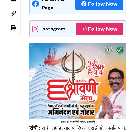
Follow Now
Page
Follow Now
Instagram
रांची :
रांची समाहरणालय स्थित एसडीओ कार्यालय के