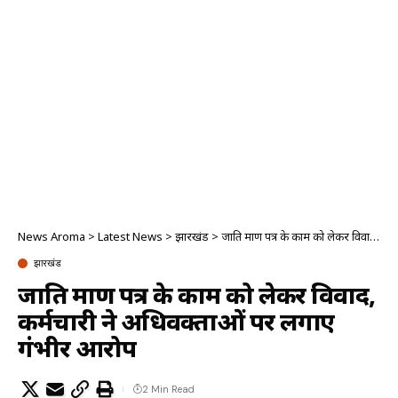
News Aroma
>
Latest News
>
झारखंड
>
जाति प्रमाण पत्र के काम को लेकर विवाद, कर्मचारी ने अधिवक्ताओं पर लगाए गंभीर आरोप
झारखंड
जाति प्रमाण पत्र के काम को लेकर विवाद,
कर्मचारी ने अधिवक्ताओं पर लगाए
गंभीर आरोप
2 Min Read