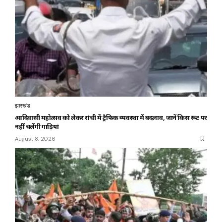
झारखंड
आदिवासी महोत्सव को लेकर रांची में ट्रैफिक व्यवस्था में बदलाव, जानें किस रूट पर
नहीं चलेंगी गाड़ियां
August 8, 2026