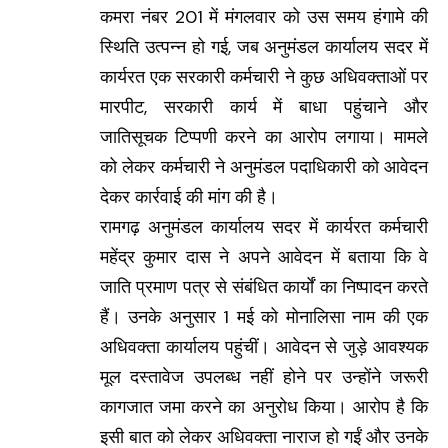
कमरा नंबर 201 में मंगलवार को उस समय हंगामे की
स्थिति उत्पन्न हो गई, जब अनुमंडल कार्यालय सदर में
कार्यरत एक सरकारी कर्मचारी ने कुछ अधिवक्ताओं पर
मारपीट, सरकारी कार्य में बाधा पहुंचाने और
जातिसूचक टिप्पणी करने का आरोप लगाया। मामले
को लेकर कर्मचारी ने अनुमंडल पदाधिकारी को आवेदन
देकर कार्रवाई की मांग की है।
रामगढ़ अनुमंडल कार्यालय सदर में कार्यरत कर्मचारी
महेंद्र कुमार दास ने अपने आवेदन में बताया कि वे
जाति प्रमाण पत्र से संबंधित कार्यों का निष्पादन करते
हैं। उनके अनुसार 1 मई को मोनालिसा नाम की एक
अधिवक्ता कार्यालय पहुंचीं। आवेदन से जुड़े आवश्यक
मूल दस्तावेज उपलब्ध नहीं होने पर उन्होंने जरूरी
कागजात जमा करने का अनुरोध किया। आरोप है कि
इसी बात को लेकर अधिवक्ता नाराज हो गईं और उनके