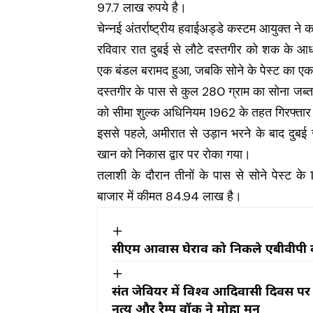
97.7 लाख रुपये है।
चेन्नई अंतर्राष्ट्रीय हवाईअड्डे कस्टम आयुक्त न
रविवार रात दुबई से लौटे दस्तगीर को शक के आ
एक बंडल बरामद हुआ, जबकि सोने के पेस्ट का एक
दस्तगीर के पास से कुल 280 ग्राम का सोना जब्
को सीमा शुल्क अधिनियम 1962 के तहत गिरफ्तार
इससे पहले, अमीरात से उड़ान भरने के बाद दुबई स
खान को निकास द्वार पर रोका गया।
तलाशी के दौरान तीनों के पास से सोने पेस्ट 
बाजार में कीमत 84.94 लाख है।
सीएम आवास घेराव को निकले एबीवीपी का
संत जेवियर में विश्व आदिवासी दिवस प
नृत्य और रैम्प वॉक ने मोहा मन