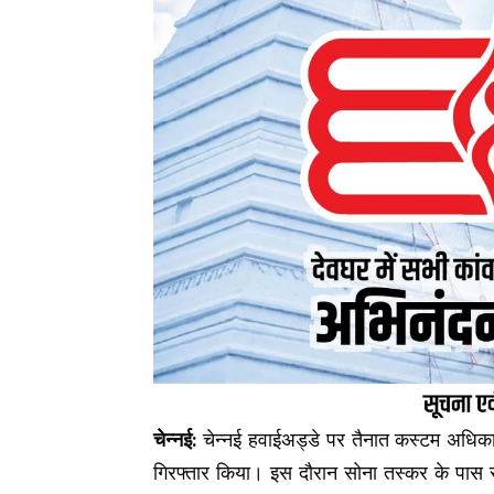
चेन्नई:
चेन्नई हवाईअड्डे पर तैनात कस्टम अधिकार
गिरफ्तार किया। इस दौरान सोना तस्कर के पास स