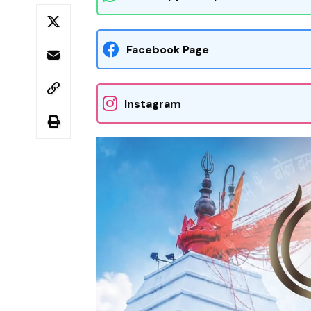
Facebook Page
Instagram