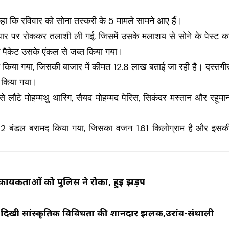
े कहा कि रविवार को सोना तस्करी के 5 मामले सामने आए हैं।
धार पर रोककर तलाशी ली गई, जिसमें उसके मलाशय से सोने के पेस्ट क
 पैकेट उसके एंकल से जब्त किया गया।
त किया गया, जिसकी बाजार में कीमत 12.8 लाख बताई जा रही है। दस्तगी
 किया गया।
े लौटे मोहम्मथु थारिग, सैयद मोहम्मद पेरिस, सिकंदर मस्तान और रहूमा
के 12 बंडल बरामद किया गया, जिसका वजन 1.61 किलोग्राम है और इसक
र्यकर्ताओं को पुलिस ने रोका, हुई झड़प
र दिखी सांस्कृतिक विविधता की शानदार झलक,उरांव-संथाली