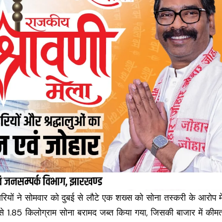
ियों ने सोमवार को दुबई से लौटे एक शख्स को सोना तस्करी के आरोप मे
े 1.85 किलोग्राम सोना बरामद जब्त किया गया, जिसकी बाजार में कीम