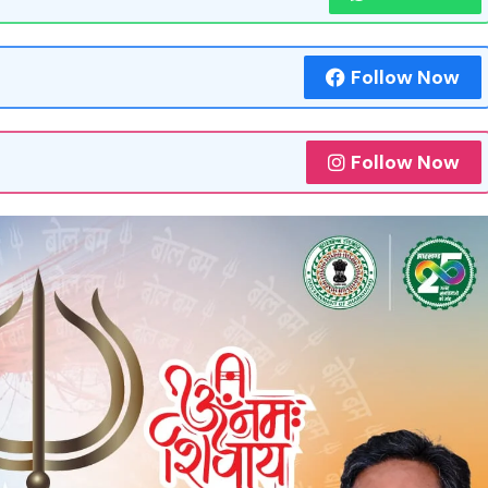
Follow Now
Follow Now