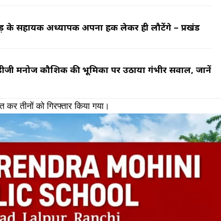
ंड़ के सहायक अध्यापक अपना हक लेकर ही लौटेंगे – प्रखंड
डीजी मनोज कौशिक की भूमिका पर उठाया गंभीर सवाल, जानें
 कर तीनों को गिरफ्तार किया गया।