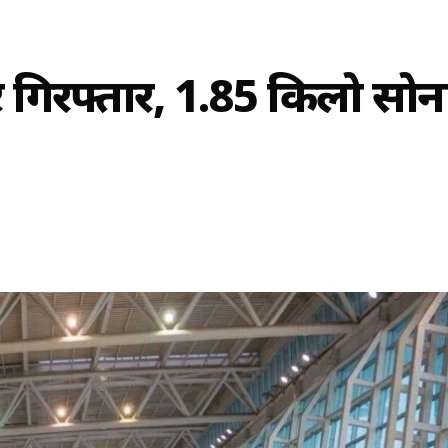
्कर गिरफ्तार, 1.85 किलो सोन