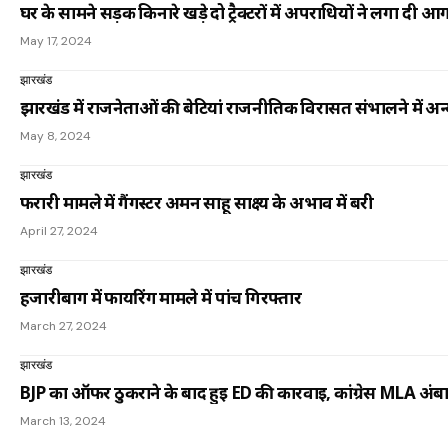
घर के सामने सड़क किनारे खड़े दो ट्रैक्टरों में अपराधियों ने लगा दी
May 17, 2024
झारखंड
झारखंड में राजनेताओं की बेटियां राजनीतिक विरासत संभालने में अ
May 8, 2024
झारखंड
फरारी मामले में गैंगस्टर अमन साहू साक्ष्य के अभाव में बरी
April 27, 2024
झारखंड
हजारीबाग में फायरिंग मामले में पांच गिरफ्तार
March 27, 2024
झारखंड
BJP का ऑफर ठुकराने के बाद हुई ED की कार्रवाई, कांग्रेस MLA अंबा
March 13, 2024