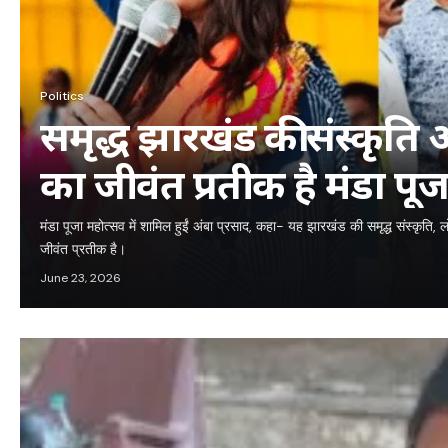
Politics
समृद्ध झारखंड की संस्कृत
का जीवंत प्रतीक है मंडा पूज
मंडा पूजा महोत्सव में शामिल हुईं अंबा प्रसाद, कहा- यह झारखंड की समृद्ध संस्कृ
जीवंत प्रतीक है।
June 23, 2026