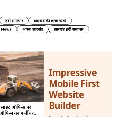
हिंदी समाचार
झारखंड की ताज़ा खबरें
y News
अपना झारखंड
झारखंड हिंदी समाचार
Impressive
Mobile First
Website
Builder
 के साइट ऑफिस पर
ा, ऑफिस का फर्नीचर