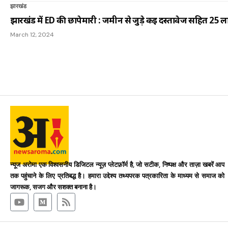
झारखंड
झारखंड में ED की छापेमारी : जमीन से जुड़े कई दस्तावेज सहित 25
March 12, 2024
न्यूज अरोमा एक विश्वसनीय डिजिटल न्यूज़ प्लेटफ़ॉर्म है, जो सटीक, निष्पक्ष और ताज़ा खबरें आप
तक पहुंचाने के लिए प्रतिबद्ध है। हमारा उद्देश्य तथ्यपरक पत्रकारिता के माध्यम से समाज को
जागरूक, सजग और सशक्त बनाना है।