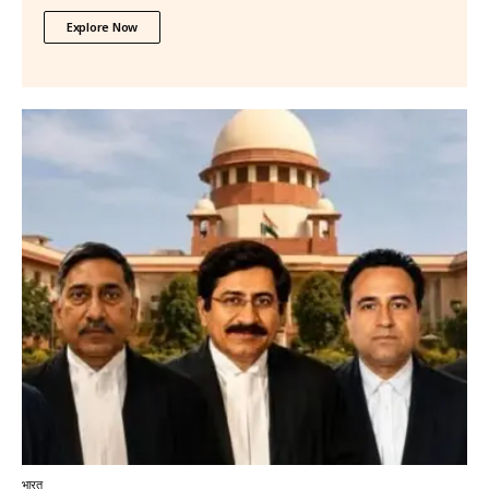
Explore Now
भारत