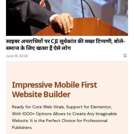
साइबर अपराधियों पर CJI सूर्यकांत की सख्त टिप्पणी, बोले-
समाज के लिए खतरा हैं ऐसे लोग
June 18, 2026
Impressive Mobile First
Website Builder
Ready for Core Web Vitals, Support for Elementor,
With 1000+ Options Allows to Create Any Imaginable
Website. It is the Perfect Choice for Professional
Publishers.