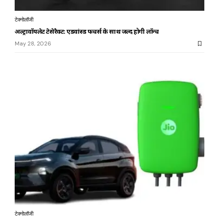
टेक्नोलॉजी
अल्ट्रावॉयलेट टेसेरैक्ट: एडवांस्ड फीचर्स के साथ जल्द होगी लॉन्च
May 28, 2026
टेक्नोलॉजी