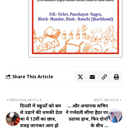
Share This Article
PREVIOUS ARTICLE
NEXT ARTICLE
दिल्ली में स्कूलों को बम
… और अचानक सचिन
से उड़ाने की धमकी देता
ने गर्भवती सीमा हैदर पर
था ये 12वीं का छात्र,
उठाया हाथ, फिर दोनों
वजह जानकर आप हो
के बीच …