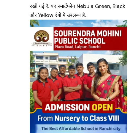
रखी गई है. यह स्मार्टफोन Nebula Green, Black
और Yellow रंगों में उपलब्ध है.