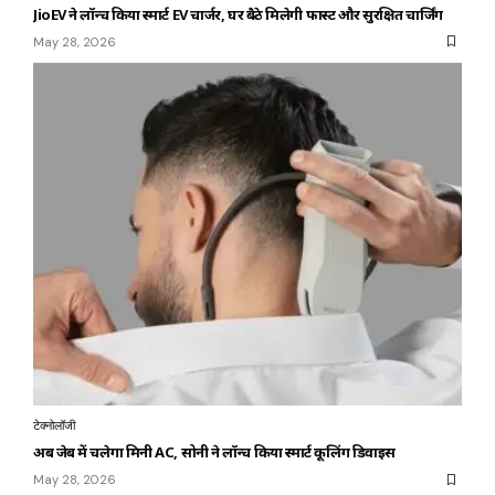
JioEV ने लॉन्च किया स्मार्ट EV चार्जर, घर बैठे मिलेगी फास्ट और सुरक्षित चार्जिंग
May 28, 2026
टेक्नोलॉजी
अब जेब में चलेगा मिनी AC, सोनी ने लॉन्च किया स्मार्ट कूलिंग डिवाइस
May 28, 2026