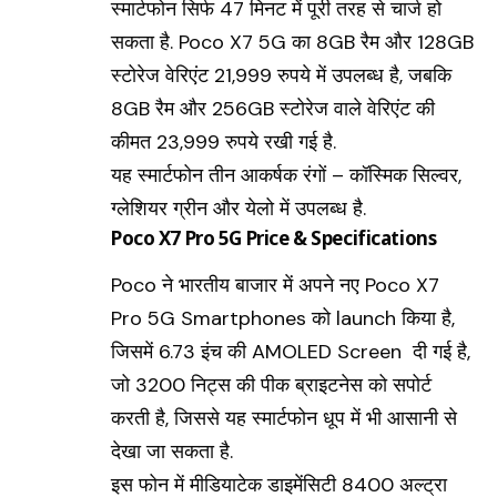
स्मार्टफोन सिर्फ 47 मिनट में पूरी तरह से चार्ज हो
सकता है. Poco X7 5G का 8GB रैम और 128GB
स्टोरेज वेरिएंट 21,999 रुपये में उपलब्ध है, जबकि
8GB रैम और 256GB स्टोरेज वाले वेरिएंट की
कीमत 23,999 रुपये रखी गई है.
यह स्मार्टफोन तीन आकर्षक रंगों – कॉस्मिक सिल्वर,
ग्लेशियर ग्रीन और येलो में उपलब्ध है.
Poco X7 Pro 5G Price & Specifications
Poco ने भारतीय बाजार में अपने नए Poco X7
Pro 5G Smartphones को launch किया है,
जिसमें 6.73 इंच की AMOLED Screen दी गई है,
जो 3200 निट्स की पीक ब्राइटनेस को सपोर्ट
करती है, जिससे यह स्मार्टफोन धूप में भी आसानी से
देखा जा सकता है.
इस फोन में मीडियाटेक डाइमेंसिटी 8400 अल्ट्रा