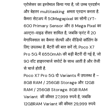
प्रोसेसर का इस्तेमाल किया गया है, जो उच्च प्रदर्शन
और बेहतर multitasking क्षमता प्रदान करता है.
कैमरा सेटअप में 50Megapixel का सोनी LYT-
600 Primary Sensor और 8 Mega Pixel का
अल्ट्रा-वाइड सेंसर शामिल है, जबकि फ्रंट में 20
मेगापिक्सल का कैमरा सेल्फी और वीडियो कॉलिंग के
लिए उपलब्ध है. बैटरी की बात करें तो, Poco X7
Pro 5G में 6550mAh की बड़ी बैटरी दी गई है, जो
90 वॉट हाइपरचार्ज सपोर्ट के साथ आती है और तेजी
से चार्ज होती है.
Poco X7 Pro 5G दो Variants में उपलब्ध है –
8GB RAM / 256GB Storage और 12GB
RAM / 256GB Storage. 8GB RAM
Variant की कीमत 27,999 रुपये है, जबकि
12GBRAM Variant की कीमत 29,999 रुपये