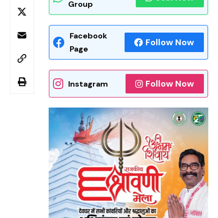
Group
Facebook
Follow Now
Page
Follow Now
Instagram