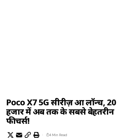
Poco X7 5G सीरीज़ हुआ लॉन्च, 20
हजार में अब तक के सबसे बेहतरीन
फीचर्स!
4 Min Read