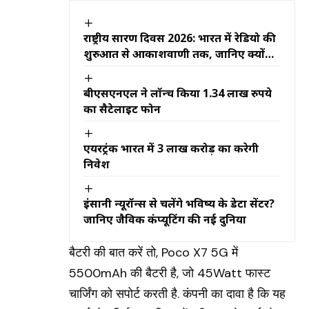
राष्ट्रीय प्रसारण दिवस 2026: भारत में रेडियो की
शुरुआत से आकाशवाणी तक, जानिए क्यों
खास है राष्ट्रीय प्रसारण दिवस
बीएसएनएल ने लॉन्च किया 1.34 लाख रुपये
का सैटेलाइट फोन
एयरट्रंक भारत में 3 लाख करोड़ का करेगी
निवेश
इंसानी न्यूरॉन्स से चलेंगे भविष्य के डेटा सेंटर?
जानिए जैविक कंप्यूटिंग की नई दुनिया
बैटरी की बात करें तो, Poco X7 5G में
5500mAh की बैटरी है, जो 45Watt फास्ट
चार्जिंग को सपोर्ट करती है. कंपनी का दावा है कि यह