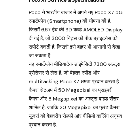
Poco ने भारतीय बाजार में अपने नए Poco X7 5G
स्मार्टफोन (Smartphone) की घोषणा की है,
जिसमें 6.67 इंच की 3D कर्व्ड AMOLED Display
दी गई है, जो 3000 निट्स की पीक ब्राइटनेस को
सपोर्ट करती है, जिससे इसे बाहर भी आसानी से देखा
जा सकता है.
यह स्मार्टफोन मीडियाटेक डाइमेंसिटी 7300 अल्ट्रा
प्रोसेसर से लैस है, जो बेहतर स्पीड और
multitasking Poco X7 क्षमता प्रदान करता है.
कैमरा सेटअप में 50 Megapixel का प्राइमरी
कैमरा और 8 Megapixel का अल्ट्रा वाइड सेंसर
शामिल है, जबकि 20 Megapixel का फ्रंट कैमरा
यूजर्स को बेहतरीन सेल्फी और वीडियो कॉलिंग अनुभव
प्रदान करता है.