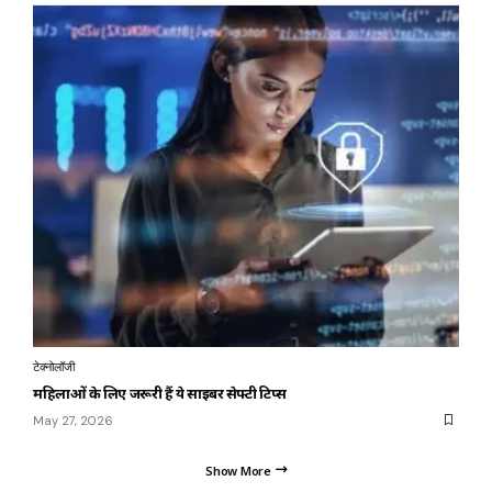
टेक्नोलॉजी
महिलाओं के लिए जरूरी हैं ये साइबर सेफ्टी टिप्स
May 27, 2026
Show More