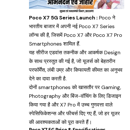
Poco X7 5G Series Launch :
Poco ने
भारतीय बाजार में अपनी नई
Poco X7 Series
लॉन्च की है, जिसमें Poco X7 और Poco X7 Pro
Smartphones शामिल हैं.
यह सीरीज एडवांस तकनीक और आकर्षक Design
के साथ प्रस्तुत की गई है, जो यूजर्स को बेहतरीन
परफॉर्मेंस, लंबी उम्र और किफायती कीमत का अनुभव
देने का दावा करती है.
दोनों smartphones को खासतौर पर
Gaming
,
Photography और बिंज-वॉचिंग के लिए डिजाइन
किया गया है और X7 Pro में उच्च गुणवत्ता वाले
स्पेसिफिकेशन्स और फीचर्स दिए गए हैं, जो हर यूजर
की आवश्यकताओं को पूरा करते हैं।
Poco X7 5G Price & Specifications