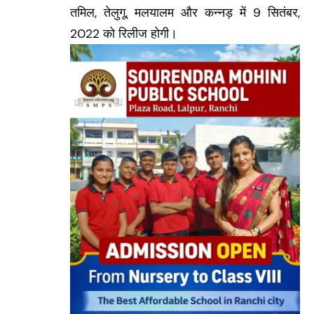
तमिल, तेलुगू, मलयालम और कन्नड़ में 9 सितंबर,
2022 को रिलीज होगी।