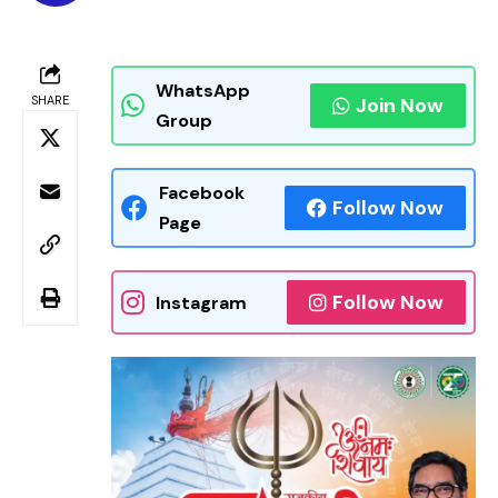
WhatsApp
SHARE
Join Now
Group
Facebook
Follow Now
Page
Follow Now
Instagram