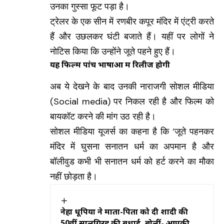
उनका गुस्सा फूट पड़ा है।
ट्रेलर के एक सीन में रणबीर कपूर मंदिर में एंट्री करते
हैं और उछलकर घंटी बजाते हैं। यहीं पर लोगों ने
नोटिस किया कि उन्होंने जूते पहने हुए हैं।
यह फिल्म पांच भाषाओं में रिलीज होगी
अब ये देखने के बाद उनकी नाराजगी सोशल मीडिया
(Social media)
पर निकल रही है और फिल्म को
बायकॉट करने की मांग उठ रही है।
सोशल मीडिया यूजर्स का कहना है कि ‘जूते पहनकर
मंदिर में घुसना सनातन धर्म का अपमान है और
बॉलीवुड कभी भी सनातन धर्म को हर्ट करने का मौका
नहीं छोड़ता है।
नेहा धूपिया ने माता-पिता को दी शादी की
50वीं सालगिरह की बधाई, बोलीं- आपकी