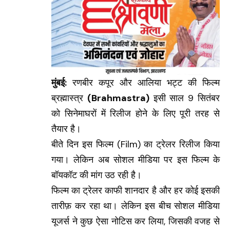
मुंबई:
रणबीर कपूर और आलिया भट्ट की फिल्म
ब्रह्मास्त्र
(Brahmastra)
इसी साल 9 सितंबर
को सिनेमाघरों में रिलीज होने के लिए पूरी तरह से
तैयार है।
बीते दिन इस फिल्म
(Film)
का ट्रेलर रिलीज किया
गया। लेकिन अब सोशल मीडिया पर इस फिल्म के
बॉयकॉट की मांग उठ रही है।
फिल्म का ट्रेलर काफी शानदार है और हर कोई इसकी
तारीफ़ कर रहा था। लेकिन इस बीच सोशल मीडिया
यूजर्स ने कुछ ऐसा नोटिस कर लिया, जिसकी वजह से