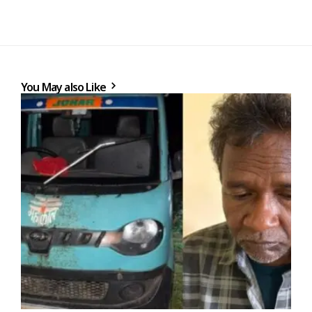
You May also Like