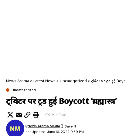
News Aroma
>
Latest News
>
Uncategorized
>
ट्विटर पर ट्रेंड हुई Boycott ‘ब्रह्मास्त्र’
Uncategorized
ट्विटर पर ट्रेंड हुई Boycott ‘ब्रह्मास्त्र’
2 Min Read
By
News Aroma Media
Last Updated: June 16, 2022 9:39 PM