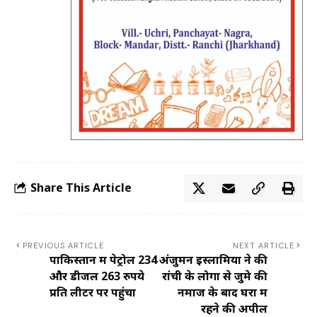
Share This Article
PREVIOUS ARTICLE
NEXT ARTICLE
पाकिस्तान में पेट्रोल 234
अंजुमन इस्लामिया ने की
और डीजल 263 रुपये
रांची के लोगों से जुमे की
प्रति लीटर पर पहुंचा
नमाज के बाद घरों में
रहने की अपील