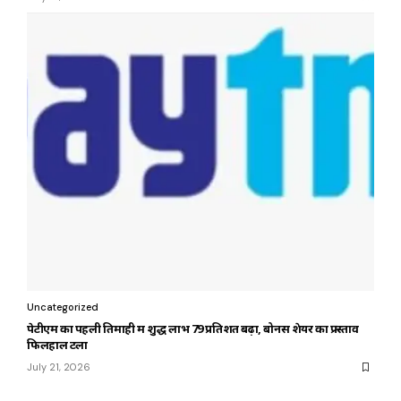
Uncategorized
पेटीएम का पहली तिमाही में शुद्ध लाभ 79 प्रतिशत बढ़ा, बोनस शेयर का प्रस्ताव
फिलहाल टला
July 21, 2026