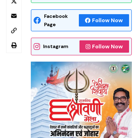
Facebook
Follow Now
Page
Follow Now
Instagram