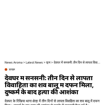
News Aroma
>
Latest News
>
क्राइम
>
देवघर में सनसनी: तीन दिन से लापता विवाहिता का शव बालू में दफन मिला, दुष्कर्म के बाद हत्या की आशंका
क्राइम
देवघर में सनसनी: तीन दिन से लापता
विवाहिता का शव बालू में दफन मिला,
दुष्कर्म के बाद हत्या की आशंका
देवघर के रिखिया थाना क्षेत्र में तीन दिनों से लापता विवाहिता का शव बालू में दफन