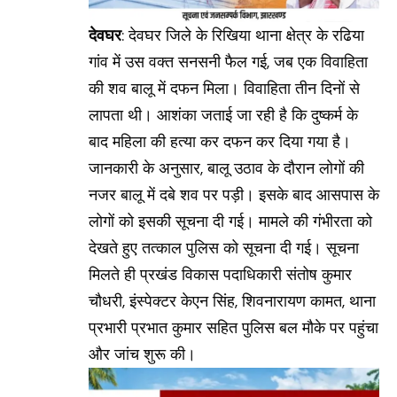
देवघर
: देवघर जिले के रिखिया थाना क्षेत्र के रढिया
गांव में उस वक्त सनसनी फैल गई, जब एक विवाहिता
की शव बालू में दफन मिला। विवाहिता तीन दिनों से
लापता थी। आशंका जताई जा रही है कि दुष्कर्म के
बाद महिला की हत्या कर दफन कर दिया गया है।
जानकारी के अनुसार, बालू उठाव के दौरान लोगों की
नजर बालू में दबे शव पर पड़ी। इसके बाद आसपास के
लोगों को इसकी सूचना दी गई। मामले की गंभीरता को
देखते हुए तत्काल पुलिस को सूचना दी गई। सूचना
मिलते ही प्रखंड विकास पदाधिकारी संतोष कुमार
चौधरी, इंस्पेक्टर केएन सिंह, शिवनारायण कामत, थाना
प्रभारी प्रभात कुमार सहित पुलिस बल मौके पर पहुंचा
और जांच शुरू की।