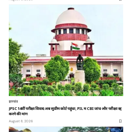
झारखंड
JPSC 14वीं परीक्षा विवाद अब सुप्रीम कोर्ट पहुंचा, PIL में CBI जांच और परीक्षा रद्द
करने की मांग
August 8, 2026