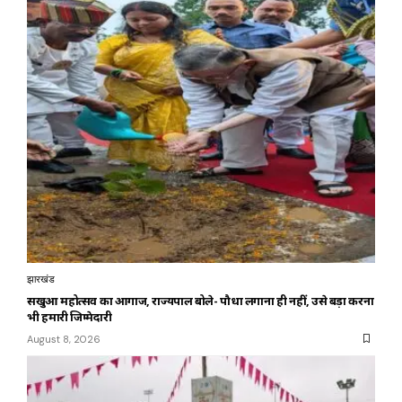
झारखंड
सखुआ महोत्सव का आगाज, राज्यपाल बोले- पौधा लगाना ही नहीं, उसे बड़ा करना
भी हमारी जिम्मेदारी
August 8, 2026