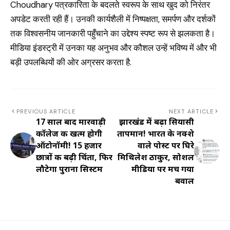
Choudhary पत्रकारिता के बदलते स्वरूप के साथ खुद को निरंतर
अपडेट करती रही हैं। उनकी कार्यशैली में निष्पक्षता, समर्पण और दर्शकों
तक विश्वसनीय जानकारी पहुँचाने का उद्देश्य स्पष्ट रूप से झलकता है।
मीडिया इंडस्ट्री में उनका यह अनुभव और कौशल उन्हें भविष्य में और भी
बड़ी उपलब्धियों की ओर अग्रसर करता है.
PREVIOUS ARTICLE
NEXT ARTICLE
17 साल बाद मारवाड़ी
झारखंड में बढ़ा सियासी
कॉलेज की खत्म होगी
तापमान! भारत के नक्शे
ऑटोनॉमी! 15 हजार
वाले पोस्ट पर घिरे
छात्रों की बढ़ी चिंता, फिर
मिथिलेश ठाकुर, सोशल
लौटेगा पुराना सिस्टम
मीडिया पर मच गया
बवाल