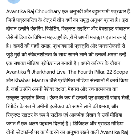
Avantika Raj Choudhary एक अनुभवी और बहुआयामी पत्रकार हैं,
जिन्हें पत्रकारिता के क्षेत्र में तीन वर्षों का समृद्ध अनुभव प्राप्त है। इस
दौरान उन्होंने एंकरिंग, रिपोर्टिंग, स्क्रिप्ट राइटिंग और वेबसाइट संचालन
जैसे मीडिया के विभिन्न महत्वपूर्ण क्षेत्रों में अपनी मजबूत पहचान बनाई
है। खबरों की गहरी समझ, प्रभावशाली प्रस्तुति और जनसरोकारों से
जुड़े मुद्दों को संवेदनशीलता के साथ सामने लाने की उनकी क्षमता उन्हें
एक सशक्त मीडिया प्रोफेशनल बनाती है। अपने करियर के दौरान
Avantika ने Jharkhand Live, The Fourth Pillar, 22 Scope
और Khabar Mantra जैसे प्रतिष्ठित मीडिया संस्थानों में कार्य किया
है, जहाँ उन्होंने अपनी पेशेवर दक्षता, मेहनत और रचनात्मकता का
उत्कृष्ट प्रदर्शन किया। एंकर के रूप में उनकी प्रभावशाली संवाद शैली,
रिपोर्टर के रूप में जमीनी हकीकत को सामने लाने की क्षमता, और
स्क्रिप्ट राइटर के रूप में सटीक एवं आकर्षक लेखन ने उन्हें मीडिया
जगत में एक अलग पहचान दिलाई है। डिजिटल और ग्राउंड मीडिया
दोनों प्लेटफॉर्म्स पर कार्य करने का अनुभव रखने वाली Avantika Raj