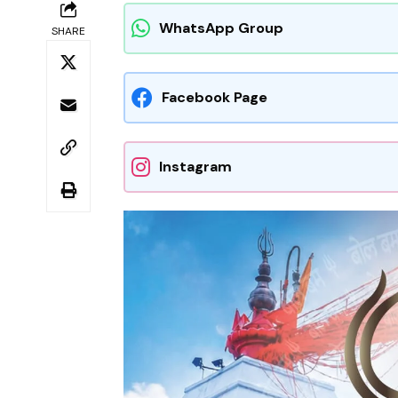
WhatsApp Group
SHARE
Facebook Page
Instagram