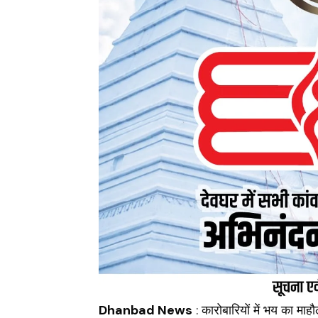
Dhanbad
News
: कारोबारियों में भय का मा