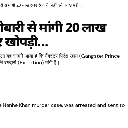
ोबारी से मांगी 20 लाख रुपए रंगदारी, नहीं देने पर खोपड़ी…
ारोबारी से मांगी 20 लाख
 पर खोपड़ी…
मामला यह सामने आया है कि गैंगस्टर प्रिंस खान (Gangster Prince
 रंगदारी (Extortion) मांगी है।