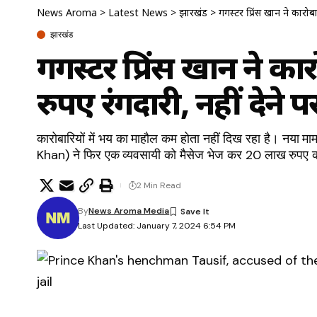
News Aroma
>
Latest News
>
झारखंड
>
गैंगस्टर प्रिंस खान ने कार
झारखंड
गैंगस्टर प्रिंस खान ने क
रुपए रंगदारी, नहीं देने
कारोबारियों में भय का माहौल कम होता नहीं दिख रहा है। नया 
Khan) ने फिर एक व्यवसायी को मैसेज भेज कर 20 लाख रुपए की
2 Min Read
By
News Aroma Media
Last Updated: January 7, 2024 6:54 PM