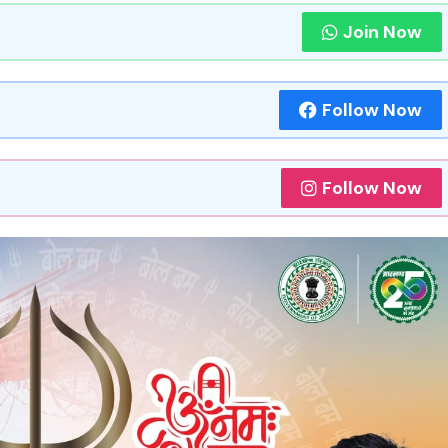
Join Now
Follow Now
Follow Now