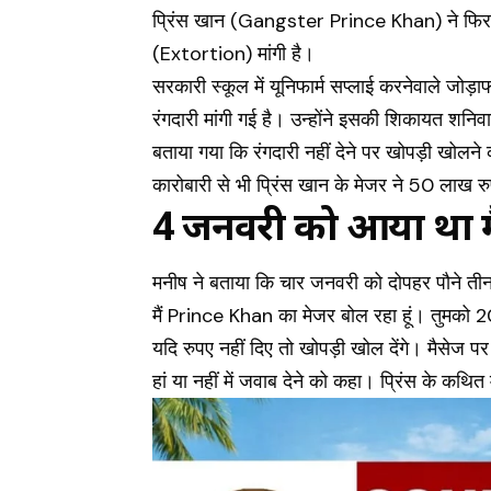
प्रिंस खान (
Gangster Prince Khan
) ने फि
(Extortion) मांगी है।
सरकारी स्कूल में यूनिफार्म सप्लाई करनेवाले जोड
रंगदारी मांगी गई है। उन्होंने इसकी शिकायत शनि
बताया गया कि रंगदारी नहीं देने पर खोपड़ी खोलन
कारोबारी से भी प्रिंस खान के मेजर ने 50 लाख रु
4 जनवरी को आया था म
मनीष ने बताया कि चार जनवरी को दोपहर पौने ती
मैं Prince Khan का मेजर बोल रहा हूं। तुमको 
यदि रुपए नहीं दिए तो खोपड़ी खोल देंगे। मैसेज पर
हां या नहीं में जवाब देने को कहा। प्रिंस के कथित