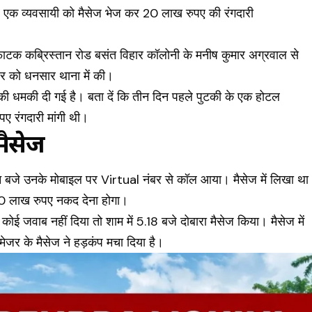
र एक व्यवसायी को मैसेज भेज कर 20 लाख रुपए की रंगदारी
़ाफाटक कब्रिस्तान रोड बसंत विहार कॉलोनी के मनीष कुमार अग्रवाल से
वार को धनसार थाना में की।
े की धमकी दी गई है। बता दें कि तीन दिन पहले पुटकी के एक होटल
पए रंगदारी मांगी थी।
ैसेज
न बजे उनके मोबाइल पर Virtual नंबर से कॉल आया। मैसेज में लिखा था
20 लाख रुपए नकद देना होगा।
 कोई जवाब नहीं दिया तो शाम में 5.18 बजे दोबारा मैसेज किया। मैसेज में
 मेजर के मैसेज ने हड़कंप मचा दिया है।