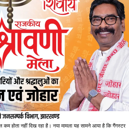
हौल कम होता नहीं दिख रहा है। नया मामला यह सामने आया है कि गैंगस्टर