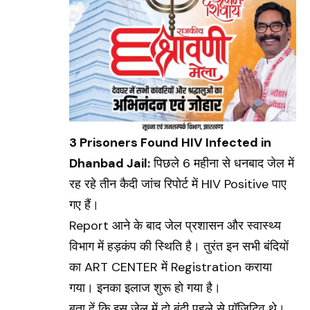
3 Prisoners Found HIV Infected in
Dhanbad
Jail:
पिछले 6 महीना से धनबाद जेल में
रह रहे तीन कैदी जांच रिपोर्ट में
HIV Positive
पाए
गए हैं।
Report आने के बाद जेल प्रशासन और स्वास्थ्य
विभाग में हड़कंप की स्थिति है। तुरंत इन सभी बंदियों
का ART CENTER में Registration कराया
गया। इनका इलाज शुरू हो गया है।
बता दें कि इस जेल में दो बंदी पहले से पॉजिटिव थे।