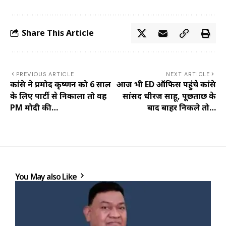
Share This Article
PREVIOUS ARTICLE
NEXT ARTICLE
कांग्रेस ने प्रमोद कृष्णन को 6 साल
आज भी ED ऑफिस पहुंचे कांग्रेस
के लिए पार्टी से निकाला तो वह
सांसद धीरज साहू, पूछताछ के
PM मोदी की…
बाद बाहर निकले तो…
You May also Like