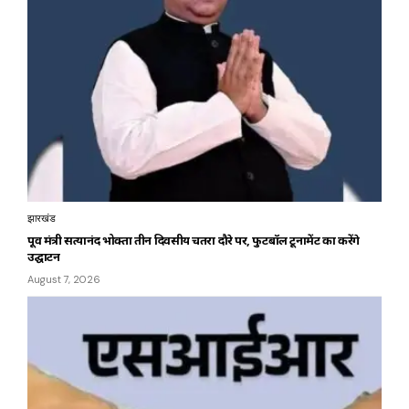
झारखंड
पूर्व मंत्री सत्यानंद भोक्ता तीन दिवसीय चतरा दौरे पर, फुटबॉल टूर्नामेंट का करेंगे
उद्घाटन
August 7, 2026