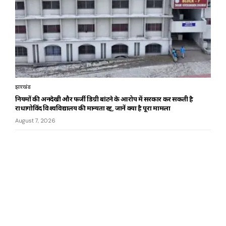
झारखंड
नियमों की अनदेखी और फर्जी डिग्री बांटने के आरोप में सरकार कर सकती है
राधागोविंद विश्वविद्यालय की मान्यता रद्द, जानें क्या है पूरा मामला
August 7, 2026