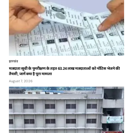
झारखंड
मतदाता सूची के पुनरीक्षण के तहत 63.24 लाख मतदाताओं को नोटिस भेजने की
तैयारी, जानें क्या है पूरा मामला
August 7, 2026