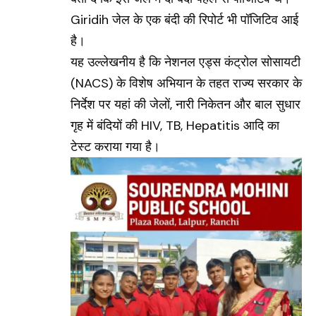
Giridih जेल के एक बंदी की रिपोर्ट भी पॉजिटिव आई
है।
यह उल्लेखनीय है कि नेशनल एड्स कंट्रोल सोसायटी
(NACS) के विशेष अभियान के तहत राज्य सरकार के
निर्देश पर यहां की जेलों, नारी निकेतन और बाल सुधार
गृह में बंदियों की HIV, TB, Hepatitis आदि का
टेस्ट कराया गया है।