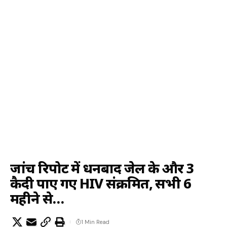
जांच रिपोर्ट में धनबाद जेल के और 3
कैदी पाए गए HIV संक्रमित, सभी 6
महीने से…
1 Min Read