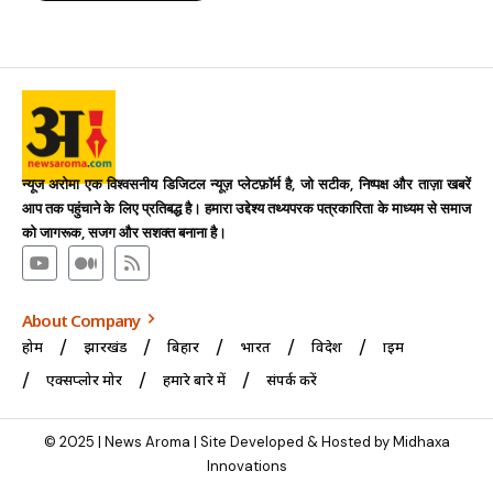
न्यूज अरोमा एक विश्वसनीय डिजिटल न्यूज़ प्लेटफ़ॉर्म है, जो सटीक, निष्पक्ष और ताज़ा खबरें
आप तक पहुंचाने के लिए प्रतिबद्ध है। हमारा उद्देश्य तथ्यपरक पत्रकारिता के माध्यम से समाज
को जागरूक, सजग और सशक्त बनाना है।
About Company
होम
झारखंड
बिहार
भारत
विदेश
क्राइम
एक्सप्लोर मोर
हमारे बारे में
संपर्क करें
© 2025 | News Aroma | Site Developed & Hosted by Midhaxa
Innovations