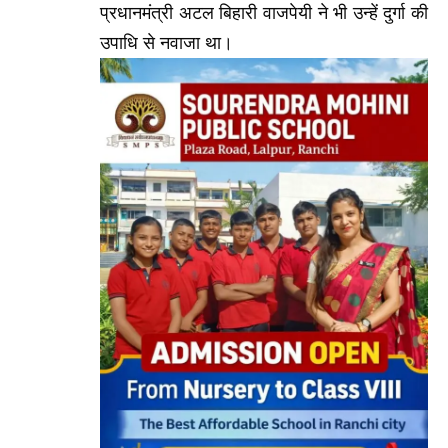
प्रधानमंत्री अटल बिहारी वाजपेयी ने भी उन्हें दुर्गा की
उपाधि से नवाजा था।