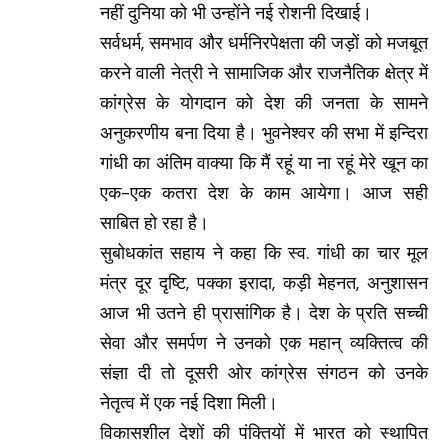
नहीं दुनिया को भी उन्होंने नई रोशनी दिखाई।
सर्वधर्म, समभाव और धर्मनिरपेक्षता की जड़ों को मजबूत
करने वाली नेत्री ने सामाजिक और राजनैतिक क्षेत्र में
कांग्रेस के योगदान को देश की जनता के सामने
अनुकरणीय बना दिया है। भुवनेश्वर की सभा में इन्दिरा
गांधी का अंतिम वाक्या कि मैं रहूं या ना रहूं मेरे खून का
एक-एक कतरा देश के काम आयेगा। आज सही
साबित हो रहा है।
सुबोधकांत सहाय ने कहा कि स्व. गांधी का चार मूल
मंत्र दूर दृष्टि, पक्का इरादा, कड़ी मेहनत, अनुशासन
आज भी उतने ही प्रासांगिक है। देश के प्रति सच्ची
सेवा और समर्पण ने उनको एक महान् व्यक्तित्व की
संज्ञा दी तो दूसरी ओर कांग्रेस संगठन को उनके
नेतृत्व में एक नई दिशा मिली।
विकासशील देशों की पंक्तियों में भारत को स्थापित