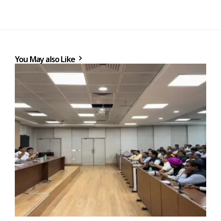
You May also Like