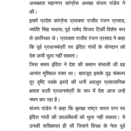
अध्यक्षता महानगर कांग्रेस अध्यक्ष संजय पांडेय ने
की।
इसमें प्रदेश कांग्रेस प्रवक्ता राजीव रंजन प्रसाद,
ज्योति सिंह मथारू, पूर्व पार्षद विजय टिर्की विशेष रूप
से उपस्थित थे। प्रवक्ता राजीव रंजन प्रसाद ने कहा
कि पूर्व प्रधानमंत्री स्व इंदिरा गांधी के योगदान को
देश कभी भुला नहीं सकता।
जिस समय इंदिरा ने देश की कमान संभाली थी वह
अत्यंत मुश्किल वक्त था। बावजूद इसके दृढ़ संकल्प
दूर दृष्टि पक्के इरादे की धनी अदभुत प्रशासनिक
क्षमता वाली प्रधानमंत्री के रूप में देश आज उन्हें
नमन कर रहा है।
संजय पांडेय ने कहा कि कृतज्ञ राष्ट्र भारत रत्न स्व
इंदिरा गांधी की उपलब्धियों को भुला नही सकता। ये
उनकी शख्सियत ही थी जिसने विपक्ष के नेता पूर्व