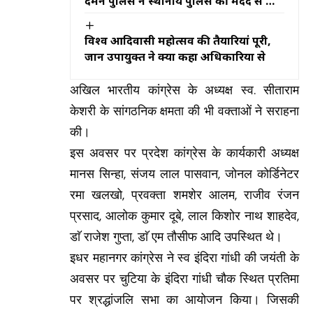
दमन पुलिस ने स्थानीय पुलिस की मदद से की
कार्रवाई
विश्व आदिवासी महोत्सव की तैयारियां पूरी,
जानें उपायुक्त ने क्या कहा अधिकारियों से
अखिल भारतीय कांग्रेस के अध्यक्ष स्व. सीताराम
केशरी के सांगठनिक क्षमता की भी वक्ताओं ने सराहना
की।
इस अवसर पर प्रदेश कांग्रेस के कार्यकारी अध्यक्ष
मानस सिन्हा, संजय लाल पासवान, जोनल कोर्डिनेटर
रमा खलखो, प्रवक्ता शमशेर आलम, राजीव रंजन
प्रसाद, आलोक कुमार दूबे, लाल किशोर नाथ शाहदेव,
डाॅ राजेश गुप्ता, डाॅ एम तौसीफ आदि उपस्थित थे।
इधर महानगर कांग्रेस ने स्व इंदिरा गांधी की जयंती के
अवसर पर चुटिया के इंदिरा गांधी चौक स्थित प्रतिमा
पर श्रद्धांजलि सभा का आयोजन किया। जिसकी