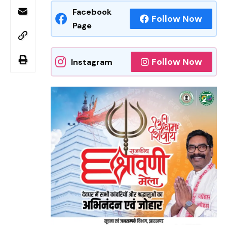
Facebook
Follow Now
Page
Follow Now
Instagram