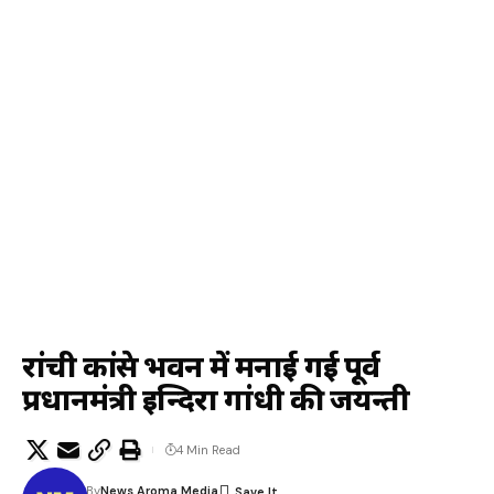
रांची कांग्रेस भवन में मनाई गई पूर्व
प्रधानमंत्री इन्दिरा गांधी की जयन्ती
4 Min Read
By
News Aroma Media