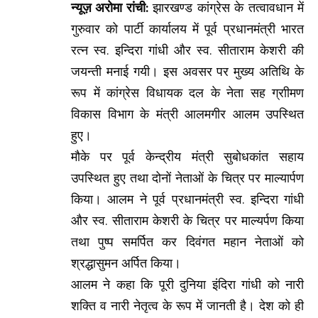
न्यूज़ अरोमा रांची:
झारखण्ड कांग्रेस के तत्वावधान में
गुरुवार को पार्टी कार्यालय में पूर्व प्रधानमंत्री भारत
रत्न स्व. इन्दिरा गांधी और स्व. सीताराम केशरी की
जयन्ती मनाई गयी। इस अवसर पर मुख्य अतिथि के
रूप में कांग्रेस विधायक दल के नेता सह ग्राीमण
विकास विभाग के मंत्री आलमगीर आलम उपस्थित
हुए।
मौके पर पूर्व केन्द्रीय मंत्री सुबोधकांत सहाय
उपस्थित हुए तथा दोनों नेताओं के चित्र पर माल्यार्पण
किया। आलम ने पूर्व प्रधानमंत्री स्व. इन्दिरा गांधी
और स्व. सीताराम केशरी के चित्र पर माल्यर्पण किया
तथा पुष्प समर्पित कर दिवंगत महान नेताओं को
श्रद्धासुमन अर्पित किया।
आलम ने कहा कि पूरी दुनिया इंदिरा गांधी को नारी
शक्ति व नारी नेतृत्व के रूप में जानती है। देश को ही