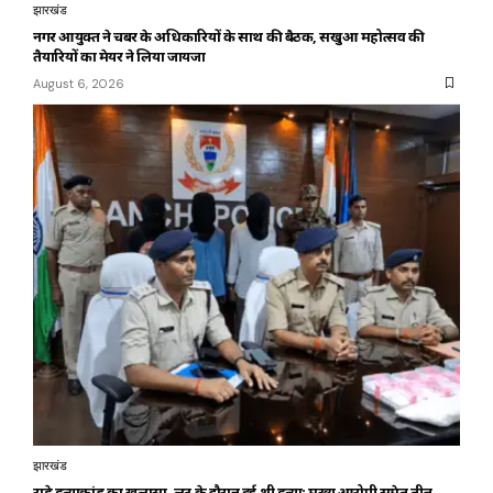
झारखंड
नगर आयुक्त ने चैंबर के अधिकारियों के साथ की बैठक, सखुआ महोत्सव की
तैयारियों का मेयर ने लिया जायजा
August 6, 2026
झारखंड
राहे हत्याकांड का खुलासा, लूट के दौरान हुई थी हत्या; मुख्य आरोपी समेत तीन