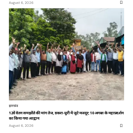
August 6, 2026
झारखंड
12वें वेतन समझौते की मांग तेज, डकरा-चुरी में जुटे मजदूर; 10 अगस्त के महाप्रदर्शन
का किया गया आह्वान
August 6, 2026