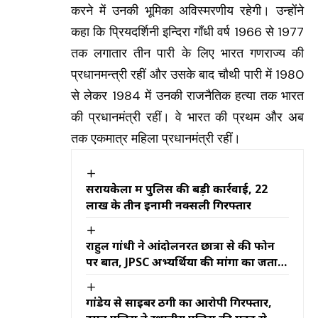
करने में उनकी भूमिका अविस्मरणीय रहेगी। उन्होंने
कहा कि प्रियदर्शिनी इन्दिरा गाँधी वर्ष 1966 से 1977
तक लगातार तीन पारी के लिए भारत गणराज्य की
प्रधानमन्त्री रहीं और उसके बाद चौथी पारी में 1980
से लेकर 1984 में उनकी राजनैतिक हत्या तक भारत
की प्रधानमंत्री रहीं। वे भारत की प्रथम और अब
तक एकमात्र महिला प्रधानमंत्री रहीं।
सरायकेला में पुलिस की बड़ी कार्रवाई, 22
लाख के तीन इनामी नक्सली गिरफ्तार
राहुल गांधी ने आंदोलनरत छात्रों से की फोन
पर बात, JPSC अभ्यर्थियों की मांगों का जताया
समर्थन
गांडेय से साइबर ठगी का आरोपी गिरफ्तार,