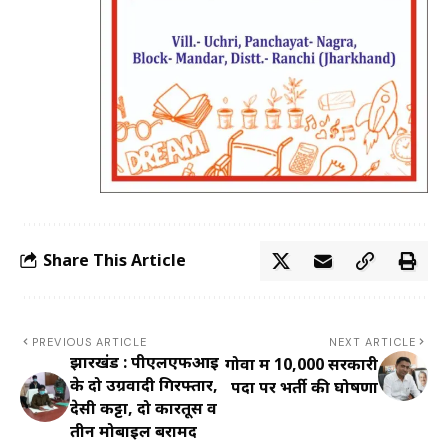
Share This Article
PREVIOUS ARTICLE
NEXT ARTICLE
झारखंड : पीएलएफआइ
गोवा में 10,000 सरकारी
के दो उग्रवादी गिरफ्तार,
पदों पर भर्ती की घोषणा
देसी कट्टा, दो कारतूस व
तीन मोबाइल बरामद