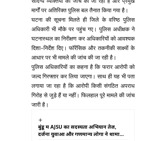
संदिग्ध व्यक्तियों की जांच की जा रही है और प्रमुख
मार्गों पर अतिरिक्त पुलिस बल तैनात किया गया है।
घटना की सूचना मिलते ही जिले के वरिष्ठ पुलिस
अधिकारी भी मौके पर पहुंच गए। पुलिस अधीक्षक ने
घटनास्थल का निरीक्षण कर अधिकारियों को आवश्यक
दिशा-निर्देश दिए। फॉरेंसिक और तकनीकी साक्ष्यों के
आधार पर भी मामले की जांच की जा रही है।
पुलिस अधिकारियों का कहना है कि फरार आरोपी को
जल्द गिरफ्तार कर लिया जाएगा। साथ ही यह भी पता
लगाया जा रहा है कि आरोपी किसी संगठित अपराध
गिरोह से जुड़े हैं या नहीं। फिलहाल पूरे मामले की जांच
जारी है।
बुंडू में AJSU का सदस्यता अभियान तेज,
दर्जनों युवाओं और गणमान्य लोगों ने थामा