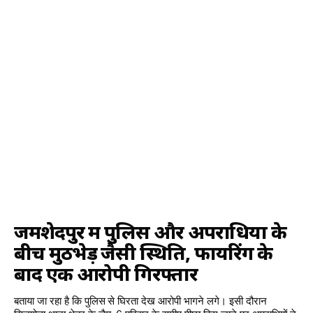
जमशेदपुर में पुलिस और अपराधियों के
बीच मुठभेड़ जैसी स्थिति, फायरिंग के
बाद एक आरोपी गिरफ्तार
बताया जा रहा है कि पुलिस से घिरता देख आरोपी भागने लगे। इसी दौरान