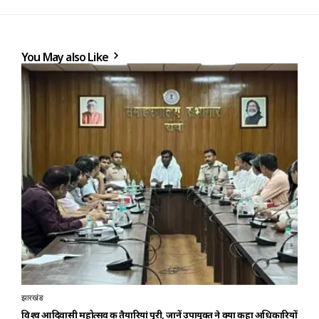
You May also Like
झारखंड
विश्व आदिवासी महोत्सव की तैयारियां पूरी, जानें उपायुक्त ने क्या कहा अधिकारियों