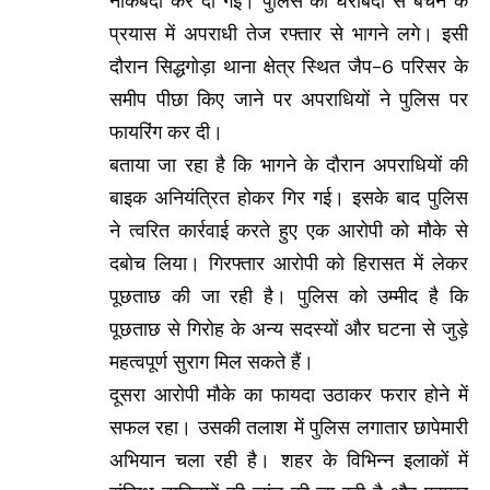
नाकेबंदी कर दी गई। पुलिस की घेराबंदी से बचने के
प्रयास में अपराधी तेज रफ्तार से भागने लगे। इसी
दौरान सिद्धगोड़ा थाना क्षेत्र स्थित जैप-6 परिसर के
समीप पीछा किए जाने पर अपराधियों ने पुलिस पर
फायरिंग कर दी।
बताया जा रहा है कि भागने के दौरान अपराधियों की
बाइक अनियंत्रित होकर गिर गई। इसके बाद पुलिस
ने त्वरित कार्रवाई करते हुए एक आरोपी को मौके से
दबोच लिया। गिरफ्तार आरोपी को हिरासत में लेकर
पूछताछ की जा रही है। पुलिस को उम्मीद है कि
पूछताछ से गिरोह के अन्य सदस्यों और घटना से जुड़े
महत्वपूर्ण सुराग मिल सकते हैं।
दूसरा आरोपी मौके का फायदा उठाकर फरार होने में
सफल रहा। उसकी तलाश में पुलिस लगातार छापेमारी
अभियान चला रही है। शहर के विभिन्न इलाकों में