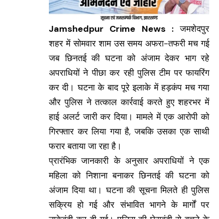
Jamshedpur Crime News :
जमशेदपुर
शहर में सोमवार शाम उस समय अफरा-तफरी मच गई
जब छिनतई की घटना को अंजाम देकर भाग रहे
अपराधियों ने पीछा कर रही पुलिस टीम पर फायरिंग
कर दी। घटना के बाद पूरे इलाके में हड़कंप मच गया
और पुलिस ने तत्काल कार्रवाई करते हुए शहरभर में
हाई अलर्ट जारी कर दिया। मामले में एक आरोपी को
गिरफ्तार कर लिया गया है, जबकि उसका एक साथी
फरार बताया जा रहा है।
प्रारंभिक जानकारी के अनुसार अपराधियों ने एक
महिला को निशाना बनाकर छिनतई की घटना को
अंजाम दिया था। घटना की सूचना मिलते ही पुलिस
सक्रिय हो गई और संभावित भागने के मार्गों पर