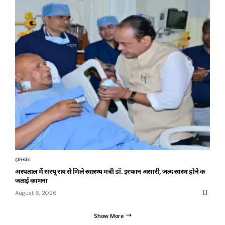
झारखंड
अस्पताल में सरयू राय से मिले स्वास्थ्य मंत्री डॉ. इरफान अंसारी, जल्द स्वस्थ होने की
जताई कामना
August 6, 2026
Show More