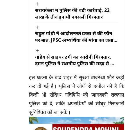
पार्टी का दामन
सरायकेला में पुलिस की बड़ी कार्रवाई, 22
लाख के तीन इनामी नक्सली गिरफ्तार
राहुल गांधी ने आंदोलनरत छात्रों से की फोन
पर बात, JPSC अभ्यर्थियों की मांगों का जताया
समर्थन
गांडेय से साइबर ठगी का आरोपी गिरफ्तार,
दमन पुलिस ने स्थानीय पुलिस की मदद से की
कार्रवाई
इस घटना के बाद शहर में सुरक्षा व्यवस्था और कड़ी
कर दी गई है। पुलिस ने लोगों से अपील की है कि
किसी भी संदिग्ध गतिविधि की जानकारी तत्काल
पुलिस को दें, ताकि अपराधियों की शीघ्र गिरफ्तारी
सुनिश्चित की जा सके।