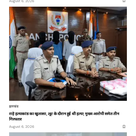
August 6, 2026
झारखंड
राहे हत्याकांड का खुलासा, लूट के दौरान हुई थी हत्या; मुख्य आरोपी समेत तीन
गिरफ्तार
August 6, 2026