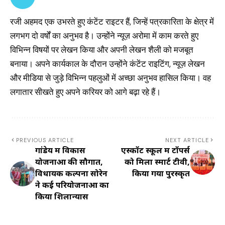
रजी अहमद एक उभरते हुए कंटेंट राइटर हैं, जिन्हें पत्रकारिता के क्षेत्र में
लगभग दो वर्षों का अनुभव है। उन्होंने न्यूज़ अरोमा में काम करते हुए
विभिन्न विषयों पर लेखन किया और अपनी लेखन शैली को मजबूत
बनाया। अपने कार्यकाल के दौरान उन्होंने कंटेंट राइटिंग, न्यूज़ लेखन
और मीडिया से जुड़े विभिन्न पहलुओं में अच्छा अनुभव हासिल किया। वह
लगातार सीखते हुए अपने करियर को आगे बढ़ा रहे हैं।
PREVIOUS ARTICLE
NEXT ARTICLE
गांडेय में विकास
एस्कॉट स्कूल में टॉपर्स
योजनाओं की सौगात,
को मिला स्मार्ट टीवी,
विधायक कल्पना सोरेन
किया गया पुरस्कृत
ने कई परियोजनाओं का
किया शिलान्यास