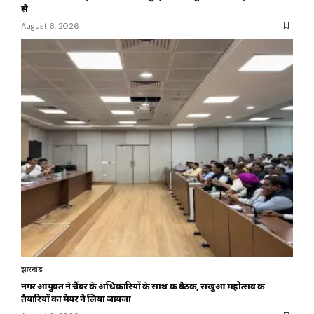
से
August 6, 2026
झारखंड
नगर आयुक्त ने चैंबर के अधिकारियों के साथ की बैठक, सखुआ महोत्सव की
तैयारियों का मेयर ने लिया जायजा