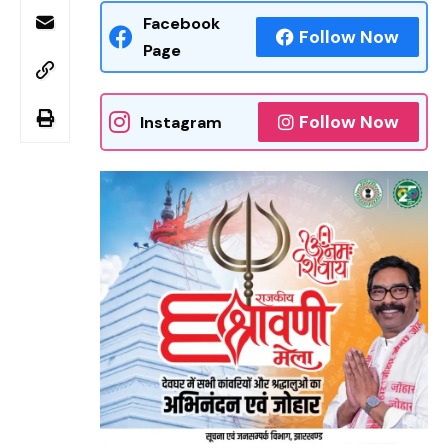
Facebook
Follow Now
Page
Follow Now
Instagram