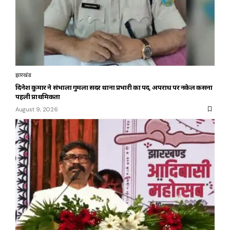
झारखंड
दिनेश कुमार ने संभाला गुमला सदर थाना प्रभारी का पद, अपराध पर नकेल कसना
पहली प्राथमिकता
August 9, 2026