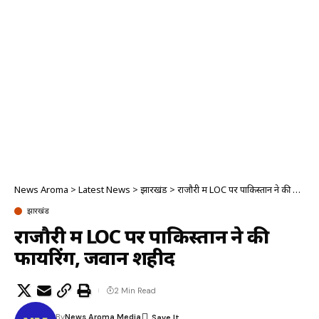
News Aroma
>
Latest News
>
झारखंड
>
राजौरी में LOC पर पाकिस्तान ने की फायरिंग, जवान शहीद
झारखंड
राजौरी में LOC पर पाकिस्तान ने की
फायरिंग, जवान शहीद
2 Min Read
By
News Aroma Media