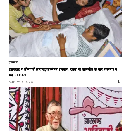
झारखंड
झारखंड में तीन परीक्षाएं रद्द करने का प्रस्ताव, छात्रों से बातचीत के बाद सरकार ने
बढ़ाया कदम
August 9, 2026