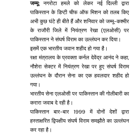
जम्मू:
नगरोटा हमले को लेकर नई दिल्ली द्वारा
पाकिस्तान के डिप्टी चीफ ऑफ मिशन को तलब किए
अभी कुछ घंटे ही बीते हैं और शनिवार को जम्मू-कश्मीर
के राजौरी जिले में नियंत्रण रेखा (एलओसी) पर
पाकिस्तान ने संघर्ष विराम का उल्लंघन कर दिया।
इसमें एक भारतीय जवान शहीद हो गया है।
रक्षा मंत्रालय के प्रवक्ता कर्नल देवेंद्र आनंद ने कहा,
नौशेरा सेक्टर में नियंत्रण रेखा पर हुए संघर्ष विराम
उल्लंघन के दौरान सेना का एक हवलदार शहीद हो
गया।
भारतीय सेना एलओसी पर पाकिस्तान की गोलीबारी का
करारा जवाब दे रही है।
पाकिस्तान बार-बार 1999 में दोनों देशों द्वारा
हस्ताक्षरित द्विपक्षीय संघर्ष विराम समझौते का उल्लंघन
कर रहा है।