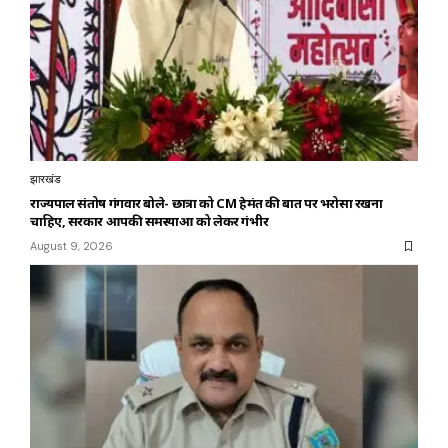
झारखंड
राज्यपाल संतोष गंगवार बोले- छात्रों को CM हेमंत की बात पर भरोसा रखना
चाहिए, सरकार आपकी समस्याओं को लेकर गंभीर
August 9, 2026