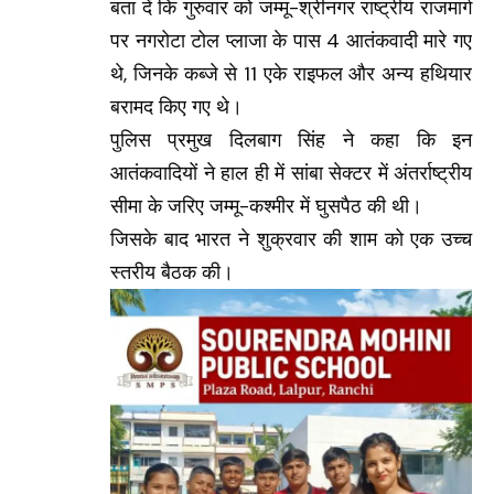
बता दें कि गुरुवार को जम्मू-श्रीनगर राष्ट्रीय राजमार्ग
पर नगरोटा टोल प्लाजा के पास 4 आतंकवादी मारे गए
थे, जिनके कब्जे से 11 एके राइफल और अन्य हथियार
बरामद किए गए थे।
पुलिस प्रमुख दिलबाग सिंह ने कहा कि इन
आतंकवादियों ने हाल ही में सांबा सेक्टर में अंतर्राष्ट्रीय
सीमा के जरिए जम्मू-कश्मीर में घुसपैठ की थी।
जिसके बाद भारत ने शुक्रवार की शाम को एक उच्च
स्तरीय बैठक की।