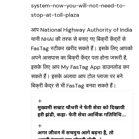
आप National Highway Authority of India
यानी NHAI की तरफ से बनाए गए बिक्री केंद्रों से
FasTag स्टीकर खरीद सकते हैं। इसके लिए आपको
अपने आसपास का बिक्री केंद्र पता होना जरूरी है,
इसके लिए आप My FasTag App डाउनलोड कर
सकते हैं। इसके अलावा आप टोल प्लाजा पर बने
बिक्री केंद्र से भी FasTag बनवा सकते हैं।
मुख्यमंत्री सम्राट चौधरी ने फेरी सेवा को दिखायी
हरी झंडी, कहा- फेरी सेवा आर्थिक गतिविधियों
को नई गति प्रदान करेगी
अगर जीवन में सचमुच आगे बढ़ना है, तो