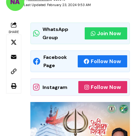
Last Updated: February 23, 2024 9:53 AM
WhatsApp
SHARE
Join Now
Group
Facebook
Follow Now
Page
Follow Now
Instagram