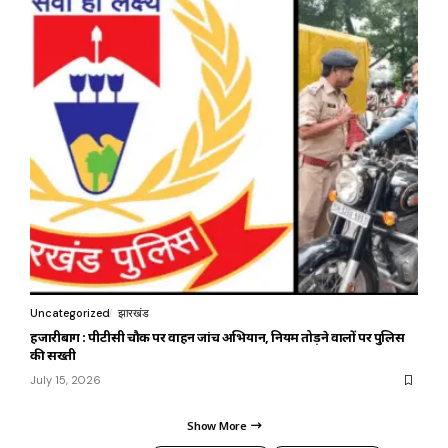
Uncategorized
झारखंड
हजारीबाग : पीटीसी चौक पर वाहन जांच अभियान, नियम तोड़ने वालों पर पुलिस
की सख्ती
July 15, 2026
Show More