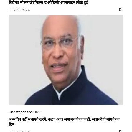
क्रिस्टोफर नोलन की फिल्म ‘द ओडिसी’ ऑनलाइन लीक हुई
July 27, 2026
Uncategorized
भारत
जन्मदिन नहीं मनाएंगे खरगे, कहा: आज जश्न मनाने का नहीं, जवाबदेही मांगने का
दिन
July 21, 2026