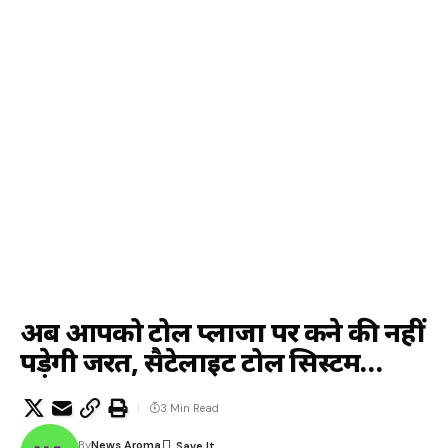
अब आपको टोल प्लाजा पर रुकने की नहीं
पड़ेगी जरुरत, सैटेलाइट टोल सिस्टम…
3 Min Read
By
News Aroma