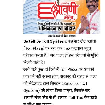
Satellite Toll System:
कई बार टोल प्लाजा
(
Toll Plaza)
पर रुक कर Tax कटवाना बहुत
परेशान करता है। अब जल्द ही इस परेशानी से मुक्ति
मिलने वाली है।
आने वाले कुछ ही दिनों में Toll Plaza पर आपकी
कार को नहीं रुकना होगा, सरकार की तरफ से जल्द
की सैटेलाइट टोल सिस्टम (
Satellite Toll
System
) को लॉन्च किया जाएगा, जिसके बाद
आपकी नंबर प्लेट से ही आपका Toll Tax बैंक खाते
से सीधा कट जाएगा।