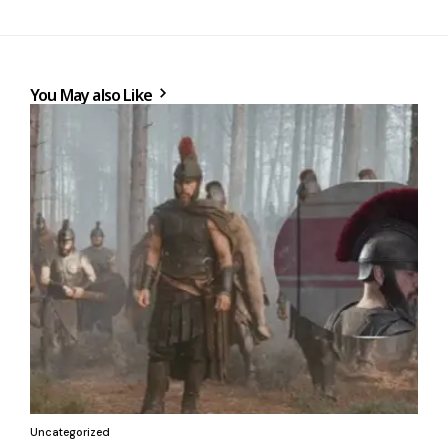
You May also Like
Uncategorized