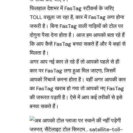
फिलहाल देशभर में FasTag स्टीकर्स के जरिए
TOLL वसूला जा रहा है, कार में FasTag लगा होना
जरूरी है। बिना FasTag वाली गाड़ियों को टोल पर
दोगुना पैसा देना होता है। आज हम आपको बता रहे हैं
कि आप कैसे FasTag बनवा सकते हैं और ये कहां से
मिलता है।
अगर आप नई कार ले रहे हैं तो आपको पहले से ही
कार पर FasTag लगा हुआ मिल जाएगा, जिसमें
आपको रिचार्ज करना होता है। वहीं अगर आपकी कार
का FasTag खराब हो गया तो आपको नए FasTag
की जरूरत पड़ती है। ऐसे में आप कई तरीकों से इसे
बनवा सकते हैं।