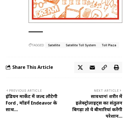
TAGGED:
Satellite
Satellite Toll System
Toll Plaza
Share This Article
PREVIOUS ARTICLE
NEXT ARTICLE
इंडियन मार्केट में जल्द लौटेगी
सावधान! शरीर में
Ford , मॉडर्न Endeavor के
इलेक्ट्रोलाइट्स का संतुलन
साथ…
बिगड़ा तो ये बीमारियां करेंगी
परेशान…