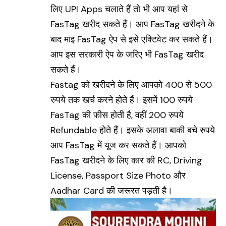
लिए UPI Apps चलाते हैं तो भी आप यहां से
FasTag खरीद सकते हैं। आप FasTag खरीदने के
बाद माइ FasTag ऐप से इसे एक्टिवेट कर सकते हैं।
आप इस सरकारी ऐप के जरिए भी FasTag खरीद
सकते हैं।
Fastag को खरीदने के लिए आपको 400 से 500
रुपये तक खर्च करने होते हैं। इसमें 100 रुपये
FasTag की फीस होती है, वहीं 200 रुपये
Refundable होते हैं। इसके अलावा बाकी बचे रुपये
आप FasTag में यूज कर सकते हैं। आपको
FasTag खरीदने के लिए कार की
RC
, Driving
License, Passport Size Photo और
Aadhar Card की जरूरत पड़ती है।