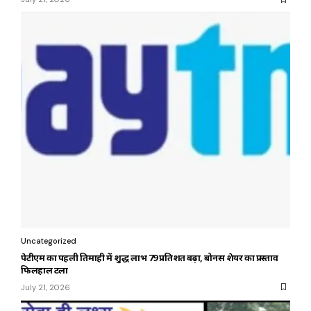
Uncategorized
पेटीएम का पहली तिमाही में शुद्ध लाभ 79 प्रतिशत बढ़ा, बोनस शेयर का प्रस्ताव
फिलहाल टला
July 21, 2026