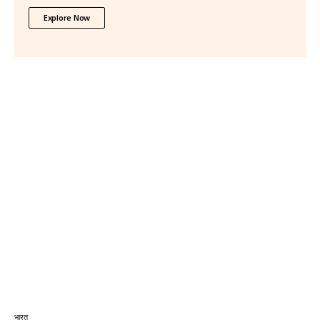
Explore Now
भारत