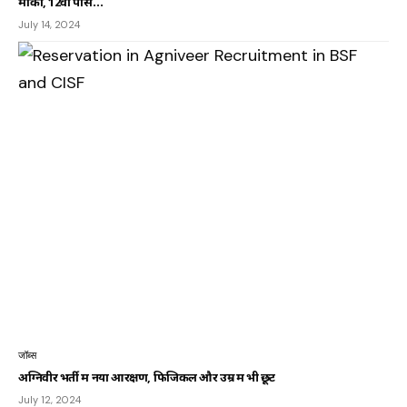
मौका, 12वीं पास…
July 14, 2024
जॉब्स
अग्निवीर भर्ती में नया आरक्षण, फिजिकल और उम्र में भी छूट
July 12, 2024