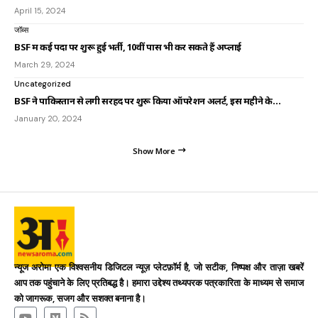
April 15, 2024
जॉब्स
BSF में कई पदों पर शुरू हुई भर्ती, 10वीं पास भी कर सकते हैं अप्लाई
March 29, 2024
Uncategorized
BSF ने पाकिस्तान से लगी सरहद पर शुरू किया ऑपरेशन अलर्ट, इस महीने के…
January 20, 2024
Show More
न्यूज अरोमा एक विश्वसनीय डिजिटल न्यूज़ प्लेटफ़ॉर्म है, जो सटीक, निष्पक्ष और ताज़ा खबरें
आप तक पहुंचाने के लिए प्रतिबद्ध है। हमारा उद्देश्य तथ्यपरक पत्रकारिता के माध्यम से समाज
को जागरूक, सजग और सशक्त बनाना है।