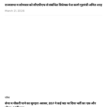
राज्यसभा में सोमवार को सीएपीएफ से संबंधित विधेयक पेश करेंगे गृहमंत्री अमित शाह
March 21, 2026
जॉब्स
सेना में नौकरी पाने का सुनहरा अवसर, BSF ने कई पदों पर दिया भर्ती का एक और