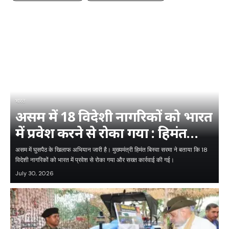
भारत
असम में 18 विदेशी नागरिकों को भारत
में प्रवेश करने से रोका गया : हिमंत
विश्व शर्मा
असम में घुसपैठ के खिलाफ अभियान जारी है। मुख्यमंत्री हिमंत बिस्वा सरमा ने बताया कि 18
विदेशी नागरिकों को भारत में प्रवेश से रोका गया और सख्त कार्रवाई की गई।
July 30, 2026