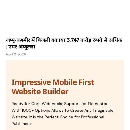
जम्मू-कश्मीर में बिजली बकाया 3,747 करोड़ रुपये से अधिक
: उमर अब्दुल्ला
April 2, 2026
Impressive Mobile First
Website Builder
Ready for Core Web Vitals, Support for Elementor,
With 1000+ Options Allows to Create Any Imaginable
Website. It is the Perfect Choice for Professional
Publishers.