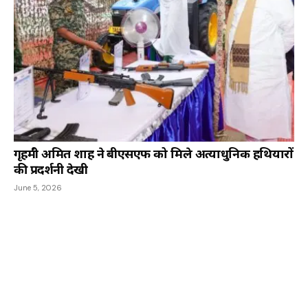
गृहमंत्री अमित शाह ने बीएसएफ को मिले अत्याधुनिक हथियारों
की प्रदर्शनी देखी
June 5, 2026