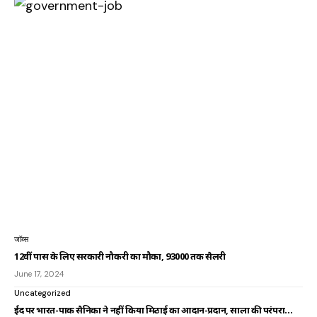
जॉब्स
12वीं पास के लिए सरकारी नौकरी का मौका, 93000 तक सैलरी
June 17, 2024
Uncategorized
ईद पर भारत-पाक सैनिकों ने नहीं किया मिठाई का आदान-प्रदान, सालों की परंपरा…