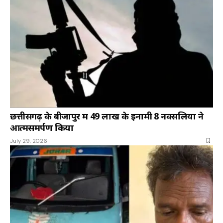
छत्तीसगढ़ के बीजापुर में 49 लाख के इनामी 8 नक्सलियों ने
आत्मसमर्पण किया
July 29, 2026