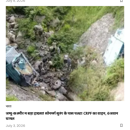
July 8, 2026
भारत
जम्मू-कश्मीर में बड़ा हादसा! सोनमर्ग सुरंग के पास पलटा CRPF का वाहन, 6 जवान
घायल
July 3, 2026