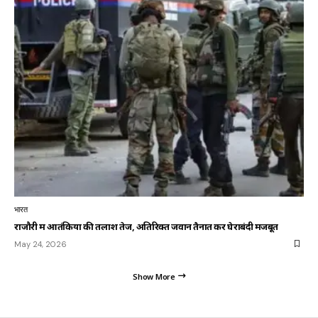
भारत
राजौरी में आतंकियों की तलाश तेज, अतिरिक्त जवान तैनात कर घेराबंदी मजबूत
May 24, 2026
Show More