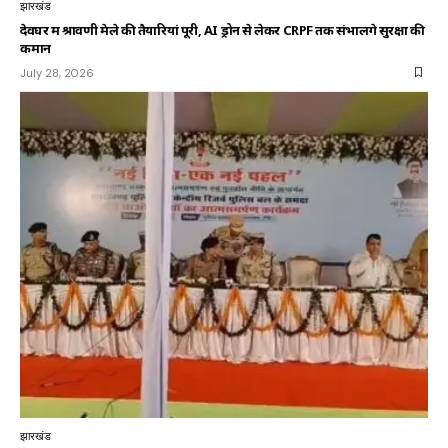
झारखंड
देवघर में श्रावणी मेले की तैयारियां पूरी, AI ड्रोन से लेकर CRPF तक संभालेंगे सुरक्षा की
कमान
July 28, 2026
झारखंड