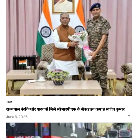
भारत
राज्यपाल नंदकिशोर यादव से मिले सीआरपीएफ के सेकेंड इन कमांड संजीव कुमार
June 5, 2026