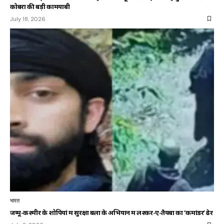
कोबरा की बड़ी कामयाबी
July 18, 2026
भारत
जम्मू-कश्मीर के शोपियां में सुरक्षा बलों के अभियान में लश्कर-ए-तैयबा का ‘कमांडर’ ढेर