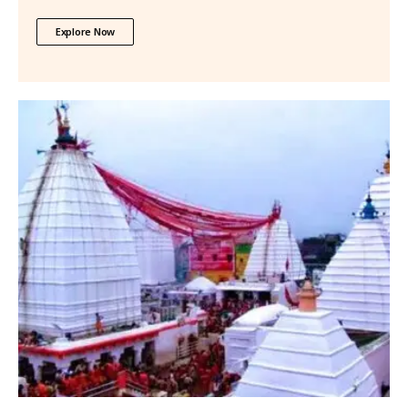
Explore Now