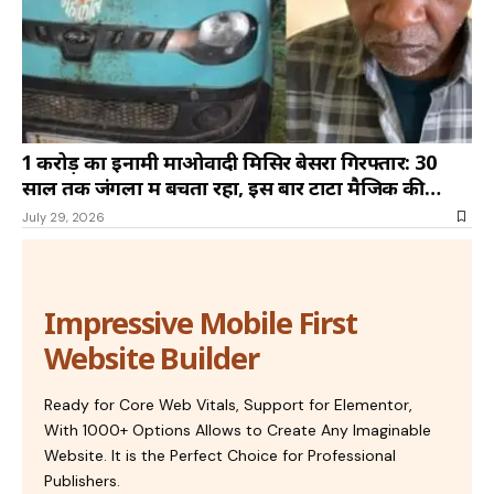
₹1 करोड़ का इनामी माओवादी मिसिर बेसरा गिरफ्तार: 30
साल तक जंगलों में बचता रहा, इस बार टाटा मैजिक की
सवारी बनी गिरफ्तारी की वजह
July 29, 2026
Impressive Mobile First
Website Builder
Ready for Core Web Vitals, Support for Elementor,
With 1000+ Options Allows to Create Any Imaginable
Website. It is the Perfect Choice for Professional
Publishers.