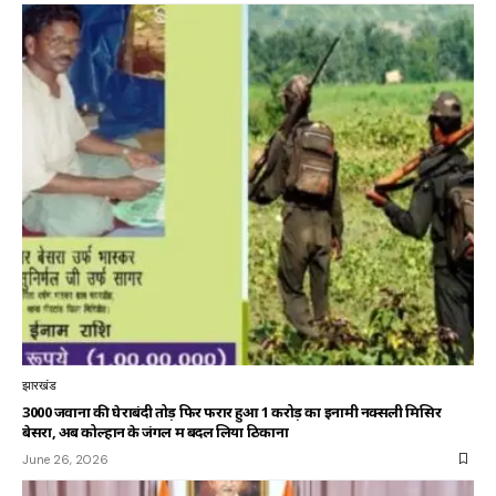
झारखंड
3000 जवानों की घेराबंदी तोड़ फिर फरार हुआ 1 करोड़ का इनामी नक्सली मिसिर
बेसरा, अब कोल्हान के जंगल में बदल लिया ठिकाना
June 26, 2026