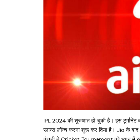
IPL 2024 की शुरुआत हो चुकी है। इस टूर्माने
प्लान्स लॉन्च करना शुरू कर दिया है। Jio के बाद
कंपनी ने Cricket Tournament को ध्यान में 