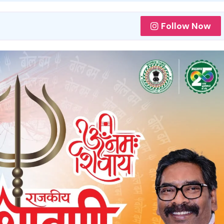
Follow Now