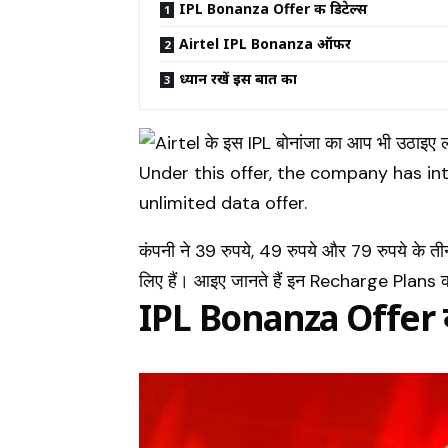
IPL Bonanza Offer की डिटेल्स
Airtel IPL Bonanza ऑफर
ध्यान रखें इस बात का
कंपनी ने 39 रुपये, 49 रुपये और 79 रुपये के तीन 
लिए हैं। आइए जानते हैं इन Recharge Plans क
IPL Bonanza Offer की