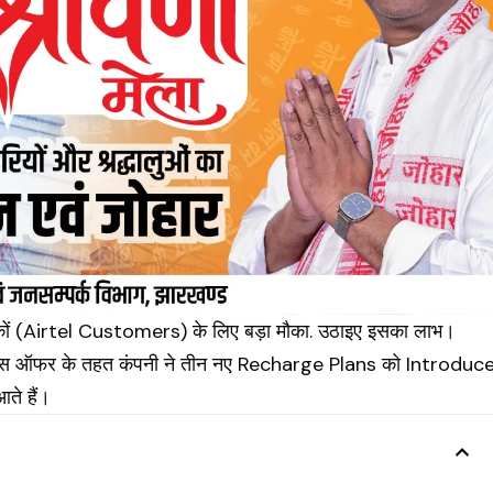
ों (
Airtel Customers
) के लिए बड़ा मौका. उठाइए इसका लाभ।
। इस ऑफर के तहत कंपनी ने तीन नए Recharge Plans को Introduc
ते हैं।