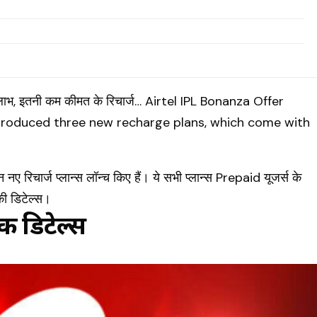
नए रिचार्ज प्लान्स लॉन्च किए हैं। ये सभी प्लान्स
Prepaid
यूजर्स के
ी डिटेल्स।
 डिटेल्स