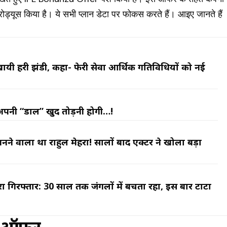
्यूस किया है। ये सभी प्लान डेटा पर फोकस करते हैं। आइए जानते हैं
ो दिखायी हरी झंडी, कहा- फेरी सेवा आर्थिक गतिविधियों को नई
अपनी “डाल” खुद तोड़नी होगी…!
नने वाला था राहुल मेहरा! सालों बाद एक्टर ने खोला बड़ा
ा गिरफ्तार: 30 साल तक जंगलों में बचता रहा, इस बार टाटा
ह
a ऑफर