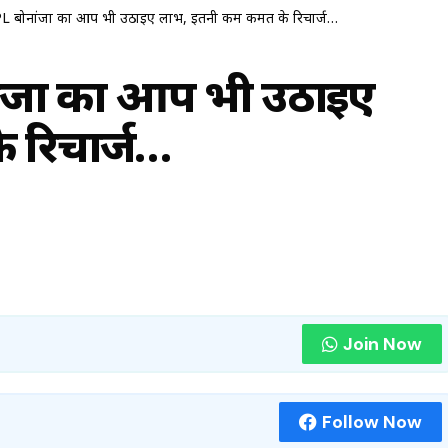
IPL बोनांजा का आप भी उठाइए लाभ, इतनी कम कीमत के रिचार्ज…
ांजा का आप भी उठाइए
 रिचार्ज…
Join Now
Follow Now