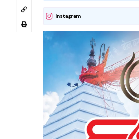
Instagram