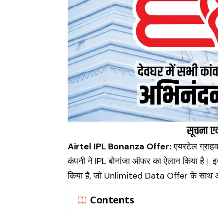
Airtel
IPL
Bonanza Offer:
एयरटेल ग्राहक
कंपनी ने IPL बोनांजा ऑफर का ऐलान किया है
किया है, जो Unlimited Data Offer के साथ आ
Contents